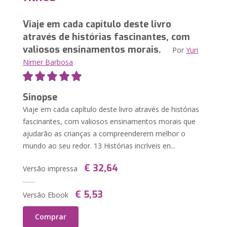
Viaje em cada capítulo deste livro
através de histórias fascinantes, com
valiosos ensinamentos morais.
Por
Yuri
Nimer Barbosa
Sinopse
Viaje em cada capítulo deste livro através de histórias
fascinantes, com valiosos ensinamentos morais que
ajudarão as crianças a compreenderem melhor o
mundo ao seu redor. 13 Histórias incríveis en...
€ 32,64
Versão impressa
€ 5,53
Versão Ebook
Comprar