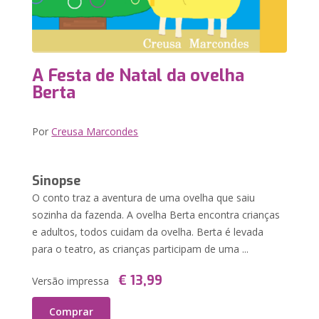
A Festa de Natal da ovelha
Berta
Por
Creusa Marcondes
Sinopse
O conto traz a aventura de uma ovelha que saiu
sozinha da fazenda. A ovelha Berta encontra crianças
e adultos, todos cuidam da ovelha. Berta é levada
para o teatro, as crianças participam de uma ...
€ 13,99
Versão impressa
Comprar