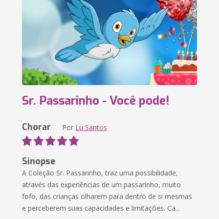
Sr. Passarinho - Você pode!
Chorar
Por
Lu Santos
Sinopse
A Coleção Sr. Passarinho, traz uma possibilidade,
através das experiências de um passarinho, muito
fofo, das crianças olharem para dentro de si mesmas
e perceberem suas capacidades e limitações. Ca...