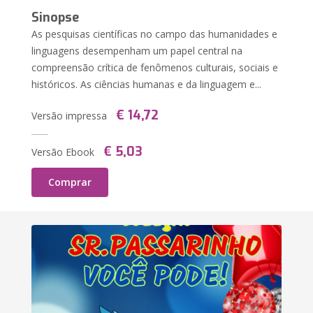
Sinopse
As pesquisas científicas no campo das humanidades e
linguagens desempenham um papel central na
compreensão crítica de fenômenos culturais, sociais e
históricos. As ciências humanas e da linguagem e...
€ 14,72
Versão impressa
€ 5,03
Versão Ebook
Comprar