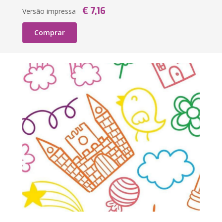
€ 7,16
Versão impressa
Comprar