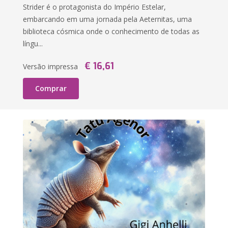
Strider é o protagonista do Império Estelar,
embarcando em uma jornada pela Aeternitas, uma
biblioteca cósmica onde o conhecimento de todas as
língu...
€ 16,61
Versão impressa
Comprar