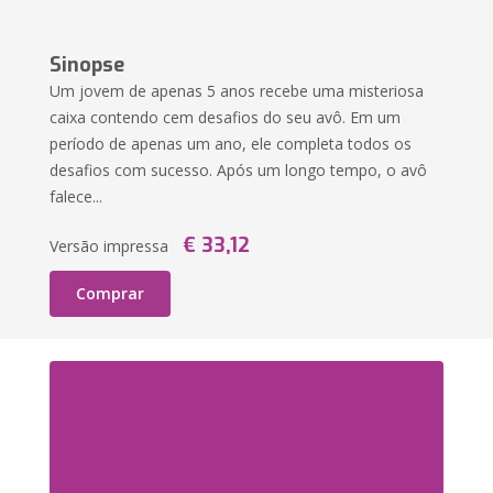
Sinopse
Um jovem de apenas 5 anos recebe uma misteriosa
caixa contendo cem desafios do seu avô. Em um
período de apenas um ano, ele completa todos os
desafios com sucesso. Após um longo tempo, o avô
falece...
€ 33,12
Versão impressa
Comprar