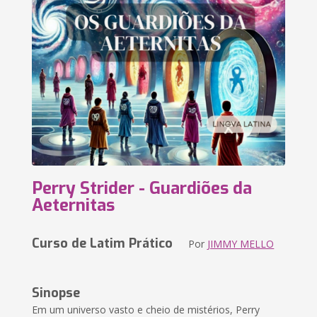
Perry Strider - Guardiões da
Aeternitas
Curso de Latim Prático
Por
JIMMY MELLO
Sinopse
Em um universo vasto e cheio de mistérios, Perry