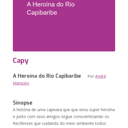
Capy
A Heroína do Rio Capibaribe
Por
André
Marques
Sinopse
A história de uma capivara que que virou super heroína
e junto com seus amigos segue conscientizando os
Recifenses que cuidando do meio ambiente todos