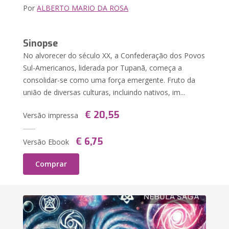
Por
ALBERTO MARIO DA ROSA
Sinopse
No alvorecer do século XX, a Confederação dos Povos
Sul-Americanos, liderada por Tupanã, começa a
consolidar-se como uma força emergente. Fruto da
união de diversas culturas, incluindo nativos, im...
€ 20,55
Versão impressa
€ 6,75
Versão Ebook
Comprar