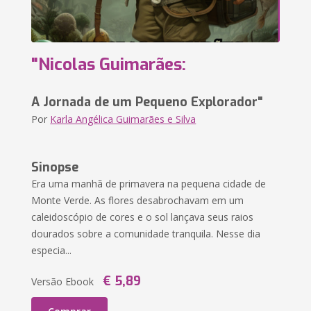
"Nicolas Guimarães:
A Jornada de um Pequeno Explorador"
Por
Karla Angélica Guimarães e Silva
Sinopse
Era uma manhã de primavera na pequena cidade de
Monte Verde. As flores desabrochavam em um
caleidoscópio de cores e o sol lançava seus raios
dourados sobre a comunidade tranquila. Nesse dia
especia...
€ 5,89
Versão Ebook