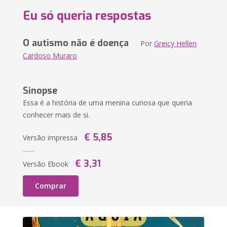
Eu só queria respostas
O autismo não é doença
Por
Greicy Hellen
Cardoso Muraro
Sinopse
Essa é a história de uma menina curiosa que queria
conhecer mais de si.
€ 5,85
Versão impressa
€ 3,31
Versão Ebook
Comprar