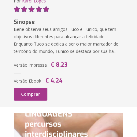
Por
Karol Lopes
Sinopse
Bene observa seus amigos Tuco e Tunico, que tem
objetivos diferentes para alcançar a felicidade.
Enquanto Tuco se dedica a ser o maior marcador de
território do mundo, Tunico se destaca por sua ha...
€ 8,23
Versão impressa
€ 4,24
Versão Ebook
Comprar