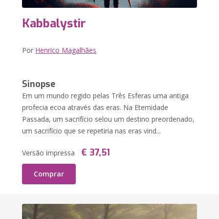
Kabbalystir
Por
Henrico Magalhães
Sinopse
Em um mundo regido pelas Três Esferas uma antiga
profecia ecoa através das eras. Na Eternidade
Passada, um sacrifício selou um destino preordenado,
um sacrifício que se repetiria nas eras vind...
€ 37,51
Versão impressa
Comprar