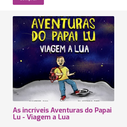
As incríveis Aventuras do Papai
Lu - Viagem a Lua