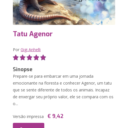
Tatu Agenor
Por
Gigi Anhelli
Sinopse
Prepare-se para embarcar em uma jornada
emocionante na floresta e conhecer Agenor, um tatu
que se sente diferente de todos os animais. Incapaz
de enxergar seu próprio valor, ele se compara com os
o...
€ 9,42
Versão impressa