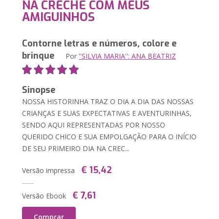
NA CRECHE COM MEUS
AMIGUINHOS
Contorne letras e números, colore e
brinque
Por
''SILVIA MARIA'': ANA BEATRIZ
Sinopse
NOSSA HISTORINHA TRAZ O DIA A DIA DAS NOSSAS
CRIANÇAS E SUAS EXPECTATIVAS E AVENTURINHAS,
SENDO AQUI REPRESENTADAS POR NOSSO
QUERIDO CHICO E SUA EMPOLGAÇÃO PARA O INÍCIO
DE SEU PRIMEIRO DIA NA CREC...
€ 15,42
Versão impressa
€ 7,61
Versão Ebook
Comprar