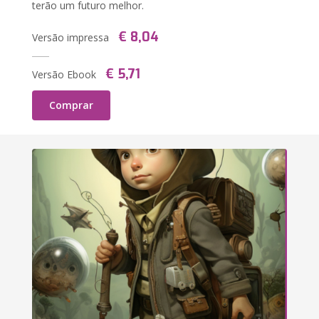
terão um futuro melhor.
€ 8,04
Versão impressa
€ 5,71
Versão Ebook
Comprar