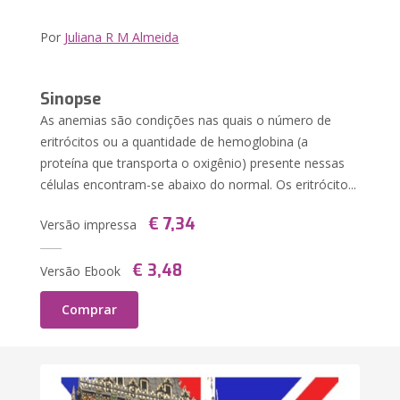
Por
Juliana R M Almeida
Sinopse
As anemias são condições nas quais o número de
eritrócitos ou a quantidade de hemoglobina (a
proteína que transporta o oxigênio) presente nessas
células encontram-se abaixo do normal. Os eritrócito...
€ 7,34
Versão impressa
€ 3,48
Versão Ebook
Comprar