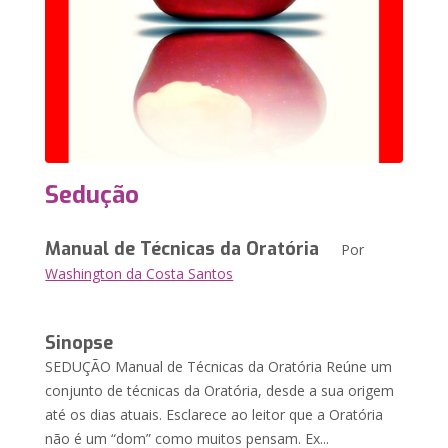
Sedução
Manual de Técnicas da Oratória
Por
Washington da Costa Santos
Sinopse
SEDUÇÃO Manual de Técnicas da Oratória Reúne um
conjunto de técnicas da Oratória, desde a sua origem
até os dias atuais. Esclarece ao leitor que a Oratória
não é um “dom” como muitos pensam. Ex...