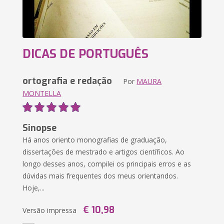
DICAS DE PORTUGUÊS
ortografia e redação
Por
MAURA
MONTELLA
Sinopse
Há anos oriento monografias de graduação,
dissertações de mestrado e artigos científicos. Ao
longo desses anos, compilei os principais erros e as
dúvidas mais frequentes dos meus orientandos.
Hoje,...
€ 10,98
Versão impressa