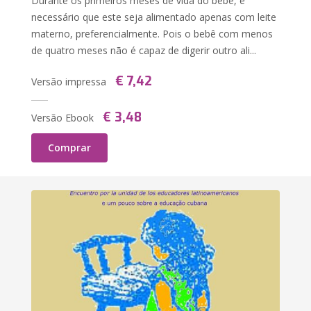
Durante os primeiros meses de vida do bebê, é
necessário que este seja alimentado apenas com leite
materno, preferencialmente. Pois o bebê com menos
de quatro meses não é capaz de digerir outro ali...
€ 7,42
Versão impressa
€ 3,48
Versão Ebook
Comprar