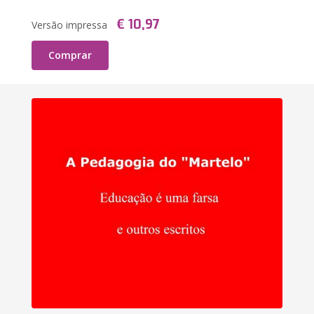
€ 10,97
Versão impressa
Comprar