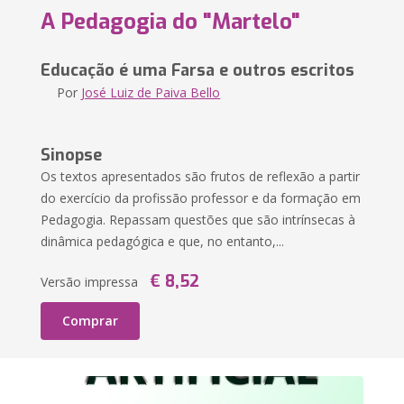
A Pedagogia do "Martelo"
Educação é uma Farsa e outros escritos
Por
José Luiz de Paiva Bello
Sinopse
Os textos apresentados são frutos de reflexão a partir
do exercício da profissão professor e da formação em
Pedagogia. Repassam questões que são intrínsecas à
dinâmica pedagógica e que, no entanto,...
€ 8,52
Versão impressa
Comprar