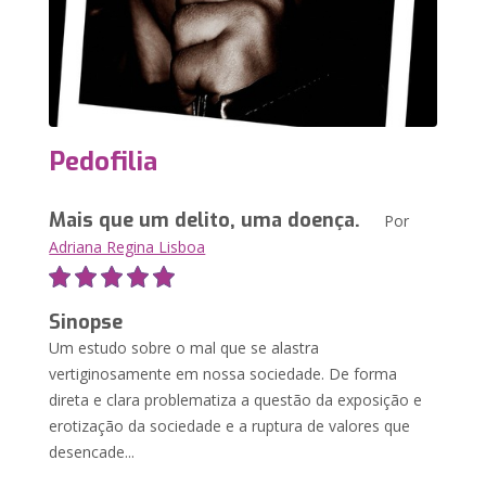
Pedofilia
Mais que um delito, uma doença.
Por
Adriana Regina Lisboa
Sinopse
Um estudo sobre o mal que se alastra
vertiginosamente em nossa sociedade. De forma
direta e clara problematiza a questão da exposição e
erotização da sociedade e a ruptura de valores que
desencade...