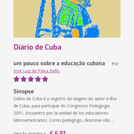
Diário de Cuba
um pouco sobre a educação cubana
Por
José Luiz de Paiva Bello
Sinopse
Diário de Cuba é o registro da viagem do autor à ilha
de Cuba, para participar do Congresso Pedagogia
2001, Encuentro por la unidad de los educadores
latinoamericanos. Como pedagogo, descreve não ...
€ 6,97
Versão impressa