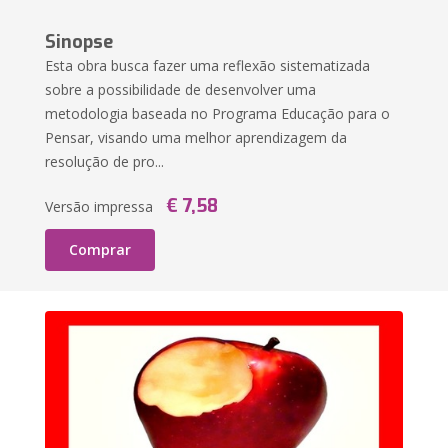
Sinopse
Esta obra busca fazer uma reflexão sistematizada
sobre a possibilidade de desenvolver uma
metodologia baseada no Programa Educação para o
Pensar, visando uma melhor aprendizagem da
resolução de pro...
€ 7,58
Versão impressa
Comprar