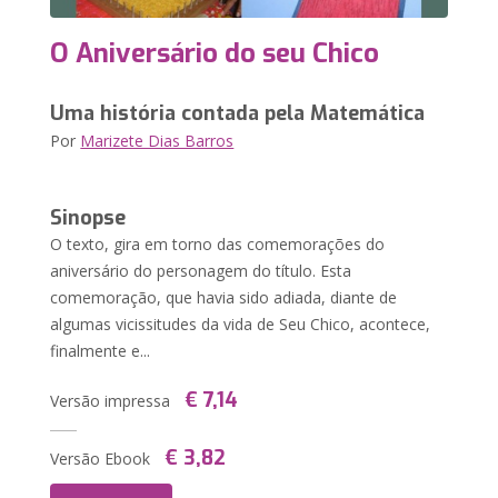
O Aniversário do seu Chico
Uma história contada pela Matemática
Por
Marizete Dias Barros
Sinopse
O texto, gira em torno das comemorações do
aniversário do personagem do título. Esta
comemoração, que havia sido adiada, diante de
algumas vicissitudes da vida de Seu Chico, acontece,
finalmente e...
€ 7,14
Versão impressa
€ 3,82
Versão Ebook