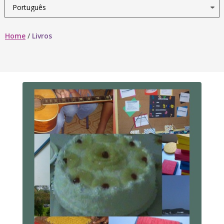
Home
/
Livros