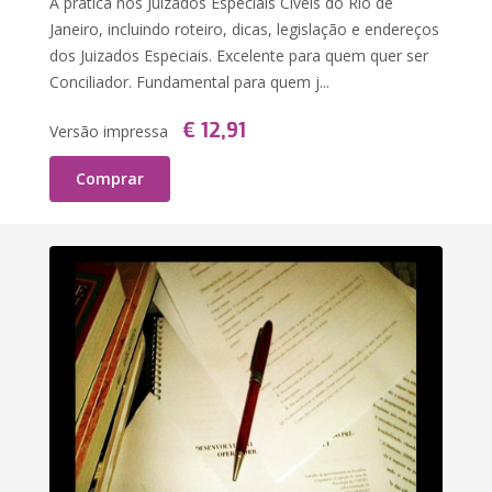
A prática nos Juizados Especiais Cíveis do Rio de
Janeiro, incluindo roteiro, dicas, legislação e endereços
dos Juizados Especiais. Excelente para quem quer ser
Conciliador. Fundamental para quem j...
€ 12,91
Versão impressa
Comprar