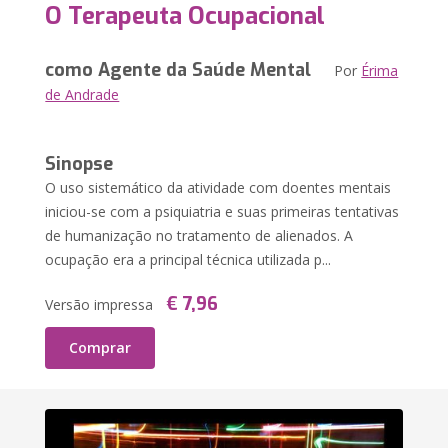
O Terapeuta Ocupacional
como Agente da Saúde Mental
Por
Érima
de Andrade
Sinopse
O uso sistemático da atividade com doentes mentais
iniciou-se com a psiquiatria e suas primeiras tentativas
de humanização no tratamento de alienados. A
ocupação era a principal técnica utilizada p...
€ 7,96
Versão impressa
Comprar