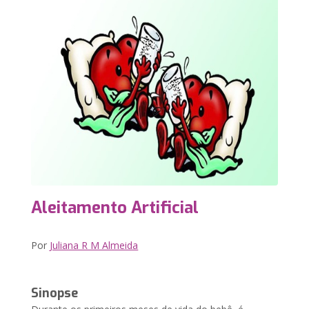
Aleitamento Artificial
Por
Juliana R M Almeida
Sinopse