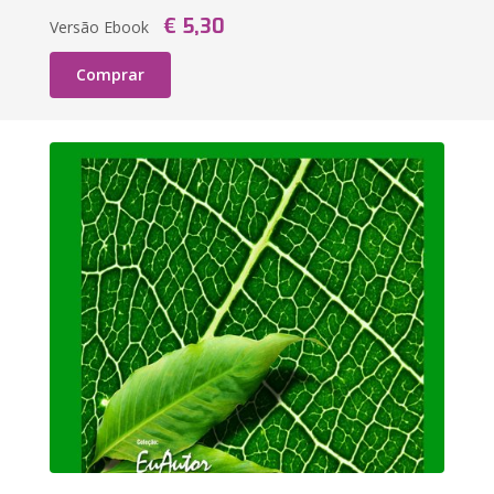
€ 5,30
Versão Ebook
Comprar