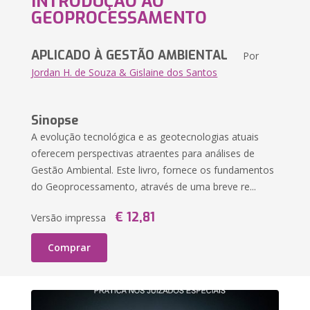
INTRODUÇÃO AO
GEOPROCESSAMENTO
APLICADO À GESTÃO AMBIENTAL
Por
Jordan H. de Souza & Gislaine dos Santos
Sinopse
A evolução tecnológica e as geotecnologias atuais
oferecem perspectivas atraentes para análises de
Gestão Ambiental. Este livro, fornece os fundamentos
do Geoprocessamento, através de uma breve re...
€ 12,81
Versão impressa
Comprar