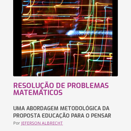
RESOLUÇÃO DE PROBLEMAS
MATEMÁTICOS
UMA ABORDAGEM METODOLÓGICA DA
PROPOSTA EDUCAÇÃO PARA O PENSAR
Por
JEFERSON ALBRECHT