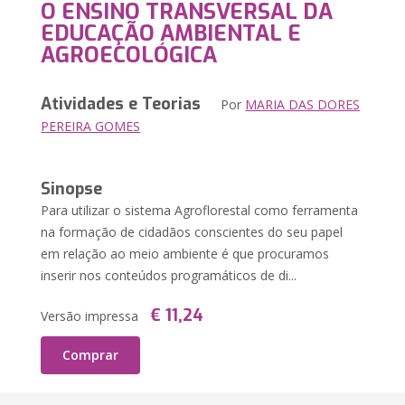
O ENSINO TRANSVERSAL DA
EDUCAÇÃO AMBIENTAL E
AGROECOLÓGICA
Atividades e Teorias
Por
MARIA DAS DORES
PEREIRA GOMES
Sinopse
Para utilizar o sistema Agroflorestal como ferramenta
na formação de cidadãos conscientes do seu papel
em relação ao meio ambiente é que procuramos
inserir nos conteúdos programáticos de di...
€ 11,24
Versão impressa
Comprar