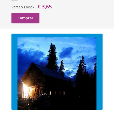
€ 3,65
Versão Ebook
Comprar