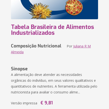
Tabela Brasileira de Alimentos
Industrializados
Composição Nutricional
Por
Juliana R M
Almeida
Sinopse
A alimentação deve atender as necessidades
orgânicas do indivíduo, em seus valores qualitativos e
quantitativos de nutrientes. A ferramenta utilizada pelo
nutricionista para avaliar o consumo alime...
€ 9,81
Versão impressa