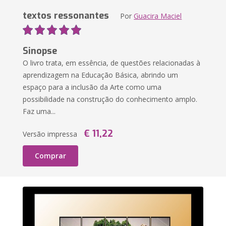
textos ressonantes
Por
Guacira Maciel
Sinopse
O livro trata, em essência, de questões relacionadas à
aprendizagem na Educação Básica, abrindo um
espaço para a inclusão da Arte como uma
possibilidade na construção do conhecimento amplo.
Faz uma...
€ 11,22
Versão impressa
Comprar