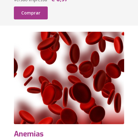
Comprar
Anemias