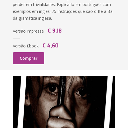
perder em trivialidades. Explicado em português com
exemplos em inglês. 75 Instruções que são o Be a Ba
da gramática inglesa.
€ 9,18
Versão impressa
€ 4,60
Versão Ebook
Comprar