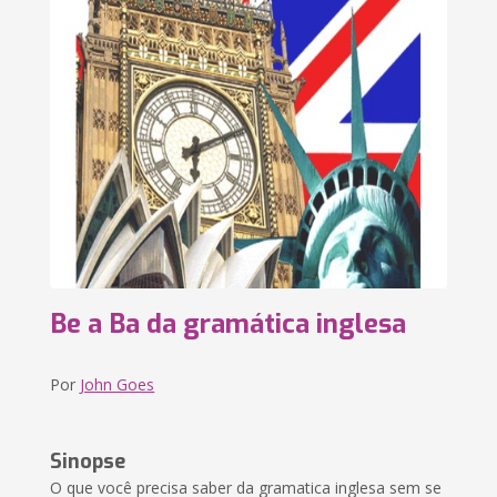
Be a Ba da gramática inglesa
Por
John Goes
Sinopse
O que você precisa saber da gramatica inglesa sem se