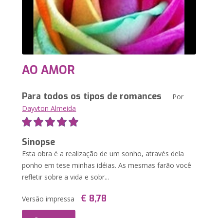
AO AMOR
Para todos os tipos de romances
Por
Dayvton Almeida
Sinopse
Esta obra é a realização de um sonho, através dela
ponho em tese minhas idéias. As mesmas farão você
refletir sobre a vida e sobr...
€ 8,78
Versão impressa