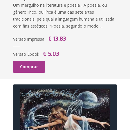
Um mergulho na literatura e poesia... A poesia, ou
gênero lírico, ou lírica é uma das sete artes
tradicionais, pela qual a linguagem humana é utilizada
com fins estéticos. “Poesia, segundo o modo ...
€ 13,83
Versão impressa
€ 5,03
Versão Ebook
Comprar