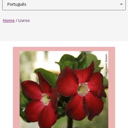
Home
/
Livros