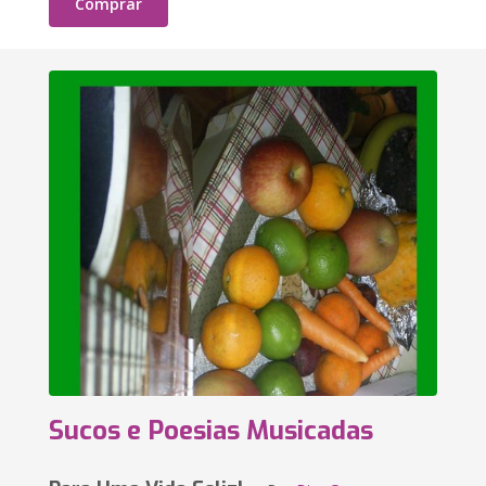
Comprar
Sucos e Poesias Musicadas