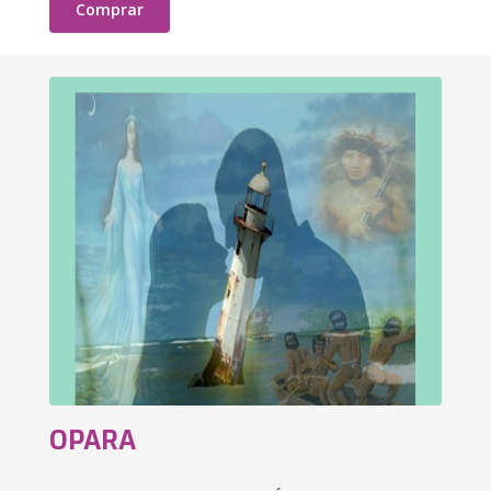
Comprar
OPARA