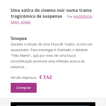
Uma sátira do cinema noir numa trama
tragicômica de suspense
Por
ANDERSON
SANT' ANNA
Sinopse
Durante o ensaio de uma Peça de Teatro, ocorre um
assassinato. Para investigar é chamado o detetive
"Félix Martin", que por meio de uma louca
reconstituição promove uma reflexão acerca da
natureza ...
€ 7,42
Versão impressa
Comprar