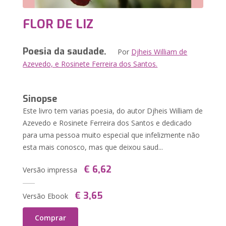
FLOR DE LIZ
Poesia da saudade.
Por
Djheis William de
Azevedo, e Rosinete Ferreira dos Santos.
Sinopse
Este livro tem varias poesia, do autor Djheis William de
Azevedo e Rosinete Ferreira dos Santos e dedicado
para uma pessoa muito especial que infelizmente não
esta mais conosco, mas que deixou saud...
€ 6,62
Versão impressa
€ 3,65
Versão Ebook
Comprar