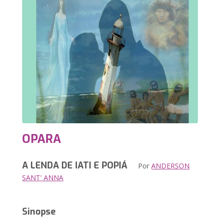
OPARA
A LENDA DE IATI E POPIÁ
Por
ANDERSON
SANT' ANNA
Sinopse