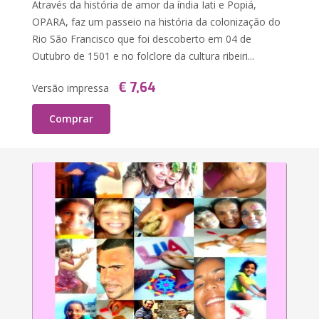
Através da história de amor da índia Iati e Popiá,
OPARA, faz um passeio na história da colonização do
Rio São Francisco que foi descoberto em 04 de
Outubro de 1501 e no folclore da cultura ribeiri...
€ 7,64
Versão impressa
Comprar