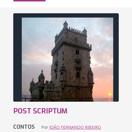
POST SCRIPTUM
CONTOS
Por
JOÃO FERNANDO RIBEIRO