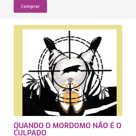
Comprar
QUANDO O MORDOMO NÃO É O
CULPADO