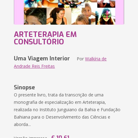
ARTETERAPIA EM
CONSULTÓRIO
Uma Viagem Interior
Por
Walkíria de
Andrade Reis Freitas
Sinopse
O presente livro, trata da transcrição de uma
monografia de especialização em Arteterapia,
realizada no Instituto Junguiano da Bahia e Fundação
Bahiana para o Desenvolvimento das Ciências e
aborda...