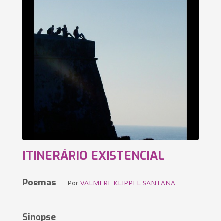
ITINERÁRIO EXISTENCIAL
Poemas
Por
VALMERE KLIPPEL SANTANA
Sinopse