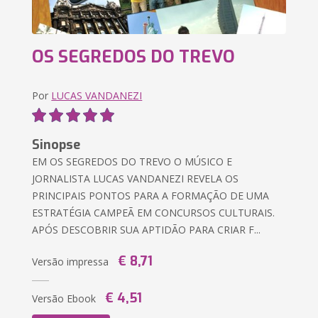
OS SEGREDOS DO TREVO
Por
LUCAS VANDANEZI
Sinopse
EM OS SEGREDOS DO TREVO O MÚSICO E
JORNALISTA LUCAS VANDANEZI REVELA OS
PRINCIPAIS PONTOS PARA A FORMAÇÃO DE UMA
ESTRATÉGIA CAMPEÃ EM CONCURSOS CULTURAIS.
APÓS DESCOBRIR SUA APTIDÃO PARA CRIAR F...
€ 8,71
Versão impressa
€ 4,51
Versão Ebook