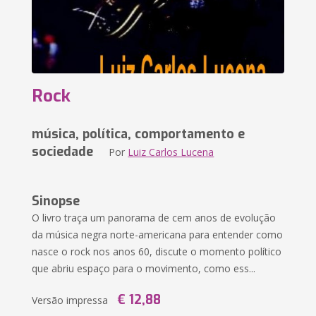
Rock
música, política, comportamento e
sociedade
Por
Luiz Carlos Lucena
Sinopse
O livro traça um panorama de cem anos de evolução
da música negra norte-americana para entender como
nasce o rock nos anos 60, discute o momento político
que abriu espaço para o movimento, como ess...
€ 12,88
Versão impressa