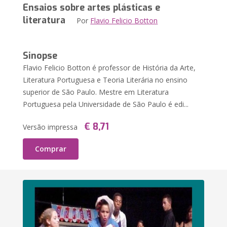
Ensaios sobre artes plásticas e
literatura
Por
Flavio Felicio Botton
Sinopse
Flavio Felicio Botton é professor de História da Arte,
Literatura Portuguesa e Teoria Literária no ensino
superior de São Paulo. Mestre em Literatura
Portuguesa pela Universidade de São Paulo é edi...
€ 8,71
Versão impressa
Comprar