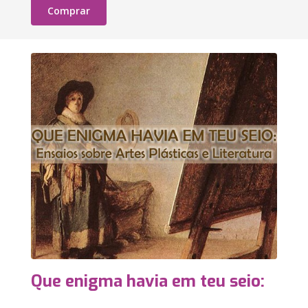
Comprar
Que enigma havia em teu seio: