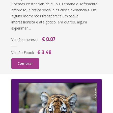
Poemas existenciais de cujo Eu emana o sofrimento
amoroso, a crítica social e as crises existenciais. Em
alguns momentos transparece um toque
impressionista e até gótico, em outros, algum
experimen...
€ 8,87
Versão impressa
€ 3,48
Versão Ebook
Comprar