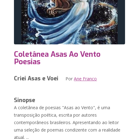
Coletânea Asas Ao Vento
Poesias
Criei Asas e Voei
Por
Ane Franco
Sinopse
A coletânea de poesias "Asas ao Vento", é uma
transposição poética, escrita por autores
contemporâneos brasileiros. Apresentando ao leitor
uma seleção de poemas condizente com a realidade
atual. ...