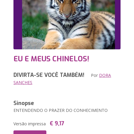
EU E MEUS CHINELOS!
DIVIRTA-SE VOCÊ TAMBÉM!
Por
DORA
SANCHES
Sinopse
ENTENDENDO O PRAZER DO CONHECIMENTO
€ 9,17
Versão impressa