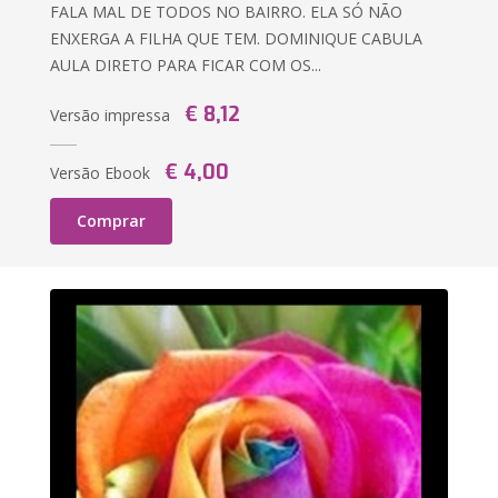
FALA MAL DE TODOS NO BAIRRO. ELA SÓ NÃO
ENXERGA A FILHA QUE TEM. DOMINIQUE CABULA
AULA DIRETO PARA FICAR COM OS...
€ 8,12
Versão impressa
€ 4,00
Versão Ebook
Comprar