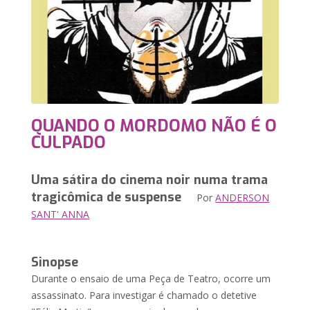
QUANDO O MORDOMO NÃO É O
CULPADO
Uma sátira do cinema noir numa trama
tragicômica de suspense
Por
ANDERSON
SANT' ANNA
Sinopse
Durante o ensaio de uma Peça de Teatro, ocorre um
assassinato. Para investigar é chamado o detetive