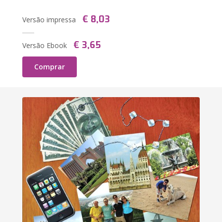
€ 8,03
Versão impressa
€ 3,65
Versão Ebook
Comprar