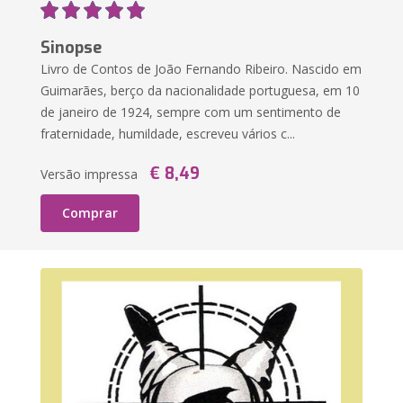
Sinopse
Livro de Contos de João Fernando Ribeiro. Nascido em
Guimarães, berço da nacionalidade portuguesa, em 10
de janeiro de 1924, sempre com um sentimento de
fraternidade, humildade, escreveu vários c...
€ 8,49
Versão impressa
Comprar