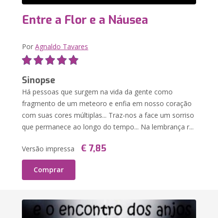
Entre a Flor e a Náusea
Por
Agnaldo Tavares
Sinopse
Há pessoas que surgem na vida da gente como
fragmento de um meteoro e enfia em nosso coração
com suas cores múltiplas... Traz-nos a face um sorriso
que permanece ao longo do tempo... Na lembrança r...
€ 7,85
Versão impressa
Comprar