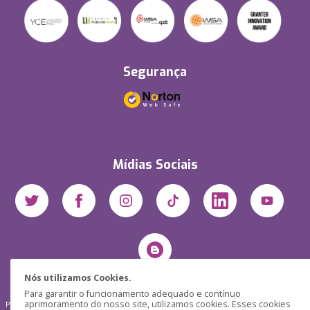
Segurança
Mídias Sociais
Nós utilizamos Cookies.
Para garantir o funcionamento adequado e contínuo
aprimoramento do nosso site, utilizamos cookies. Esses cookies
Pensática Lda., Número de Identificação Fiscal 517215560