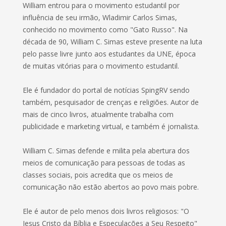
William entrou para o movimento estudantil por
influência de seu irmão, Wladimir Carlos Simas,
conhecido no movimento como "Gato Russo". Na
década de 90, William C. Simas esteve presente na luta
pelo passe livre junto aos estudantes da UNE, época
de muitas vitórias para o movimento estudantil.
Ele é fundador do portal de notícias SpingRV sendo
também, pesquisador de crenças e religiões. Autor de
mais de cinco livros, atualmente trabalha com
publicidade e marketing virtual, e também é jornalista.
William C. Simas defende e milita pela abertura dos
meios de comunicação para pessoas de todas as
classes sociais, pois acredita que os meios de
comunicação não estão abertos ao povo mais pobre.
Ele é autor de pelo menos dois livros religiosos: "O
Jesus Cristo da Bíblia e Especulações a Seu Respeito"