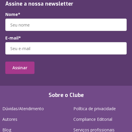
Assine a nossa newsletter
Nome*
E-mail*
Assinar
Sobre o Clube
Dúvidas/Atendimento
Política de privacidade
Autores
Compliance Editorial
Blog
Serviços profissionais