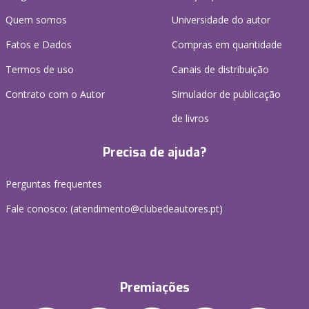
Quem somos
Universidade do autor
Fatos e Dados
Compras em quantidade
Termos de uso
Canais de distribuição
Contrato com o Autor
Simulador de publicação
de livros
Precisa de ajuda?
Perguntas frequentes
Fale conosco: (
atendimento@clubedeautores.pt
)
Premiações