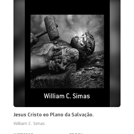
Jesus Cristo eo Plano da Salvação.
William C. Simas