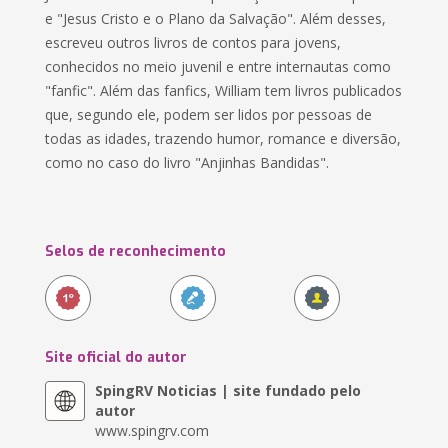
e "Jesus Cristo e o Plano da Salvação". Além desses,
escreveu outros livros de contos para jovens,
conhecidos no meio juvenil e entre internautas como
"fanfic". Além das fanfics, William tem livros publicados
que, segundo ele, podem ser lidos por pessoas de
todas as idades, trazendo humor, romance e diversão,
como no caso do livro "Anjinhas Bandidas".
Selos de reconhecimento
Site oficial do autor
SpingRV Noticias | site fundado pelo
autor
www.spingrv.com