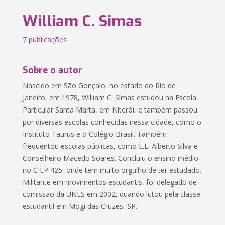
William C. Simas
7 publicações
Sobre o autor
Nascido em São Gonçalo, no estado do Rio de
Janeiro, em 1978, William C. Simas estudou na Escola
Particular Santa Marta, em Niterói, e também passou
por diversas escolas conhecidas nessa cidade, como o
Instituto Taurus e o Colégio Brasil. Também
frequentou escolas públicas, como E.E. Alberto Silva e
Conselheiro Macedo Soares. Concluiu o ensino médio
no CIEP 425, onde tem muito orgulho de ter estudado.
Militante em movimentos estudantis, foi delegado de
comissão da UNES em 2002, quando lutou pela classe
estudantil em Mogi das Cruzes, SP.