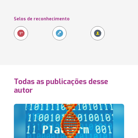
Selos de reconhecimento
Todas as publicações desse
autor