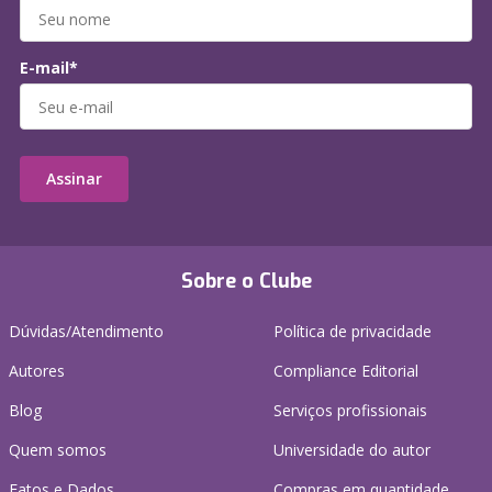
E-mail*
Assinar
Sobre o Clube
Dúvidas/Atendimento
Política de privacidade
Autores
Compliance Editorial
Blog
Serviços profissionais
Quem somos
Universidade do autor
Fatos e Dados
Compras em quantidade