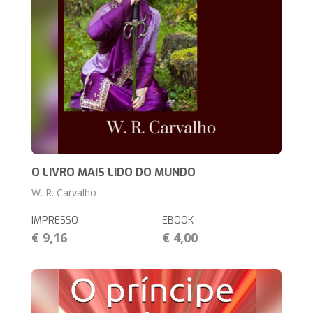
O LIVRO MAIS LIDO DO MUNDO
W. R. Carvalho
IMPRESSO
EBOOK
€ 9,16
€ 4,00