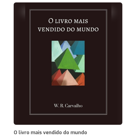
O livro mais vendido do mundo