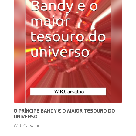
O PRÍNCIPE BANDY E O MAIOR TESOURO DO
UNIVERSO
W.R. Carvalho