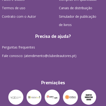
Termos de uso
Canais de distribuição
Contrato com o Autor
Simulador de publicação
de livros
Precisa de ajuda?
Perguntas frequentes
Fale conosco: (
atendimento@clubedeautores.pt
)
Premiações