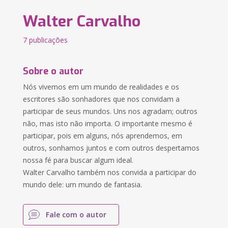
Walter Carvalho
7 publicações
Sobre o autor
Nós vivemos em um mundo de realidades e os
escritores são sonhadores que nos convidam a
participar de seus mundos. Uns nos agradam; outros
não, mas isto não importa. O importante mesmo é
participar, pois em alguns, nós aprendemos, em
outros, sonhamos juntos e com outros despertamos
nossa fé para buscar algum ideal.
Walter Carvalho também nos convida a participar do
mundo dele: um mundo de fantasia.
Fale com o autor