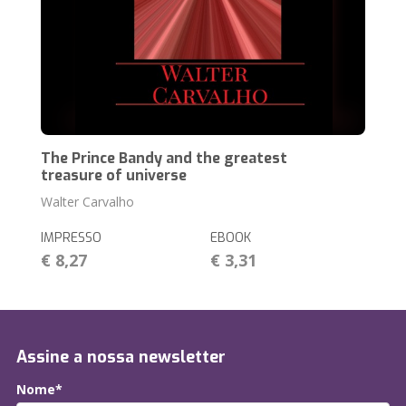
The Prince Bandy and the greatest
treasure of universe
Walter Carvalho
IMPRESSO
EBOOK
€ 8,27
€ 3,31
Assine a nossa newsletter
Nome*