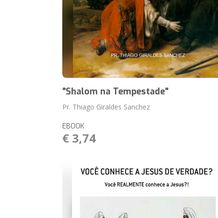
"Shalom na Tempestade"
Pr. Thiago Giraldes Sanchez
EBOOK
€ 3,74