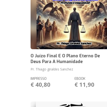
O Juízo Final E O Plano Eterno De
Deus Para A Humanidade
Pr. Thiago giraldes Sanchez
IMPRESSO
EBOOK
€ 40,80
€ 11,90