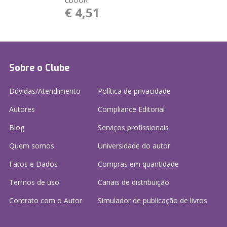
EBOOK
€ 4,51
Sobre o Clube
Dúvidas/Atendimento
Política de privacidade
Autores
Compliance Editorial
Blog
Serviços profissionais
Quem somos
Universidade do autor
Fatos e Dados
Compras em quantidade
Termos de uso
Canais de distribuição
Contrato com o Autor
Simulador de publicação
de livros