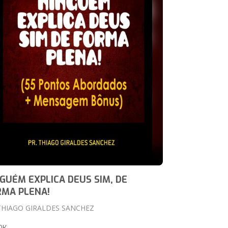
GUÉM EXPLICA DEUS SIM, DE
RMA PLENA!
 THIAGO GIRALDES SANCHEZ