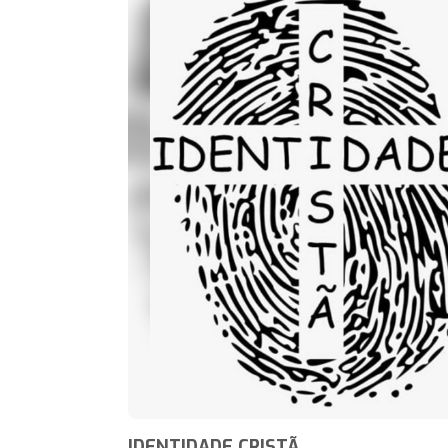
IDENTIDADE CRISTÃ