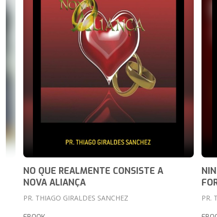
NO QUE REALMENTE CONSISTE A
NIN
NOVA ALIANÇA
FO
PR. THIAGO GIRALDES SANCHEZ
PR.