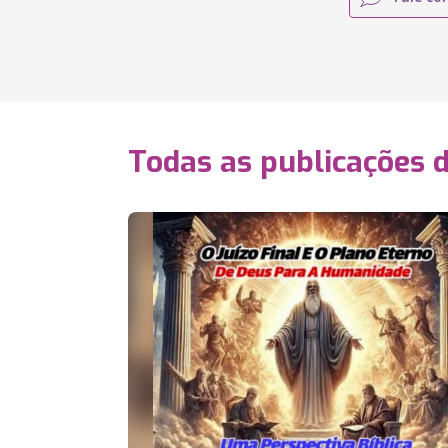
Todas as publicações 