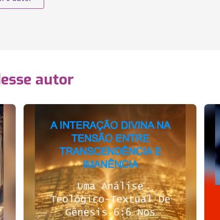
desse autor