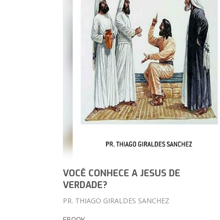
VOCÊ CONHECE A JESUS DE
VERDADE?
PR. THIAGO GIRALDES SANCHEZ