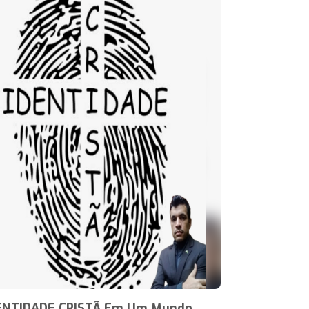
ENTIDADE CRISTÃ Em Um Mundo