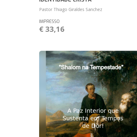
Pastor Thiago Giraldes Sanchez
IMPRESSO
€ 33,16