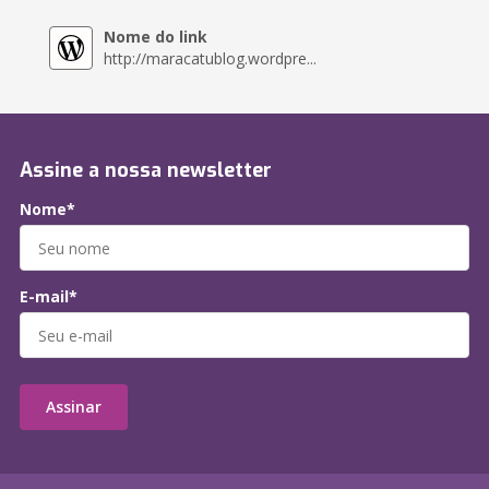
Nome do link
http://maracatublog.wordpre...
Assine a nossa newsletter
Nome*
E-mail*
Assinar