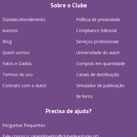
Sobre o Clube
Dúvidas/Atendimento
Política de privacidade
Autores
Compliance Editorial
Blog
Serviços profissionais
Quem somos
Universidade do autor
Fatos e Dados
Compras em quantidade
Termos de uso
Canais de distribuição
Contrato com o Autor
Simulador de publicação
de livros
Precisa de ajuda?
Perguntas frequentes
Fale conosco: (
atendimento@clubedeautores.pt
)