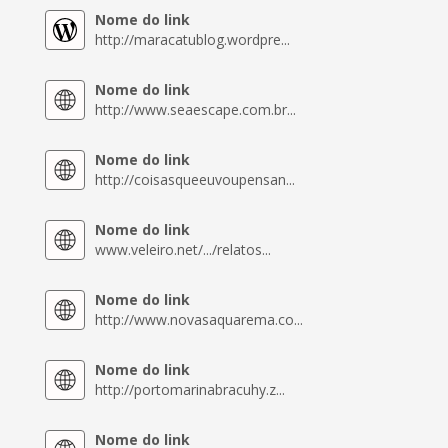
Nome do link
http://maracatublog.wordpre...
Nome do link
http://www.seaescape.com.br...
Nome do link
http://coisasqueeuvoupensan...
Nome do link
www.veleiro.net/.../relatos...
Nome do link
http://www.novasaquarema.co...
Nome do link
http://portomarinabracuhy.z...
Nome do link