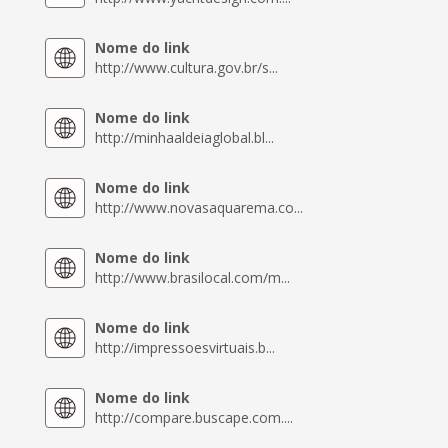
Nome do link
http://www.cultura.gov.br/s...
Nome do link
http://minhaaldeiaglobal.bl...
Nome do link
http://www.novasaquarema.co...
Nome do link
http://www.brasilocal.com/m...
Nome do link
http://impressoesvirtuais.b...
Nome do link
http://compare.buscape.com....