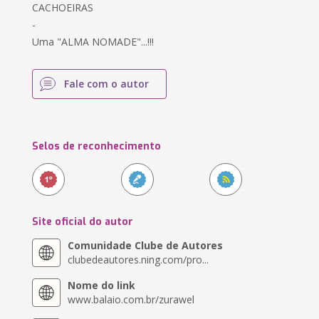
CACHOEIRAS
-
Uma "ALMA NOMADE"...!!!
Fale com o autor
Selos de reconhecimento
Site oficial do autor
Comunidade Clube de Autores
clubedeautores.ning.com/pro...
Nome do link
www.balaio.com.br/zurawel