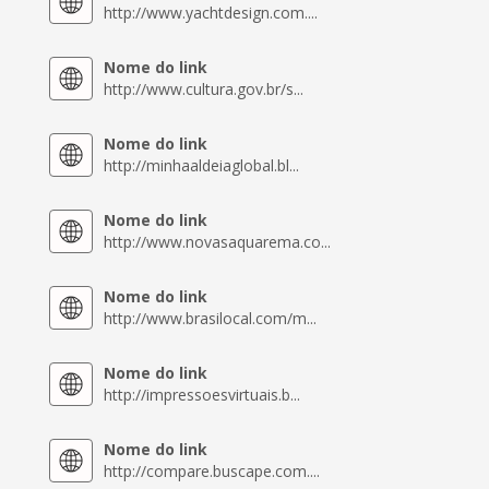
http://www.yachtdesign.com....
Nome do link
http://www.cultura.gov.br/s...
Nome do link
http://minhaaldeiaglobal.bl...
Nome do link
http://www.novasaquarema.co...
Nome do link
http://www.brasilocal.com/m...
Nome do link
http://impressoesvirtuais.b...
Nome do link
http://compare.buscape.com....