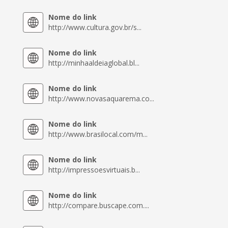
Nome do link
http://www.cultura.gov.br/s...
Nome do link
http://minhaaldeiaglobal.bl...
Nome do link
http://www.novasaquarema.co...
Nome do link
http://www.brasilocal.com/m...
Nome do link
http://impressoesvirtuais.b...
Nome do link
http://compare.buscape.com....