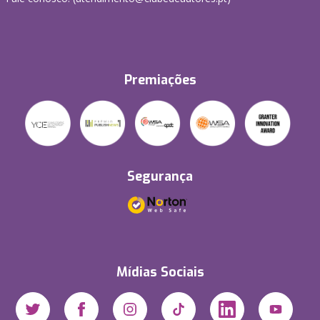
Premiações
Segurança
Mídias Sociais