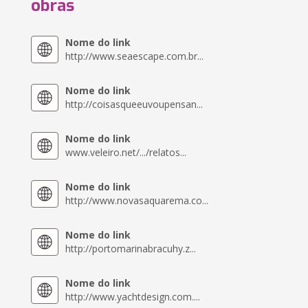
obras
Nome do link
http://www.seaescape.com.br...
Nome do link
http://coisasqueeuvoupensan...
Nome do link
www.veleiro.net/.../relatos...
Nome do link
http://www.novasaquarema.co...
Nome do link
http://portomarinabracuhy.z...
Nome do link
http://www.yachtdesign.com....