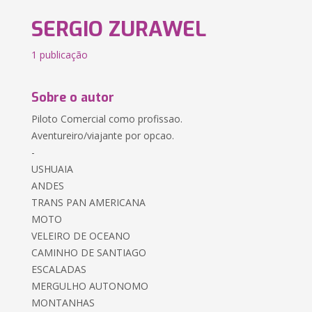
SERGIO ZURAWEL
1 publicação
Sobre o autor
Piloto Comercial como profissao.
Aventureiro/viajante por opcao.
-
USHUAIA
ANDES
TRANS PAN AMERICANA
MOTO
VELEIRO DE OCEANO
CAMINHO DE SANTIAGO
ESCALADAS
MERGULHO AUTONOMO
MONTANHAS