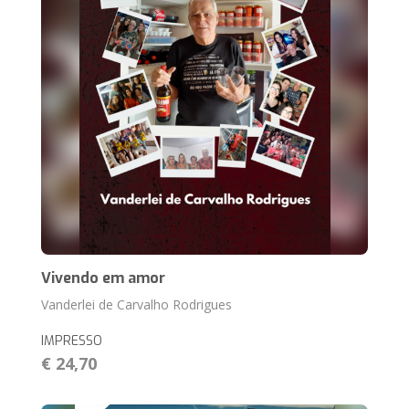
Vivendo em amor
Vanderlei de Carvalho Rodrigues
IMPRESSO
€ 24,70