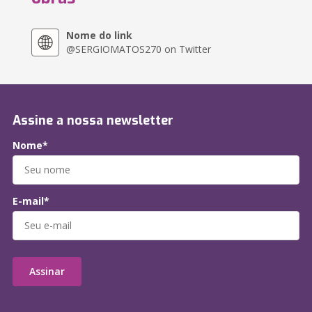
Nome do link
@SERGIOMATOS270 on Twitter
Assine a nossa newsletter
Nome*
E-mail*
Assinar