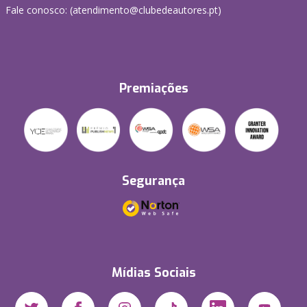
Fale conosco: (
atendimento@clubedeautores.pt
)
Premiações
Segurança
Mídias Sociais