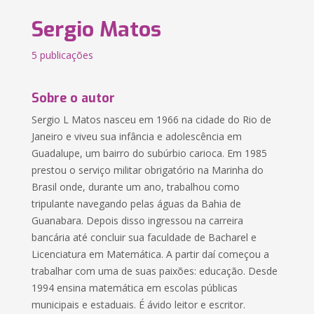
Sergio Matos
5 publicações
Sobre o autor
Sergio L Matos nasceu em 1966 na cidade do Rio de
Janeiro e viveu sua infância e adolescência em
Guadalupe, um bairro do subúrbio carioca. Em 1985
prestou o serviço militar obrigatório na Marinha do
Brasil onde, durante um ano, trabalhou como
tripulante navegando pelas águas da Bahia de
Guanabara. Depois disso ingressou na carreira
bancária até concluir sua faculdade de Bacharel e
Licenciatura em Matemática. A partir daí começou a
trabalhar com uma de suas paixões: educação. Desde
1994 ensina matemática em escolas públicas
municipais e estaduais. É ávido leitor e escritor.