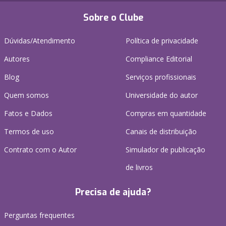
Sobre o Clube
Dúvidas/Atendimento
Política de privacidade
Autores
Compliance Editorial
Blog
Serviços profissionais
Quem somos
Universidade do autor
Fatos e Dados
Compras em quantidade
Termos de uso
Canais de distribuição
Contrato com o Autor
Simulador de publicação
de livros
Precisa de ajuda?
Perguntas frequentes