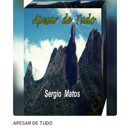
APESAR DE TUDO