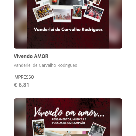
Vivendo AMOR
Vanderlei de Carvalho Rodrigues
IMPRESSO
€ 6,81