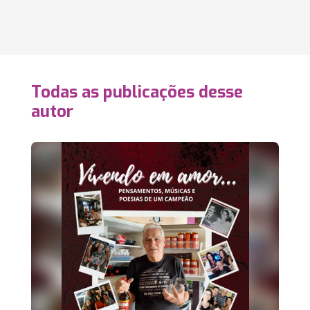
Todas as publicações desse
autor