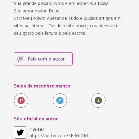
Sua grande paixão: livros e em especial a Bíblia.
Seu amor maior: Deus.
Escreveu o livro Apesar de Tudo e publica artigos em
sites na internet. Desde muito novo já manifestava
seu gosto pela leitura e pela escrita.
Fale com o autor
Selos de reconhecimento
Site oficial do autor
Twiter
https://twitter.com/SERGIOM...