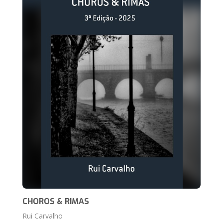
CHOROS & RIMAS
Rui Carvalho