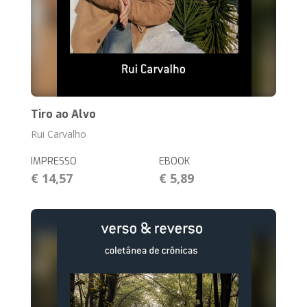
Tiro ao Alvo
Rui Carvalho
IMPRESSO
EBOOK
€ 14,57
€ 5,89