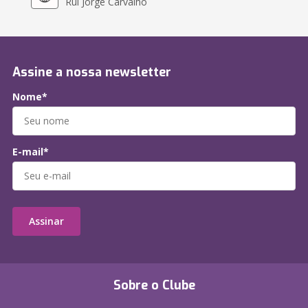
Rui Jorge Carvalho
Assine a nossa newsletter
Nome*
E-mail*
Assinar
Sobre o Clube