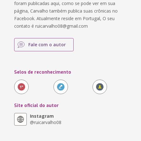
foram publicadas aqui, como se pode ver em sua
página, Carvalho também publica suas crônicas no
Facebook. Atualmente reside em Portugal, O seu
contato é
ruicarvalho08@gmail.com
Fale com o autor
Selos de reconhecimento
Site oficial do autor
Instagram
@ruicarvalho08