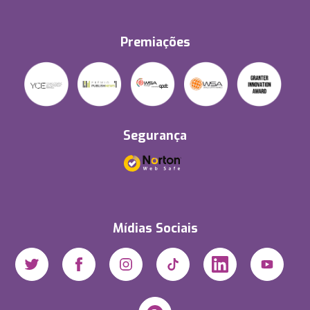
Premiações
Segurança
Mídias Sociais