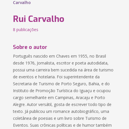
Carvalho
Rui Carvalho
8 publicações
Sobre o autor
Português nascido em Chaves em 1955, no Brasil
desde 1976, Jornalista, escritor e poeta autodidata,
possui uma carreira bem sucedida na área de turismo
de eventos e hotelaria. Foi superintendente da
Secretaria de Turismo de Porto Seguro, Bahia, e do
Instituto de Promoção Turística do Iguaçu e ocupou
cargo semelhante em Campinas, Aracaju e Porto
Alegre. Autor versátil, gosta de escrever todo tipo de
texto. Já publicou um romance autobiográfico, uma
coletânea de poesias e um livro sobre Turismo de
Eventos. Suas crônicas políticas e de humor também