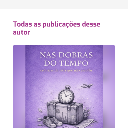
Todas as publicações desse
autor