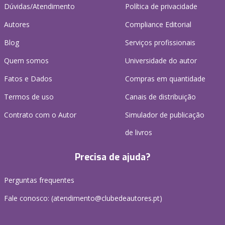
Dúvidas/Atendimento
Política de privacidade
Autores
Compliance Editorial
Blog
Serviços profissionais
Quem somos
Universidade do autor
Fatos e Dados
Compras em quantidade
Termos de uso
Canais de distribuição
Contrato com o Autor
Simulador de publicação
de livros
Precisa de ajuda?
Perguntas frequentes
Fale conosco: (
atendimento@clubedeautores.pt
)