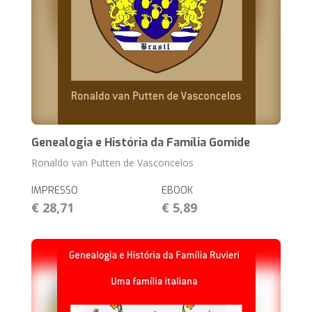
Genealogia e História da Família Gomide
Ronaldo van Putten de Vasconcelos
IMPRESSO
EBOOK
€ 28,71
€ 5,89