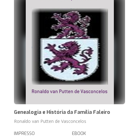
Genealogia e História da Família Faleiro
Ronaldo van Putten de Vasconcelos
IMPRESSO
EBOOK