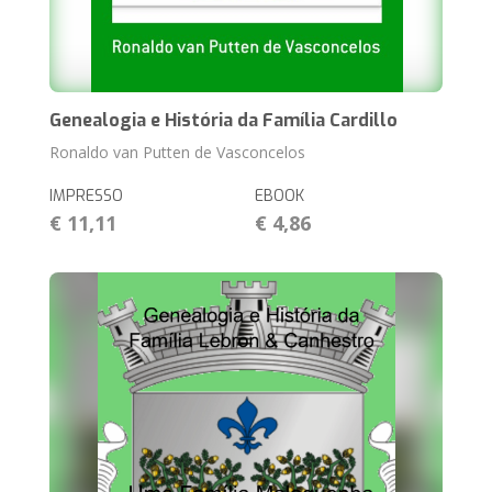
Genealogia e História da Família Cardillo
Ronaldo van Putten de Vasconcelos
IMPRESSO
EBOOK
€ 11,11
€ 4,86