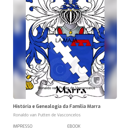
História e Genealogia da Família Marra
Ronaldo van Putten de Vasconcelos
IMPRESSO
EBOOK