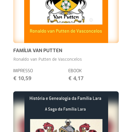
FAMÍLIA VAN PUTTEN
Ronaldo van Putten de Vasconcelos
IMPRESSO
EBOOK
€ 10,59
€ 4,17