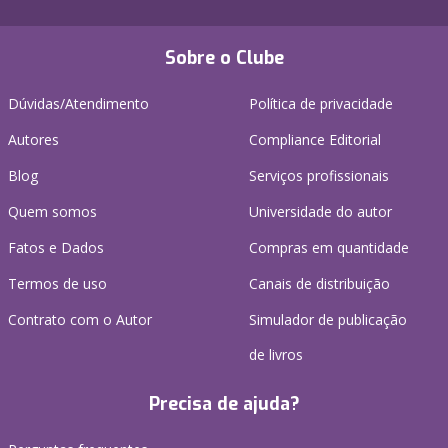
Sobre o Clube
Dúvidas/Atendimento
Política de privacidade
Autores
Compliance Editorial
Blog
Serviços profissionais
Quem somos
Universidade do autor
Fatos e Dados
Compras em quantidade
Termos de uso
Canais de distribuição
Contrato com o Autor
Simulador de publicação
de livros
Precisa de ajuda?