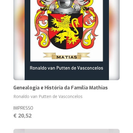
Genealogia e História da Família Mathias
Ronaldo van Putten de Vasconcelos
IMPRESSO
€ 20,52