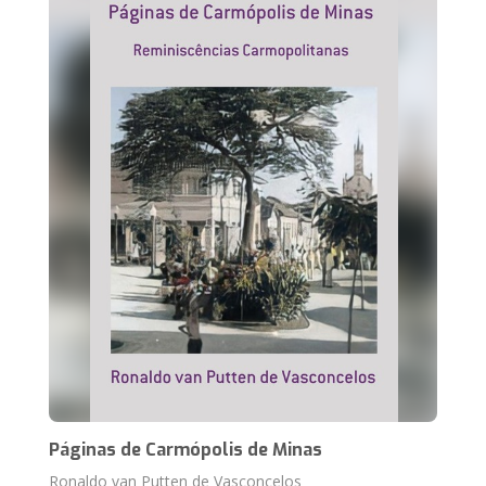
Páginas de Carmópolis de Minas
Ronaldo van Putten de Vasconcelos