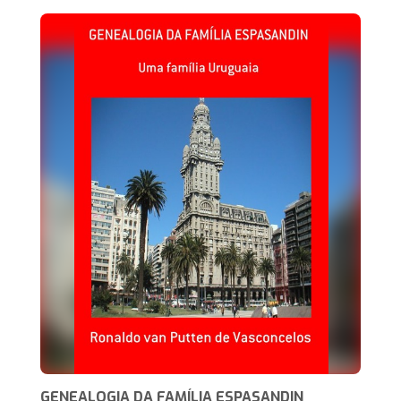
GENEALOGIA DA FAMÍLIA ESPASANDIN