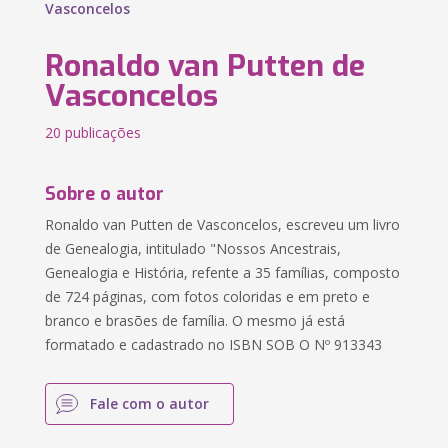
Vasconcelos
Ronaldo van Putten de
Vasconcelos
20 publicações
Sobre o autor
Ronaldo van Putten de Vasconcelos, escreveu um livro
de Genealogia, intitulado "Nossos Ancestrais,
Genealogia e História, refente a 35 famílias, composto
de 724 páginas, com fotos coloridas e em preto e
branco e brasões de família. O mesmo já está
formatado e cadastrado no ISBN SOB O Nº 913343
Fale com o autor