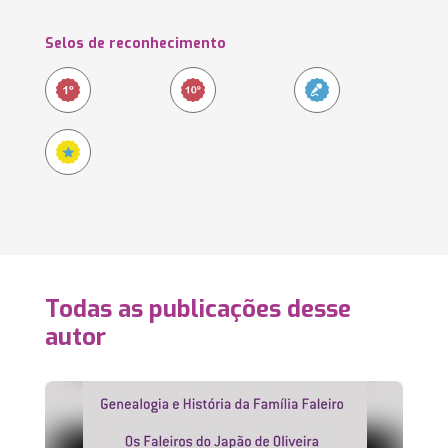
Selos de reconhecimento
Todas as publicações desse
autor