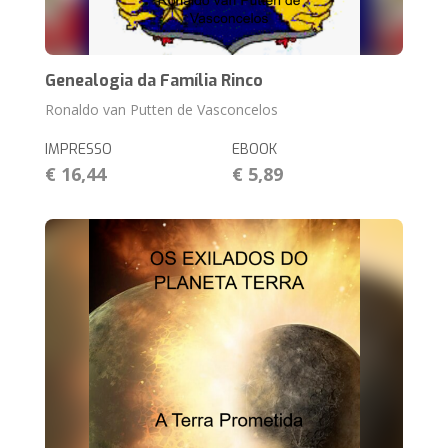
Genealogia da Família Rinco
Ronaldo van Putten de Vasconcelos
IMPRESSO
EBOOK
€ 16,44
€ 5,89