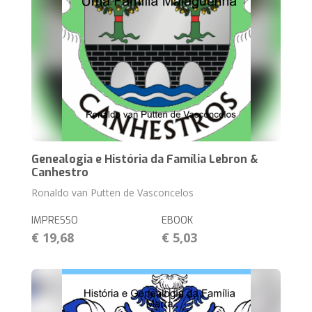
Genealogia e História da Família Lebron &
Canhestro
Ronaldo van Putten de Vasconcelos
IMPRESSO
EBOOK
€ 19,68
€ 5,03