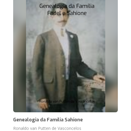
Genealogia da Família Sahione
Ronaldo van Putten de Vasconcelos