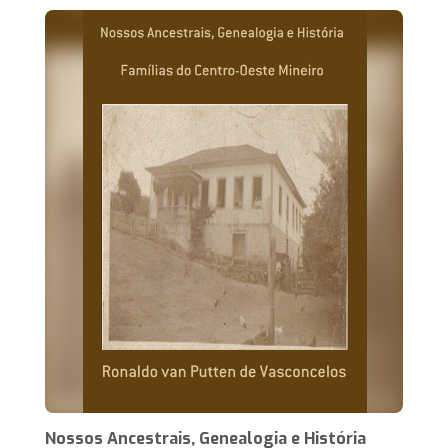
Nossos Ancestrais, Genealogia e História