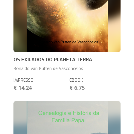
OS EXILADOS DO PLANETA TERRA
Ronaldo van Putten de Vasconcelos
IMPRESSO
EBOOK
€ 14,24
€ 6,75