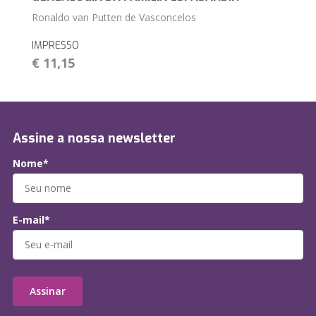
Ronaldo van Putten de Vasconcelos
IMPRESSO
€ 11,15
Assine a nossa newsletter
Nome*
E-mail*
Assinar