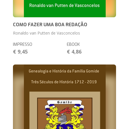
COMO FAZER UMA BOA REDAÇÃO
Ronaldo van Putten de Vasconcelos
IMPRESSO
EBOOK
€ 9,45
€ 4,86