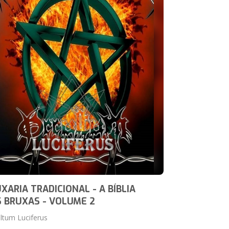
XARIA TRADICIONAL - A BÍBLIA
 BRUXAS - VOLUME 2
ltum Luciferus