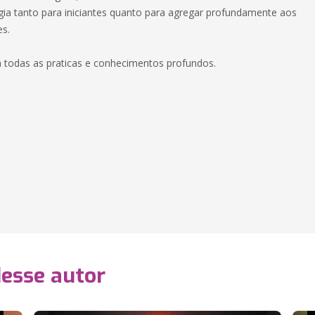
gia tanto para iniciantes quanto para agregar profundamente aos
es.
 todas as praticas e conhecimentos profundos.
desse autor