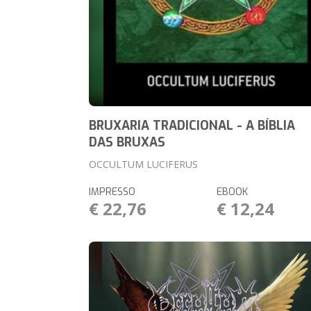
BRUXARIA TRADICIONAL - A BÍBLIA
DAS BRUXAS
OCCULTUM LUCIFERUS
IMPRESSO
EBOOK
€ 22,76
€ 12,24