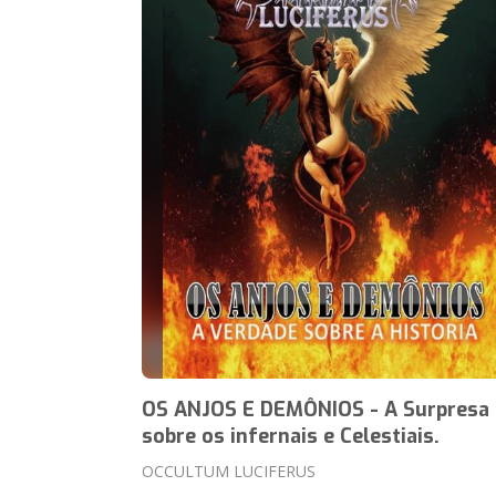
OS ANJOS E DEMÔNIOS - A Surpresa
sobre os infernais e Celestiais.
OCCULTUM LUCIFERUS