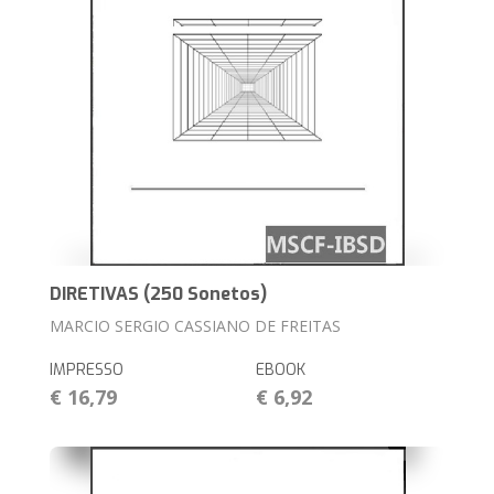
DIRETIVAS (250 Sonetos)
MARCIO SERGIO CASSIANO DE FREITAS
IMPRESSO
EBOOK
€ 16,79
€ 6,92