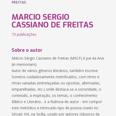
FREITAS
MARCIO SERGIO
CASSIANO DE FREITAS
73 publicações
Sobre o autor
Márcio Sérgio Cassiano de Freitas (MSCF) é pai da Ana
(in memoriam).
Autor de vários gêneros literários, também escreve
Sonetos cuidadosamente metrificados, com ritmo e
rimas variadas (entrelaçadas ou opostas, alternadas,
emparelhadas, etc.) onde destaca-se a sonoridade, o
conteúdo, a inspiração, os temas, o conhecimento
Bíblico e Literário... e a fluência do autor - em compor
este metódico e intrincado tipo de poesia criado no
Século XIII, na Sicília, usado por autores clássicos de