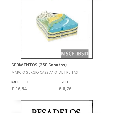
SEDIMENTOS (250 Sonetos)
MARCIO SERGIO CASSIANO DE FREITAS
IMPRESSO
EBOOK
€ 16,54
€ 6,76