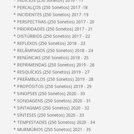
* INDÍCIOS (250 Sonetos) 2016 - 17
* PERCALÇOS (250 Sonetos) 2017 -18
* INCIDENTES (250 Sonetos) 2017 -19
* PERSPECTIVAS (250 Sonetos) 2017 - 20
* PRIORIDADES (250 Sonetos) 2017 - 21
* DISTÚRBIOS (250 Sonetos) 2017 - 22
* REFLEXOS (250 Sonetos) 2018 - 23
* RELÂMPAGOS (250 Sonetos) 2018 - 24
* RENÚNCIAS (250 Sonetos) 2018 - 25
* REPRIMENDAS (250 Sonetos) 2019 - 26
* RESQUÍCIOS (250 Sonetos) 2019 - 27
* PREÂMBULOS (250 Sonetos) 2019 - 28
* PROPÓSITOS (250 Sonetos) 2019 - 29
* SINOPSES (250 Sonetos) 2020 - 30
* SONDAGENS (250 Sonetos) 2020 - 31
* SINTAGMAS (250 Sonetos) 2020 - 32
* SÍNTESES (250 Sonetos) 2020 - 33
* TEMPESTADES (250 Sonetos) 2020 - 34
* MURMÚRIOS (250 Sonetos) 2021 - 35