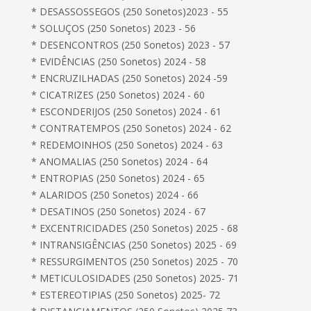
* DESASSOSSEGOS (250 Sonetos)2023 - 55
* SOLUÇOS (250 Sonetos) 2023 - 56
* DESENCONTROS (250 Sonetos) 2023 - 57
* EVIDÊNCIAS (250 Sonetos) 2024 - 58
* ENCRUZILHADAS (250 Sonetos) 2024 -59
* CICATRIZES (250 Sonetos) 2024 - 60
* ESCONDERIJOS (250 Sonetos) 2024 - 61
* CONTRATEMPOS (250 Sonetos) 2024 - 62
* REDEMOINHOS (250 Sonetos) 2024 - 63
* ANOMALIAS (250 Sonetos) 2024 - 64
* ENTROPIAS (250 Sonetos) 2024 - 65
* ALARIDOS (250 Sonetos) 2024 - 66
* DESATINOS (250 Sonetos) 2024 - 67
* EXCENTRICIDADES (250 Sonetos) 2025 - 68
* INTRANSIGÊNCIAS (250 Sonetos) 2025 - 69
* RESSURGIMENTOS (250 Sonetos) 2025 - 70
* METICULOSIDADES (250 Sonetos) 2025- 71
* ESTEREOTIPIAS (250 Sonetos) 2025- 72