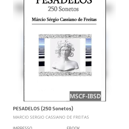
PESADELOS (250 Sonetos)
MARCIO SERGIO CASSIANO DE FREITAS
IMPRESSO
EBOOK