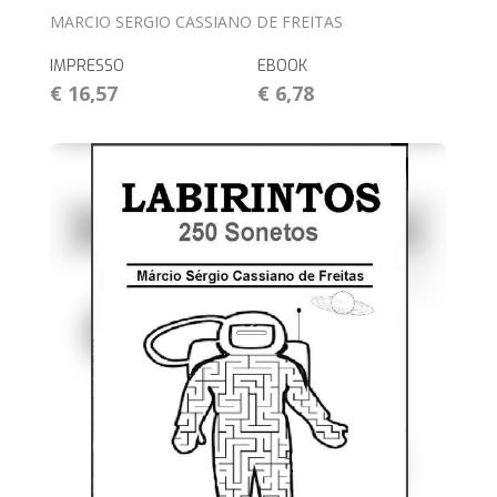
MARCIO SERGIO CASSIANO DE FREITAS
IMPRESSO
EBOOK
€ 16,57
€ 6,78