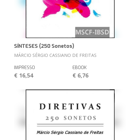
SÍNTESES (250 Sonetos)
MÁRCIO SÉRGIO CASSIANO DE FREITAS
IMPRESSO
EBOOK
€ 16,54
€ 6,76