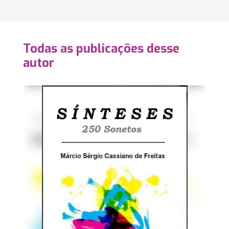
Todas as publicações desse
autor