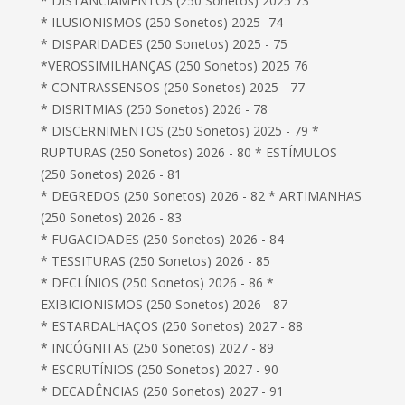
* DISTANCIAMENTOS (250 Sonetos) 2025 73
* ILUSIONISMOS (250 Sonetos) 2025- 74
* DISPARIDADES (250 Sonetos) 2025 - 75
*VEROSSIMILHANÇAS (250 Sonetos) 2025 76
* CONTRASSENSOS (250 Sonetos) 2025 - 77
* DISRITMIAS (250 Sonetos) 2026 - 78
* DISCERNIMENTOS (250 Sonetos) 2025 - 79 *
RUPTURAS (250 Sonetos) 2026 - 80 * ESTÍMULOS
(250 Sonetos) 2026 - 81
* DEGREDOS (250 Sonetos) 2026 - 82 * ARTIMANHAS
(250 Sonetos) 2026 - 83
* FUGACIDADES (250 Sonetos) 2026 - 84
* TESSITURAS (250 Sonetos) 2026 - 85
* DECLÍNIOS (250 Sonetos) 2026 - 86 *
EXIBICIONISMOS (250 Sonetos) 2026 - 87
* ESTARDALHAÇOS (250 Sonetos) 2027 - 88
* INCÓGNITAS (250 Sonetos) 2027 - 89
* ESCRUTÍNIOS (250 Sonetos) 2027 - 90
* DECADÊNCIAS (250 Sonetos) 2027 - 91