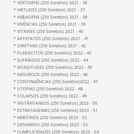
* VERTIGENS (250 Sonetos) 2021 - 36
* VIRTUDES (250 Sonetos) 2021 - 37
* VI($)AGENS (250 Sonetos) 2021 - 38
* VIVÊNCIAS (250 Sonetos) 2021 - 39
* VITRINES (250 Sonetos) 2021 - 40
* ARTEFATOS (250 Sonetos) 2021 - 41
* DIRETIVAS (250 Sonetos) 2021 - 42
* PLEBISCITOS (250 Sonetos) 2022 - 43
* SUFRÁGIOS (250 Sonetos) 2022 - 44
* VICISSITUDES (250 Sonetos) 2022 - 45
* ABSURDOS (250 Sonetos) 2022 - 46
* CONTINGÊNCIAS (250 Sonetos)2022 - 47
* UTOPIAS (250 Sonetos) 2022 - 48
* COLAPSOS (250 Sonetos) 2022 - 49
* INSTÂNTANEOS (250 Sonetos) 2023 - 50
* ESTRATAGEMAS (250 Sonetos) 2023 - 51
* ARBÍTRIOS (250 Sonetos) 2023 - 52
* DESVARIOS (250 Sonetos) 2023 - 53
* CUMPLICIDADES (250 Sonetos) 2023 - 54