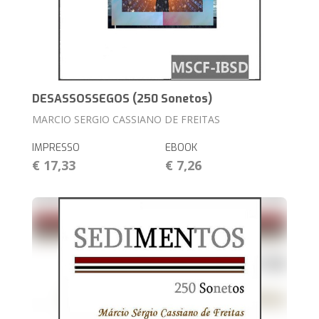
DESASSOSSEGOS (250 Sonetos)
MARCIO SERGIO CASSIANO DE FREITAS
IMPRESSO
EBOOK
€ 17,33
€ 7,26