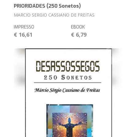
PRIORIDADES (250 Sonetos)
MARCIO SERGIO CASSIANO DE FREITAS
IMPRESSO
EBOOK
€ 16,61
€ 6,79