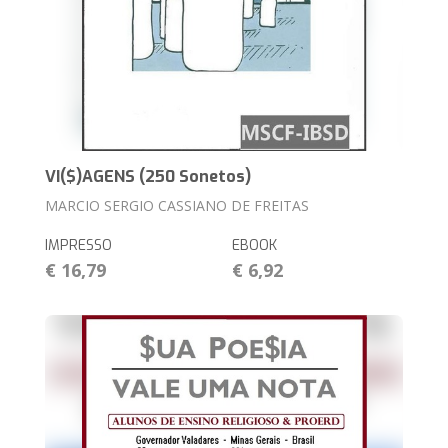
VI($)AGENS (250 Sonetos)
MARCIO SERGIO CASSIANO DE FREITAS
IMPRESSO
EBOOK
€ 16,79
€ 6,92