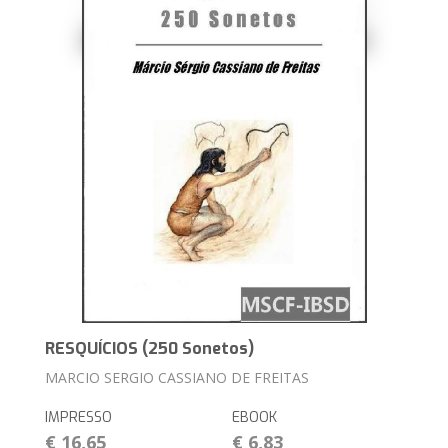
RESQUÍCIOS (250 Sonetos)
MARCIO SERGIO CASSIANO DE FREITAS
IMPRESSO
EBOOK
€ 16,65
€ 6,83