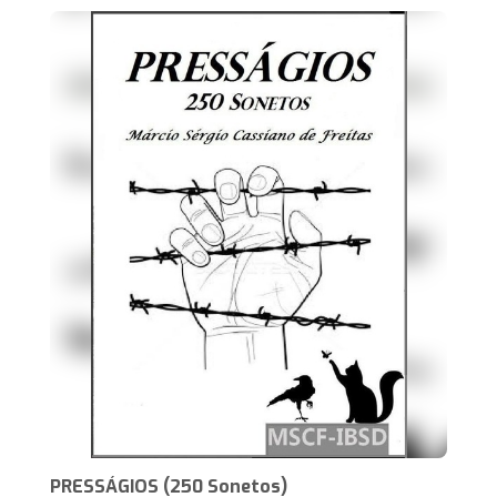
PRESSÁGIOS (250 Sonetos)