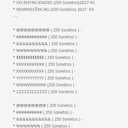
* EXCENTRICIDADES (250 Sonetos)2027-92
* REMINISCÊNCIAS (250 Sonetos) 2027 -93
---
* @@@@@@@@@ ( 250 Sonetos ) -
* ############ ( 250 Sonetos ) -
* &&&&&&&&&& ( 250 Sonetos ) -
* %%%%%%%%% ( 250 Sonetos ) -
* $$$$$$$$$$$$ ( 250 Sonetos ) -
* KKKKKKKKKKK ( 250 Sonetos ) -
* XXXXXXXXXXXX ( 250 Sonetos ) -
* YYYYYYYYYYYY ( 250 Sonetos ) -
* WWWWWWWW (250 Sonetos ) -
* ZZZZZZZZZZZZ ( 250 Sonetos ) -
* @@@@@@@@ ( 250 Sonetos ) -
* ########## ( 250 Sonetos ) -
* &&&&&&&&&&& ( 250 Sonetos ) -
* %%%%%%% ( 250 Sonetos ) -