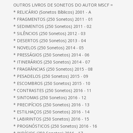
OUTROS LIVROS DE SONETOS DO AUTOR MSCF =
* RELICÁRIO (Sonetos Bíblicos) 2001 - A
* FRAGMENTOS (250 Sonetos) 2011 - 01
* SEDIMENTOS (250 Sonetos) 2011 - 02
* SILÊNCIOS (250 Sonetos) 2012 - 03
* DESERTOS (250 Sonetos) 2013 - 04
* NOVELOS (250 Sonetos) 2014 - 05
* PRESSÁGIOS (250 Sonetos) 2014 - 06
* ITINERÁRIOS (250 Sonetos) 2014 - 07
* FRAGRÂNCIAS (250 Sonetos) 2015 - 08
* PESADELOS (250 Sonetos) 2015 - 09
* ESCOMBROS (250 Sonetos) 2015 - 10
* CONTRASTES (250 Sonetos) 2016 - 11
* SINTOMAS (250 Sonetos) 2016 - 12
* PRECIPÍCIOS (250 Sonetos) 2016 - 13
* ESTILHAÇOS (250 Sonetos) 2016 - 14
* LABIRINTOS (250 Sonetos) 2016 - 15
* PROGNÓSTICOS (250 Sonetos) 2016 - 16