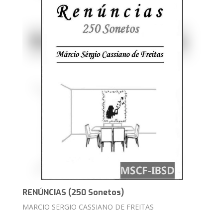
RENÚNCIAS (250 Sonetos)
MARCIO SERGIO CASSIANO DE FREITAS