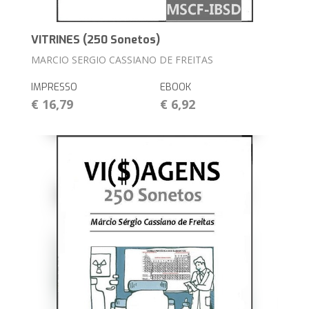
VITRINES (250 Sonetos)
MARCIO SERGIO CASSIANO DE FREITAS
IMPRESSO
EBOOK
€ 16,79
€ 6,92