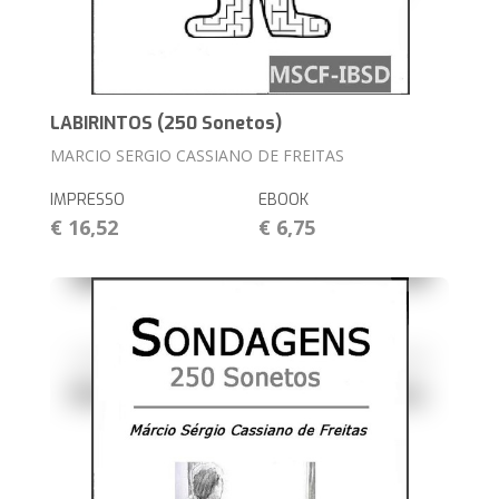
LABIRINTOS (250 Sonetos)
MARCIO SERGIO CASSIANO DE FREITAS
IMPRESSO
EBOOK
€ 16,52
€ 6,75