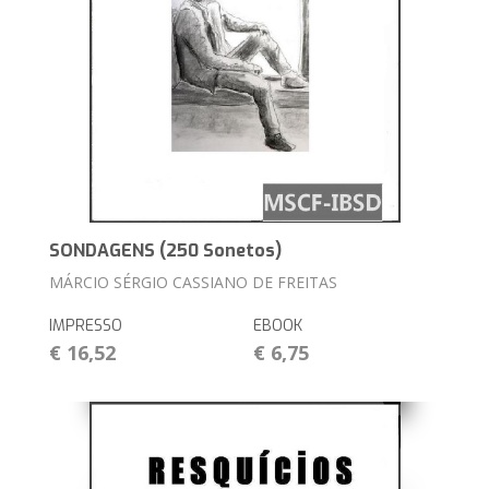
SONDAGENS (250 Sonetos)
MÁRCIO SÉRGIO CASSIANO DE FREITAS
IMPRESSO
EBOOK
€ 16,52
€ 6,75