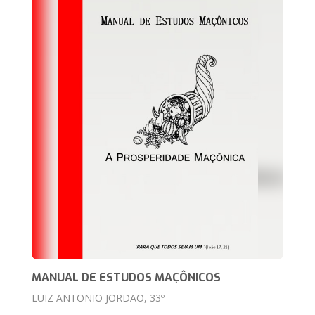
MANUAL DE ESTUDOS MAÇÔNICOS
LUIZ ANTONIO JORDÃO, 33º