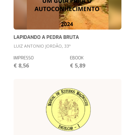
LAPIDANDO A PEDRA BRUTA
LUIZ ANTONIO JORDÃO, 33º
IMPRESSO
EBOOK
€ 8,56
€ 5,89