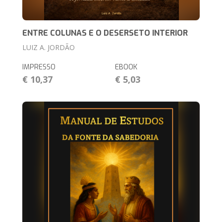
ENTRE COLUNAS E O DESERSETO INTERIOR
LUIZ A. JORDÃO
IMPRESSO
EBOOK
€ 10,37
€ 5,03