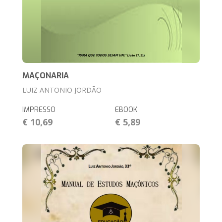
MAÇONARIA
LUIZ ANTONIO JORDÃO
IMPRESSO
EBOOK
€ 10,69
€ 5,89