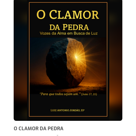
O CLAMOR DA PEDRA