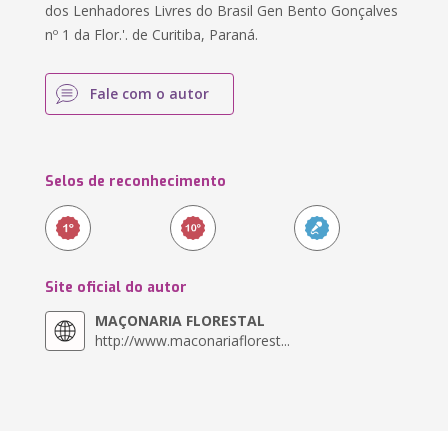
dos Lenhadores Livres do Brasil Gen Bento Gonçalves
nº 1 da Flor.'. de Curitiba, Paraná.
Fale com o autor
Selos de reconhecimento
Site oficial do autor
MAÇONARIA FLORESTAL
http://www.maconariaflorest...