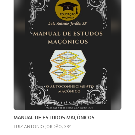
MANUAL DE ESTUDOS MAÇÔNICOS
LUIZ ANTONIO JORDÃO, 33º