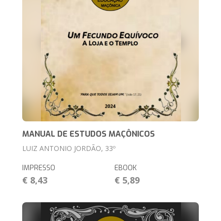
MANUAL DE ESTUDOS MAÇÔNICOS
LUIZ ANTONIO JORDÃO, 33º
IMPRESSO
EBOOK
€ 8,43
€ 5,89