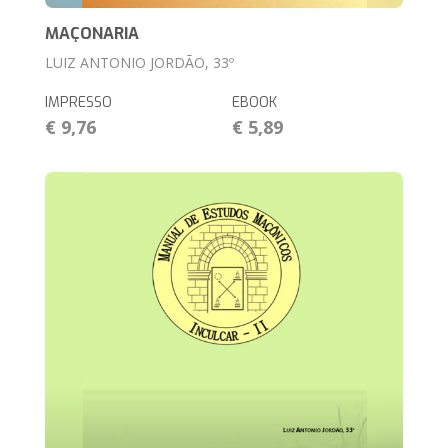
MAÇONARIA
LUIZ ANTONIO JORDÃO, 33º
IMPRESSO
EBOOK
€ 9,76
€ 5,89