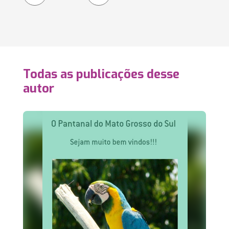
Todas as publicações desse
autor