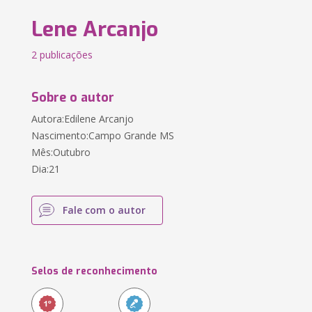
Lene Arcanjo
2 publicações
Sobre o autor
Autora:Edilene Arcanjo
Nascimento:Campo Grande MS
Mês:Outubro
Dia:21
Fale com o autor
Selos de reconhecimento