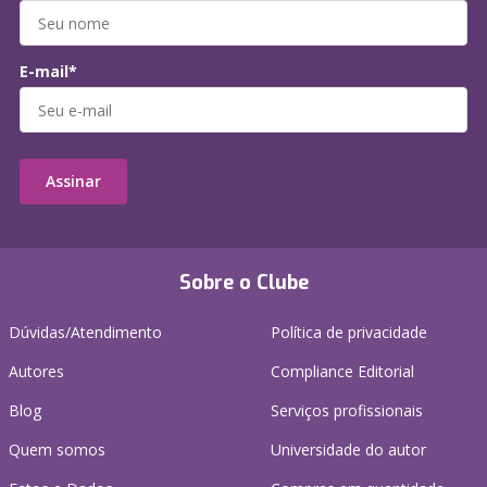
E-mail*
Assinar
Sobre o Clube
Dúvidas/Atendimento
Política de privacidade
Autores
Compliance Editorial
Blog
Serviços profissionais
Quem somos
Universidade do autor