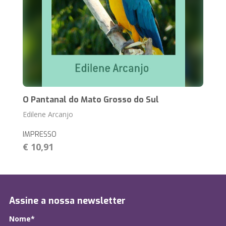
O Pantanal do Mato Grosso do Sul
Edilene Arcanjo
IMPRESSO
€ 10,91
Assine a nossa newsletter
Nome*