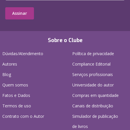
Assinar
Sobre o Clube
Dúvidas/Atendimento
Política de privacidade
Autores
Compliance Editorial
Blog
Serviços profissionais
Quem somos
Universidade do autor
Fatos e Dados
Compras em quantidade
Termos de uso
Canais de distribuição
Contrato com o Autor
Simulador de publicação
de livros