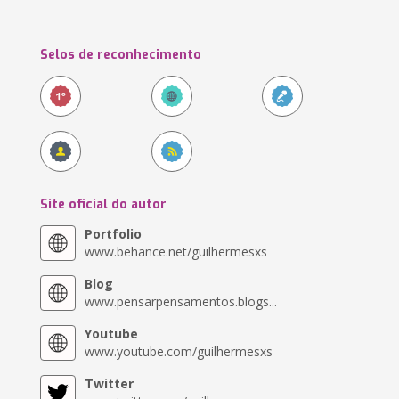
Selos de reconhecimento
Site oficial do autor
Portfolio
www.behance.net/guilhermesxs
Blog
www.pensarpensamentos.blogs...
Youtube
www.youtube.com/guilhermesxs
Twitter