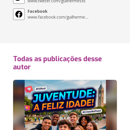
www.twitter.com/guilhermesxs
Facebook
www.facebook.com/guilherme....
Todas as publicações desse
autor