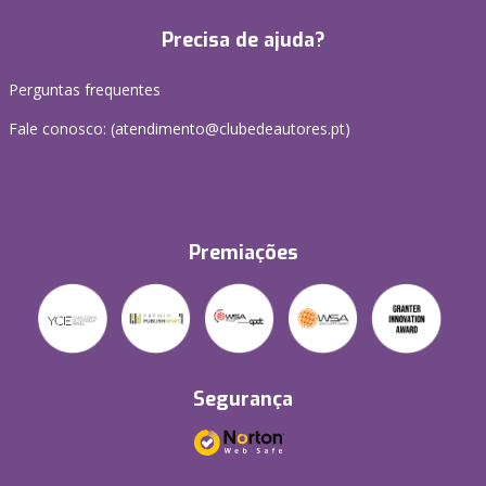
Precisa de ajuda?
Perguntas frequentes
Fale conosco: (
atendimento@clubedeautores.pt
)
Premiações
Segurança