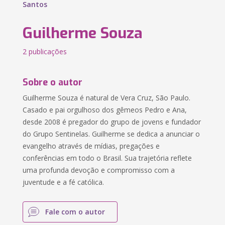
Santos
Guilherme Souza
2 publicações
Sobre o autor
Guilherme Souza é natural de Vera Cruz, São Paulo.
Casado e pai orgulhoso dos gêmeos Pedro e Ana,
desde 2008 é pregador do grupo de jovens e fundador
do Grupo Sentinelas. Guilherme se dedica a anunciar o
evangelho através de mídias, pregações e
conferências em todo o Brasil. Sua trajetória reflete
uma profunda devoção e compromisso com a
juventude e a fé católica.
Fale com o autor