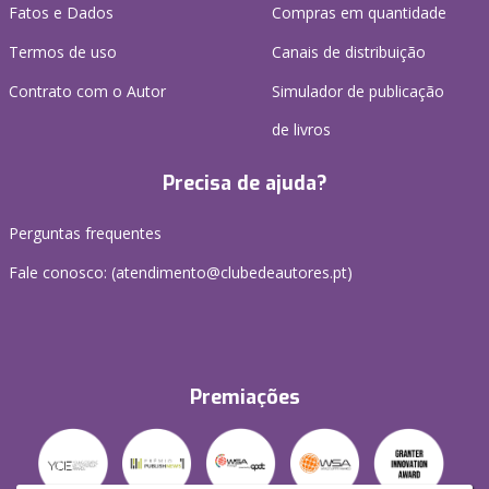
Fatos e Dados
Compras em quantidade
Termos de uso
Canais de distribuição
Contrato com o Autor
Simulador de publicação
de livros
Precisa de ajuda?
Perguntas frequentes
Fale conosco: (
atendimento@clubedeautores.pt
)
Premiações