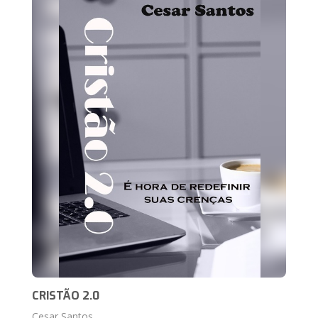
CRISTÃO 2.0
Cesar Santos