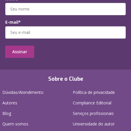
E-mail*
Assinar
Sobre o Clube
Dúvidas/Atendimento
Política de privacidade
Autores
Compliance Editorial
Blog
Serviços profissionais
Quem somos
Universidade do autor