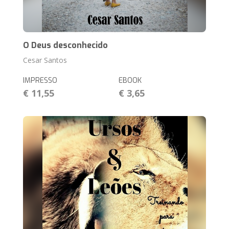
O Deus desconhecido
Cesar Santos
IMPRESSO
EBOOK
€ 11,55
€ 3,65