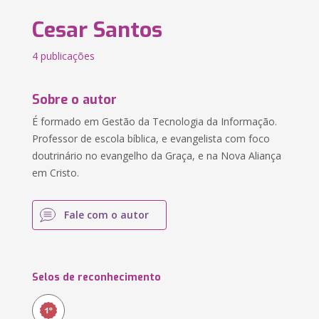
Cesar Santos
4 publicações
Sobre o autor
É formado em Gestão da Tecnologia da Informação.
Professor de escola bíblica, e evangelista com foco
doutrinário no evangelho da Graça, e na Nova Aliança
em Cristo.
Fale com o autor
Selos de reconhecimento