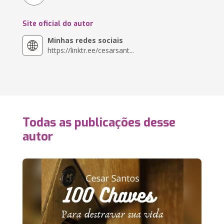
Site oficial do autor
Minhas redes sociais
https://linktr.ee/cesarsant...
Todas as publicações desse
autor