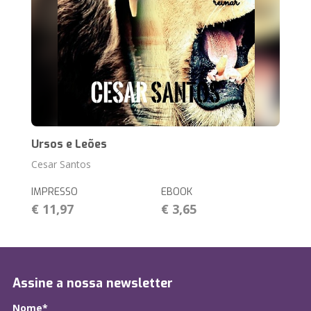
Ursos e Leões
Cesar Santos
IMPRESSO
EBOOK
€ 11,97
€ 3,65
Assine a nossa newsletter
Nome*