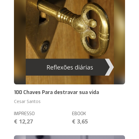
100 Chaves Para destravar sua vida
Cesar Santos
IMPRESSO
EBOOK
€ 12,27
€ 3,65