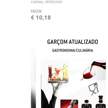
CABRAL VERÍSSIMO
EBOOK
€ 10,18