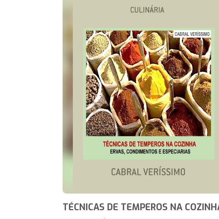
TÉCNICAS DE TEMPEROS NA COZINH