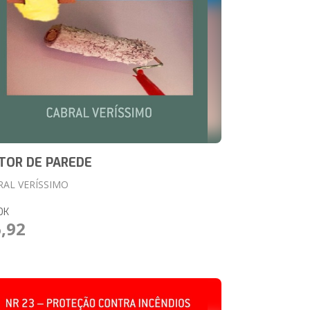
TOR DE PAREDE
RAL VERÍSSIMO
OK
6,92