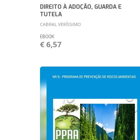
DIREITO À ADOÇÃO, GUARDA E
TUTELA
CABRAL VERÍSSIMO
EBOOK
€ 6,57