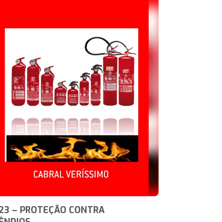
23 – PROTEÇÃO CONTRA