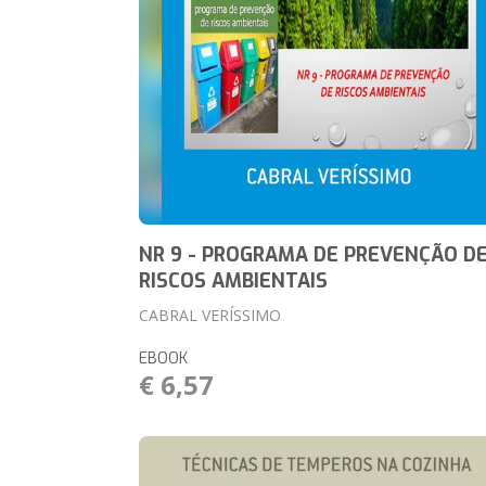
NR 9 - PROGRAMA DE PREVENÇÃO D
RISCOS AMBIENTAIS
CABRAL VERÍSSIMO
EBOOK
€ 6,57