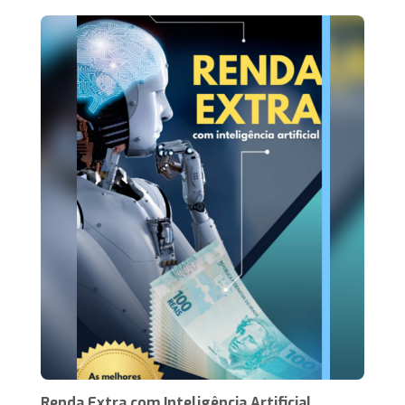
Renda Extra com Inteligência Artificial