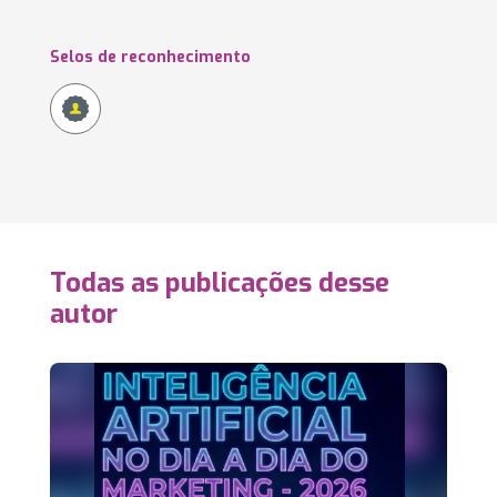
Selos de reconhecimento
Todas as publicações desse
autor