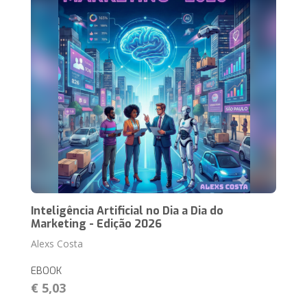
Inteligência Artificial no Dia a Dia do
Marketing - Edição 2026
Alexs Costa
EBOOK
€ 5,03