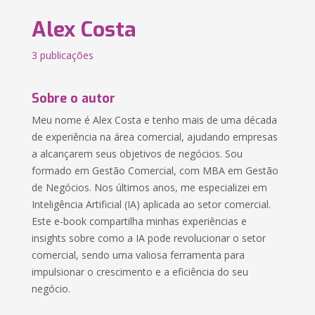
Alex Costa
3 publicações
Sobre o autor
Meu nome é Alex Costa e tenho mais de uma década
de experiência na área comercial, ajudando empresas
a alcançarem seus objetivos de negócios. Sou
formado em Gestão Comercial, com MBA em Gestão
de Negócios. Nos últimos anos, me especializei em
Inteligência Artificial (IA) aplicada ao setor comercial.
Este e-book compartilha minhas experiências e
insights sobre como a IA pode revolucionar o setor
comercial, sendo uma valiosa ferramenta para
impulsionar o crescimento e a eficiência do seu
negócio.