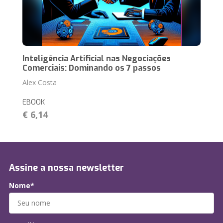
Inteligência Artificial nas Negociações
Comerciais: Dominando os 7 passos
Alex Costa
EBOOK
€ 6,14
Assine a nossa newsletter
Nome*