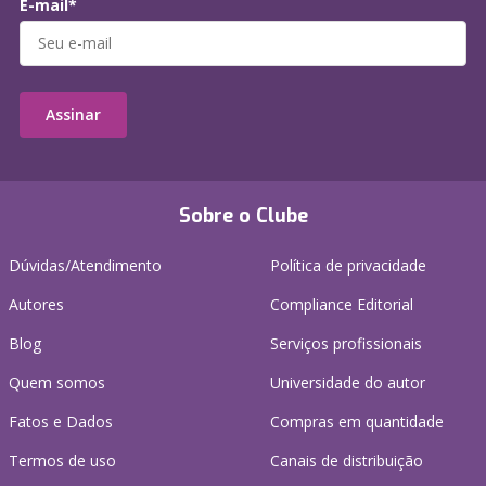
E-mail*
Assinar
Sobre o Clube
Dúvidas/Atendimento
Política de privacidade
Autores
Compliance Editorial
Blog
Serviços profissionais
Quem somos
Universidade do autor
Fatos e Dados
Compras em quantidade
Termos de uso
Canais de distribuição