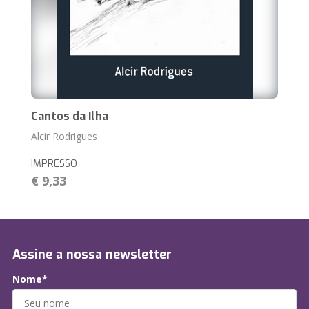
Cantos da Ilha
Alcir Rodrigues
IMPRESSO
€ 9,33
Assine a nossa newsletter
Nome*