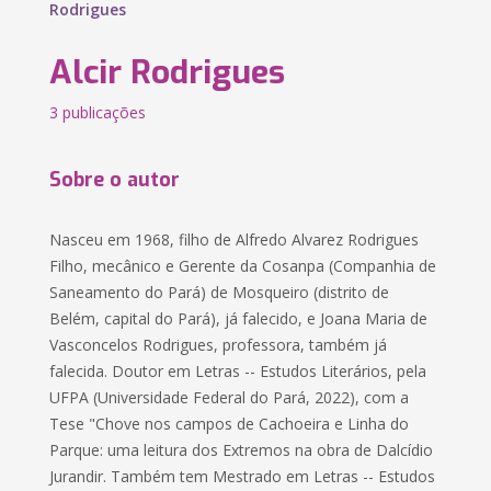
Rodrigues
Alcir Rodrigues
3 publicações
Sobre o autor
Nasceu em 1968, filho de Alfredo Alvarez Rodrigues
Filho, mecânico e Gerente da Cosanpa (Companhia de
Saneamento do Pará) de Mosqueiro (distrito de
Belém, capital do Pará), já falecido, e Joana Maria de
Vasconcelos Rodrigues, professora, também já
falecida. Doutor em Letras -- Estudos Literários, pela
UFPA (Universidade Federal do Pará, 2022), com a
Tese "Chove nos campos de Cachoeira e Linha do
Parque: uma leitura dos Extremos na obra de Dalcídio
Jurandir. Também tem Mestrado em Letras -- Estudos