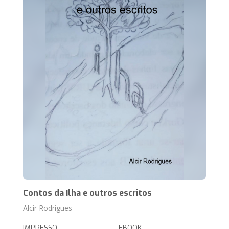
Contos da Ilha e outros escritos
Alcir Rodrigues
IMPRESSO
EBOOK