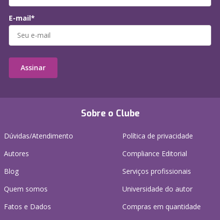
E-mail*
Assinar
Sobre o Clube
Dúvidas/Atendimento
Política de privacidade
Autores
Compliance Editorial
Blog
Serviços profissionais
Quem somos
Universidade do autor
Fatos e Dados
Compras em quantidade