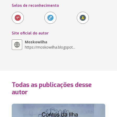
Selos de reconhecimento
Site oficial do autor
Moskowilha
https://moskowilha.blogspot...
Todas as publicações desse
autor