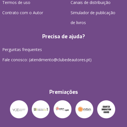
Termos de uso
Canais de distribuição
Contrato com o Autor
Simulador de publicação
de livros
Precisa de ajuda?
Perguntas frequentes
Fale conosco: (
atendimento@clubedeautores.pt
)
Premiações