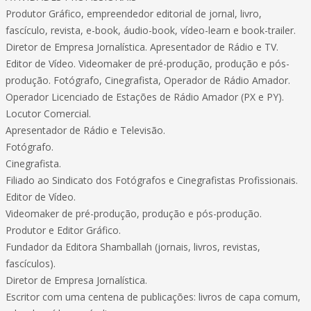
Produtor Gráfico, empreendedor editorial de jornal, livro,
fascículo, revista, e-book, áudio-book, vídeo-learn e book-trailer.
Diretor de Empresa Jornalística. Apresentador de Rádio e TV.
Editor de Vídeo. Videomaker de pré-produção, produção e pós-
produção. Fotógrafo, Cinegrafista, Operador de Rádio Amador.
Operador Licenciado de Estações de Rádio Amador (PX e PY).
Locutor Comercial.
Apresentador de Rádio e Televisão.
Fotógrafo.
Cinegrafista.
Filiado ao Sindicato dos Fotógrafos e Cinegrafistas Profissionais.
Editor de Vídeo.
Videomaker de pré-produção, produção e pós-produção.
Produtor e Editor Gráfico.
Fundador da Editora Shamballah (jornais, livros, revistas,
fascículos).
Diretor de Empresa Jornalística.
Escritor com uma centena de publicações: livros de capa comum,