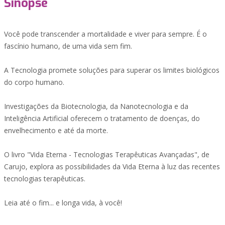
Sinopse
Você pode transcender a mortalidade e viver para sempre. É o
fascínio humano, de uma vida sem fim.
A Tecnologia promete soluções para superar os limites biológicos
do corpo humano.
Investigações da Biotecnologia, da Nanotecnologia e da
Inteligência Artificial oferecem o tratamento de doenças, do
envelhecimento e até da morte.
O livro "Vida Eterna - Tecnologias Terapêuticas Avançadas", de
Carujo, explora as possibilidades da Vida Eterna à luz das recentes
tecnologias terapêuticas.
Leia até o fim... e longa vida, à você!