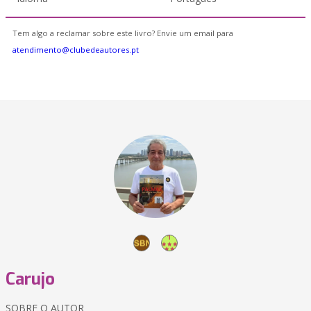
Tem algo a reclamar sobre este livro? Envie um email para
atendimento@clubedeautores.pt
Carujo
SOBRE O AUTOR