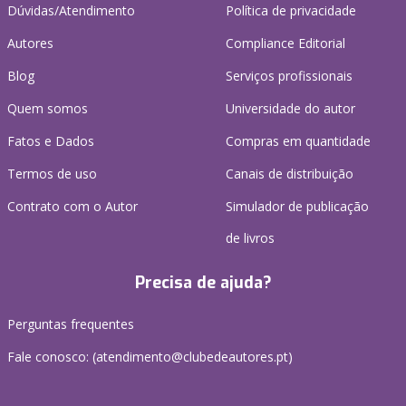
Dúvidas/Atendimento
Política de privacidade
Autores
Compliance Editorial
Blog
Serviços profissionais
Quem somos
Universidade do autor
Fatos e Dados
Compras em quantidade
Termos de uso
Canais de distribuição
Contrato com o Autor
Simulador de publicação
de livros
Precisa de ajuda?
Perguntas frequentes
Fale conosco: (
atendimento@clubedeautores.pt
)