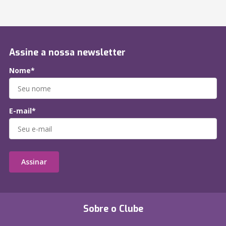
Assine a nossa newsletter
Nome*
E-mail*
Assinar
Sobre o Clube