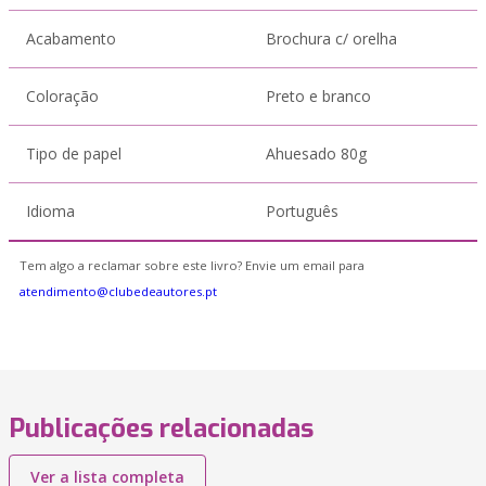
Acabamento
Brochura c/ orelha
Coloração
Preto e branco
Tipo de papel
Ahuesado 80g
Idioma
Português
Tem algo a reclamar sobre este livro? Envie um email para
atendimento@clubedeautores.pt
Publicações relacionadas
Ver a lista completa