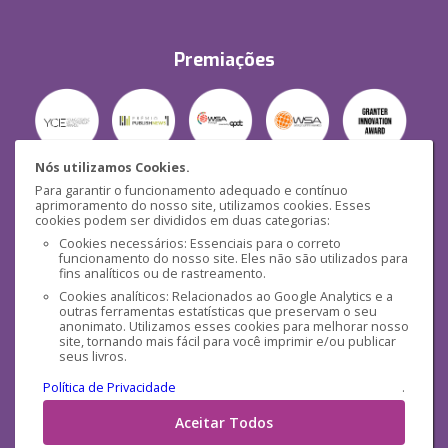
Premiações
Nós utilizamos Cookies.
Para garantir o funcionamento adequado e contínuo
Segurança
aprimoramento do nosso site, utilizamos cookies. Esses
cookies podem ser divididos em duas categorias:
Cookies necessários: Essenciais para o correto
funcionamento do nosso site. Eles não são utilizados para
fins analíticos ou de rastreamento.
Cookies analíticos: Relacionados ao Google Analytics e a
outras ferramentas estatísticas que preservam o seu
Mídias Sociais
anonimato. Utilizamos esses cookies para melhorar nosso
site, tornando mais fácil para você imprimir e/ou publicar
seus livros.
Política de Privacidade
.
Aceitar Todos