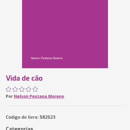
Vida de cão
Por
Nelson Pestana Moreno
Código do livro: 582523
Categorias