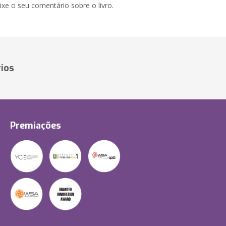
xe o seu comentário sobre o livro.
ios
Premiações