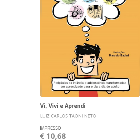
Vi, Vivi e Aprendi
LUIZ CARLOS TAONI NETO
IMPRESSO
€ 10,68