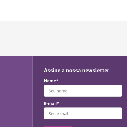
Assine a nossa newsletter
Nome*
E-mail*