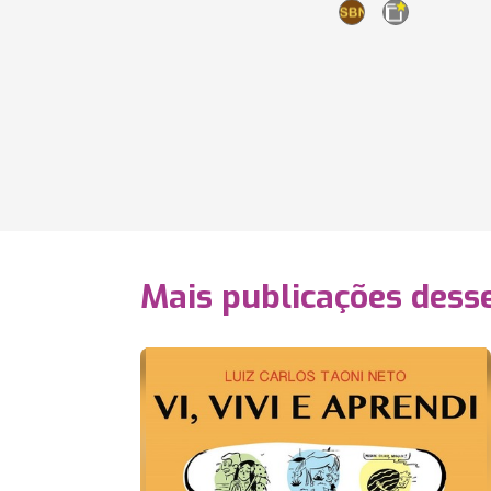
Mais publicações dess