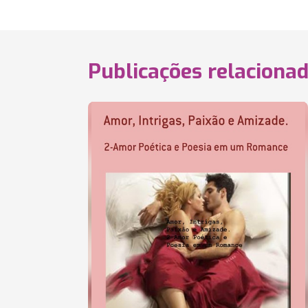
Publicações relaciona