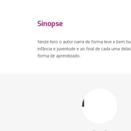
Sinopse
Neste livro o autor narra de forma leve e bem h
infância e juventude e ao final de cada uma dela
forma de aprendizado.