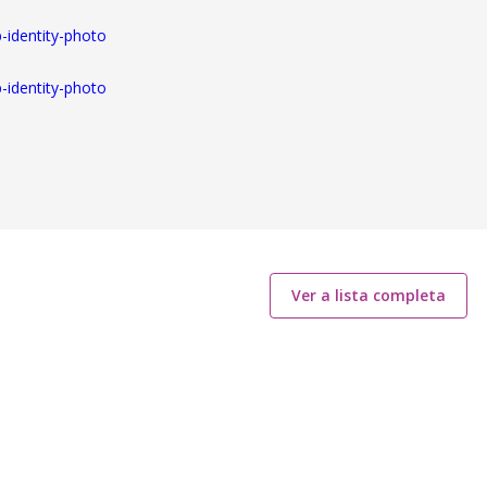
-identity-photo
-identity-photo
Ver a lista completa