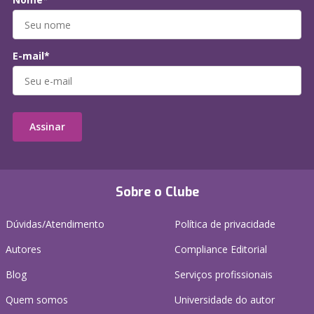
E-mail*
Assinar
Sobre o Clube
Dúvidas/Atendimento
Política de privacidade
Autores
Compliance Editorial
Blog
Serviços profissionais
Quem somos
Universidade do autor