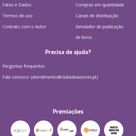
Fatos e Dados
Compras em quantidade
Termos de uso
Canais de distribuição
Contrato com o Autor
Simulador de publicação
de livros
Precisa de ajuda?
Perguntas frequentes
Fale conosco: (
atendimento@clubedeautores.pt
)
Premiações