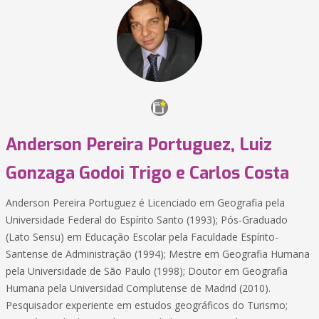
Anderson Pereira Portuguez, Luiz
Gonzaga Godoi Trigo e Carlos Costa
Anderson Pereira Portuguez é Licenciado em Geografia pela
Universidade Federal do Espírito Santo (1993); Pós-Graduado
(Lato Sensu) em Educação Escolar pela Faculdade Espírito-
Santense de Administração (1994); Mestre em Geografia Humana
pela Universidade de São Paulo (1998); Doutor em Geografia
Humana pela Universidad Complutense de Madrid (2010).
Pesquisador experiente em estudos geográficos do Turismo;