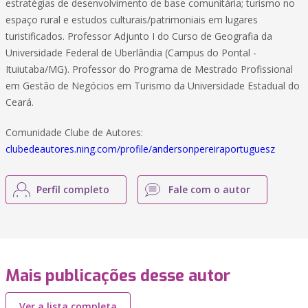
estratégias de desenvolvimento de base comunitária; turismo no
espaço rural e estudos culturais/patrimoniais em lugares
turistificados. Professor Adjunto I do Curso de Geografia da
Universidade Federal de Uberlândia (Campus do Pontal -
Ituiutaba/MG). Professor do Programa de Mestrado Profissional
em Gestão de Negócios em Turismo da Universidade Estadual do
Ceará.
Comunidade Clube de Autores:
clubedeautores.ning.com/profile/andersonpereiraportuguesz
Perfil completo
Fale com o autor
Mais publicações desse autor
Ver a lista completa