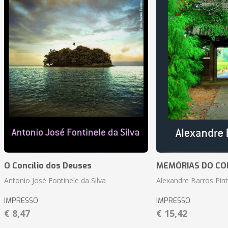
O Concílio dos Deuses
MEMÓRIAS DO CO
Antonio José Fontinele da Silva
Alexandre Barros Pin
IMPRESSO
IMPRESSO
€ 8,47
€ 15,42