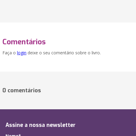
Comentários
Faça o
login
deixe o seu comentário sobre o livro.
0 comentários
Assine a nossa newsletter
Nome*