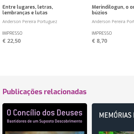
Entre lugares, letras,
Merindilogun, o o
lembranças e lutas
búzios
Anderson Pereira Portuguez
Anderson Pereira Por
IMPRESSO
IMPRESSO
€ 22,50
€ 8,70
Publicações relacionadas