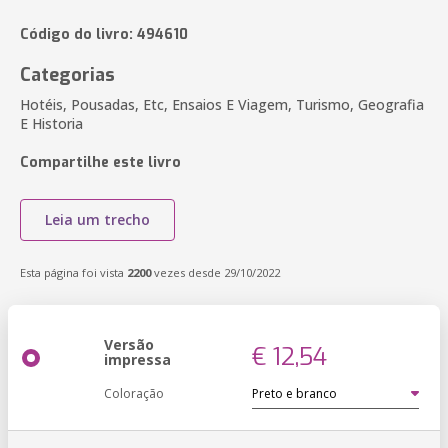
Código do livro: 494610
Categorias
Hotéis, Pousadas, Etc, Ensaios E Viagem, Turismo, Geografia
E Historia
Compartilhe este livro
Leia um trecho
Esta página foi vista
2200
vezes desde 29/10/2022
Versão
€ 12,54
impressa
Coloração