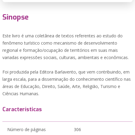
Sinopse
Este livro é uma coletânea de textos referentes ao estudo do
fenômeno turístico como mecanismo de desenvolvimento
regional e formação/ocupação de territórios em suas mais
variadas expressões sociais, culturais, ambientais e econômicas.
Foi produzida pela Editora Barlavento, que vem contribuindo, em
larga escala, para a disseminação do conhecimento científico nas
áreas de Educação, Direito, Saúde, Arte, Religião, Turismo e
Ciências Humanas.
Características
Número de páginas
306