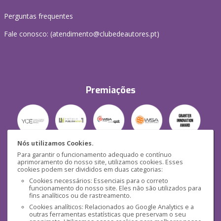
Perguntas frequentes
Fale conosco: (
atendimento@clubedeautores.pt
)
Premiações
Nós utilizamos Cookies.
Para garantir o funcionamento adequado e contínuo
Segurança
aprimoramento do nosso site, utilizamos cookies. Esses
cookies podem ser divididos em duas categorias:
Cookies necessários: Essenciais para o correto
funcionamento do nosso site. Eles não são utilizados para
fins analíticos ou de rastreamento.
Cookies analíticos: Relacionados ao Google Analytics e a
outras ferramentas estatísticas que preservam o seu