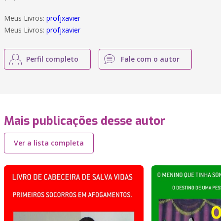
Meus Livros:
profjxavier
Meus Livros:
profjxavier
Perfil completo
Fale com o autor
Mais publicações desse autor
Ver a lista completa