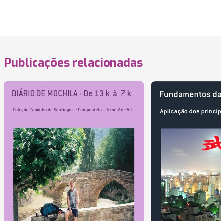
Publicações relacionadas