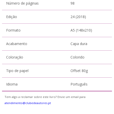
Número de páginas
98
Edição
24 (2018)
Formato
A5 (148x210)
Acabamento
Capa dura
Coloração
Colorido
Tipo de papel
Offset 80g
Idioma
Português
Tem algo a reclamar sobre este livro? Envie um email para
atendimento@clubedeautores.pt