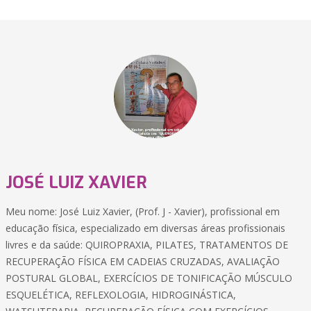
JOSÉ LUIZ XAVIER
Meu nome: José Luiz Xavier, (Prof. J - Xavier), profissional em
educação física, especializado em diversas áreas profissionais
livres e da saúde: QUIROPRAXIA, PILATES, TRATAMENTOS DE
RECUPERAÇÃO FÍSICA EM CADEIAS CRUZADAS, AVALIAÇÃO
POSTURAL GLOBAL, EXERCÍCIOS DE TONIFICAÇÃO MÚSCULO
ESQUELÉTICA, REFLEXOLOGIA, HIDROGINÁSTICA,