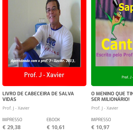
LIVRO DE CABECEIRA DE SALVA
O MENINO QUE TI
VIDAS
SER MILIONÁRIO!
Prof. J - Xavier
Prof. J - Xavier
IMPRESSO
EBOOK
IMPRESSO
€ 29,38
€ 10,61
€ 10,97