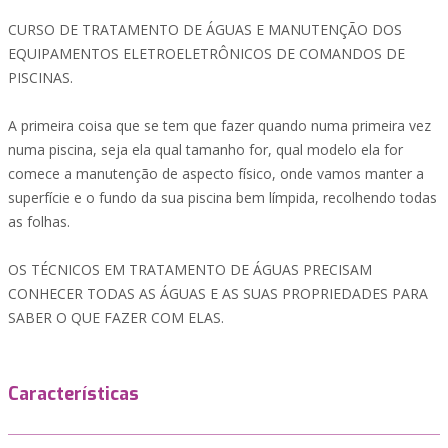
CURSO DE TRATAMENTO DE ÁGUAS E MANUTENÇÃO DOS
EQUIPAMENTOS ELETROELETRÔNICOS DE COMANDOS DE
PISCINAS.
A primeira coisa que se tem que fazer quando numa primeira vez
numa piscina, seja ela qual tamanho for, qual modelo ela for
comece a manutenção de aspecto físico, onde vamos manter a
superfície e o fundo da sua piscina bem límpida, recolhendo todas
as folhas.
OS TÉCNICOS EM TRATAMENTO DE ÁGUAS PRECISAM
CONHECER TODAS AS ÁGUAS E AS SUAS PROPRIEDADES PARA
SABER O QUE FAZER COM ELAS.
Características