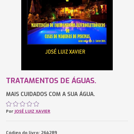
TRATAMENTOS DE ÁGUAS.
MAIS CUIDADOS COM A SUA ÁGUA.
Por
JOSÉ LUIZ XAVIER
Código do livro: 264289