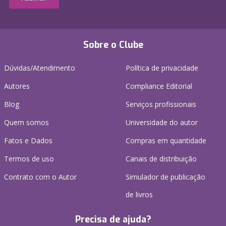
Sobre o Clube
Dúvidas/Atendimento
Política de privacidade
Autores
Compliance Editorial
Blog
Serviços profissionais
Quem somos
Universidade do autor
Fatos e Dados
Compras em quantidade
Termos de uso
Canais de distribuição
Contrato com o Autor
Simulador de publicação
de livros
Precisa de ajuda?