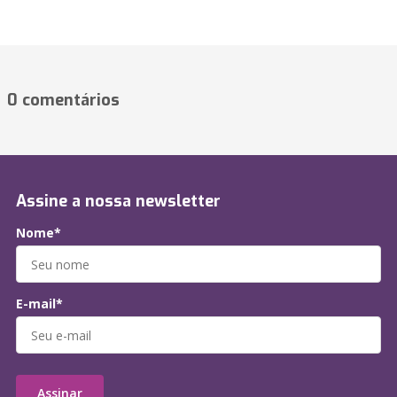
0 comentários
Assine a nossa newsletter
Nome*
E-mail*
Assinar