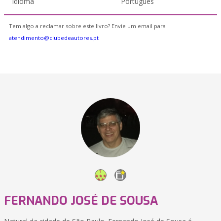
Idioma
Português
Tem algo a reclamar sobre este livro? Envie um email para
atendimento@clubedeautores.pt
FERNANDO JOSÉ DE SOUSA