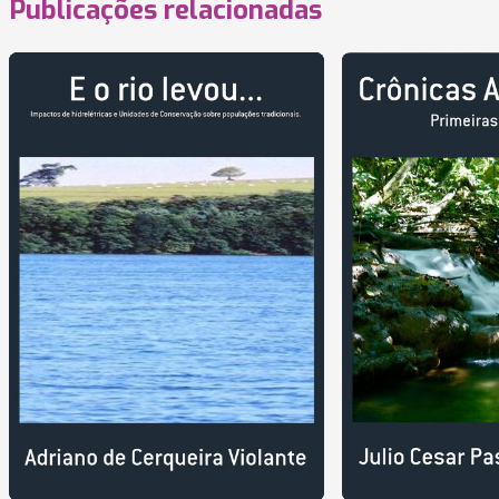
Publicações relacionadas