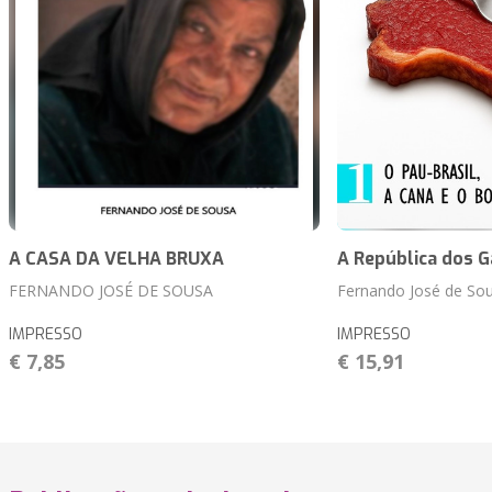
A CASA DA VELHA BRUXA
A República dos 
FERNANDO JOSÉ DE SOUSA
Fernando José de So
IMPRESSO
IMPRESSO
€ 7,85
€ 15,91