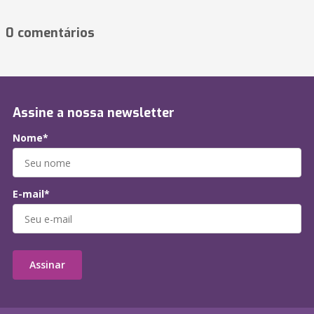
0 comentários
Assine a nossa newsletter
Nome*
E-mail*
Assinar