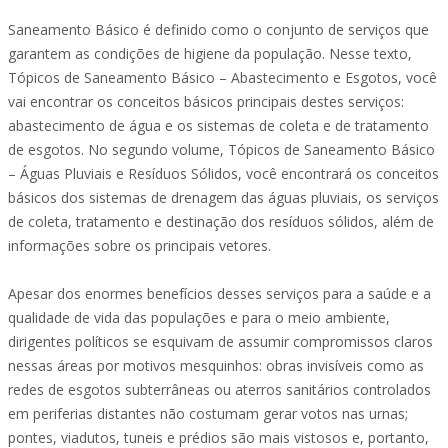
Saneamento Básico é definido como o conjunto de serviços que
garantem as condições de higiene da população. Nesse texto,
Tópicos de Saneamento Básico – Abastecimento e Esgotos, você
vai encontrar os conceitos básicos principais destes serviços:
abastecimento de água e os sistemas de coleta e de tratamento
de esgotos. No segundo volume, Tópicos de Saneamento Básico
– Águas Pluviais e Resíduos Sólidos, você encontrará os conceitos
básicos dos sistemas de drenagem das águas pluviais, os serviços
de coleta, tratamento e destinação dos resíduos sólidos, além de
informações sobre os principais vetores.
Apesar dos enormes benefícios desses serviços para a saúde e a
qualidade de vida das populações e para o meio ambiente,
dirigentes políticos se esquivam de assumir compromissos claros
nessas áreas por motivos mesquinhos: obras invisíveis como as
redes de esgotos subterrâneas ou aterros sanitários controlados
em periferias distantes não costumam gerar votos nas urnas;
pontes, viadutos, tuneis e prédios são mais vistosos e, portanto,