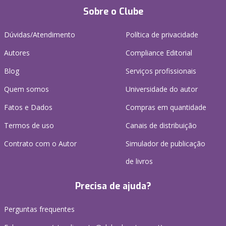
Sobre o Clube
Dúvidas/Atendimento
Política de privacidade
Autores
Compliance Editorial
Blog
Serviços profissionais
Quem somos
Universidade do autor
Fatos e Dados
Compras em quantidade
Termos de uso
Canais de distribuição
Contrato com o Autor
Simulador de publicação
de livros
Precisa de ajuda?
Perguntas frequentes