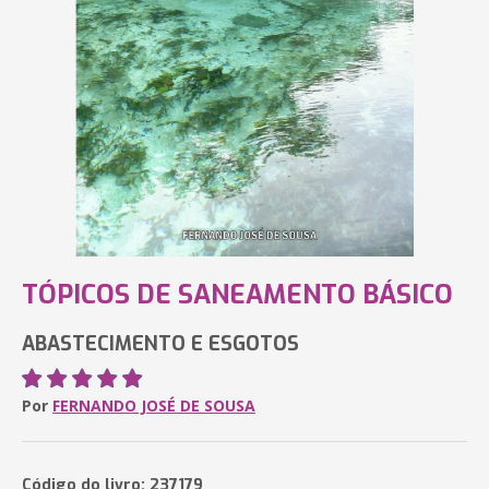
TÓPICOS DE SANEAMENTO BÁSICO
ABASTECIMENTO E ESGOTOS
Por
FERNANDO JOSÉ DE SOUSA
Código do livro: 237179