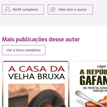
Perfil completo
Fale com o autor
Mais publicações desse autor
Ver a lista completa