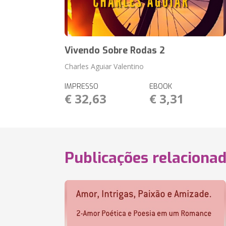
Vivendo Sobre Rodas 2
Charles Aguiar Valentino
IMPRESSO
EBOOK
€ 32,63
€ 3,31
Publicações relaciona