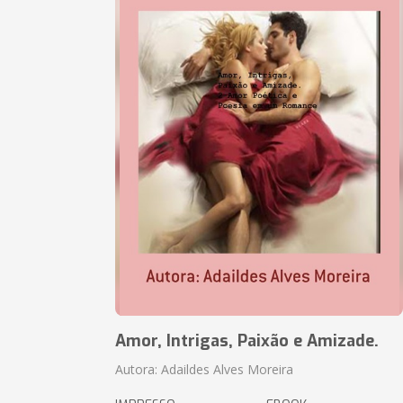
Amor, Intrigas, Paixão e Amizade.
Autora: Adaildes Alves Moreira