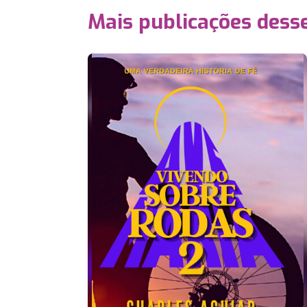
Mais publicações dess