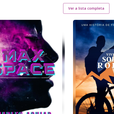
Ver a lista completa