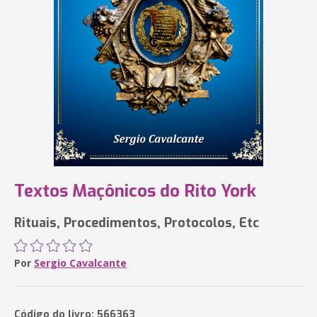
Textos Maçônicos do Rito York
Rituais, Procedimentos, Protocolos, Etc
Por
Sergio Cavalcante
Código do livro: 566363