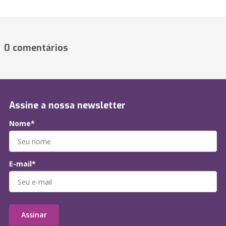
0 comentários
Assine a nossa newsletter
Nome*
E-mail*
Assinar