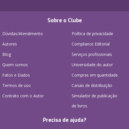
Sobre o Clube
Dúvidas/Atendimento
Política de privacidade
Autores
Compliance Editorial
Blog
Serviços profissionais
Quem somos
Universidade do autor
Fatos e Dados
Compras em quantidade
Termos de uso
Canais de distribuição
Contrato com o Autor
Simulador de publicação
de livros
Precisa de ajuda?