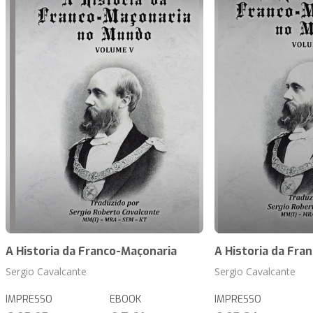
A Historia da Franco-Maçonaria
A Historia da Fra
Sergio Cavalcante
Sergio Cavalcante
IMPRESSO
EBOOK
IMPRESSO