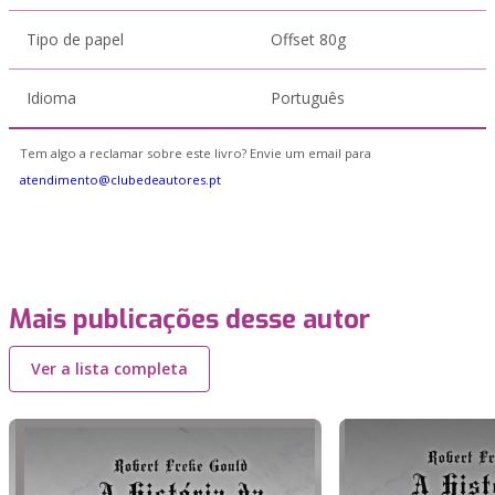
Tipo de papel
Offset 80g
Idioma
Português
Tem algo a reclamar sobre este livro? Envie um email para
atendimento@clubedeautores.pt
Mais publicações desse autor
Ver a lista completa