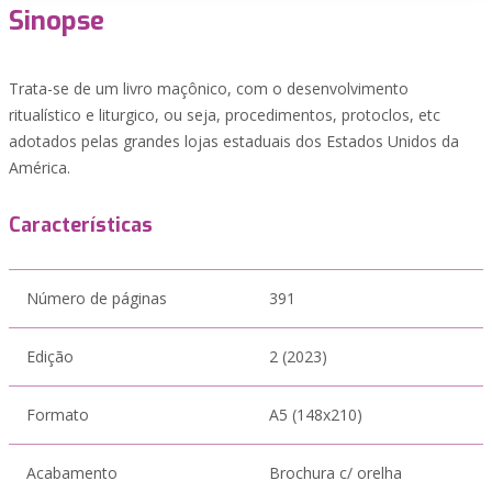
Sinopse
Trata-se de um livro maçônico, com o desenvolvimento
ritualístico e liturgico, ou seja, procedimentos, protoclos, etc
adotados pelas grandes lojas estaduais dos Estados Unidos da
América.
Características
Número de páginas
391
Edição
2 (2023)
Formato
A5 (148x210)
Acabamento
Brochura c/ orelha