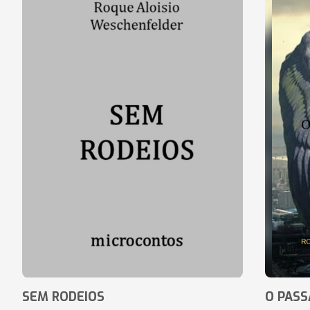
SEM RODEIOS
O PASS