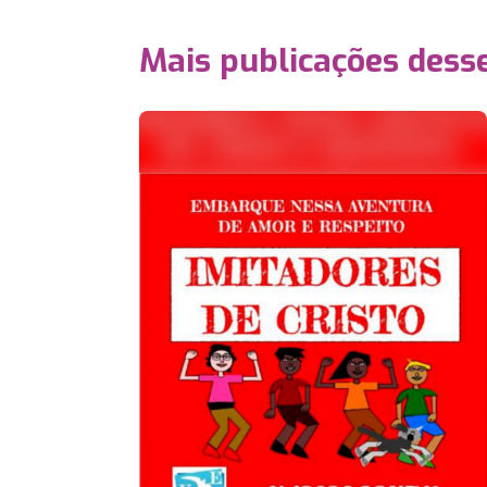
Mais publicações dess