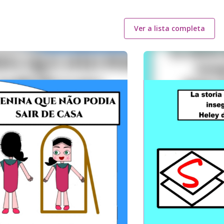
Ver a lista completa