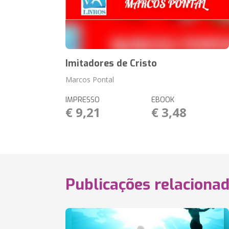
Imitadores de Cristo
Marcos Pontal
IMPRESSO
EBOOK
€ 9,21
€ 3,48
Publicações relaciona