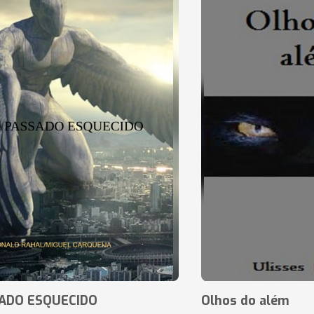
ADO ESQUECIDO
Olhos do além