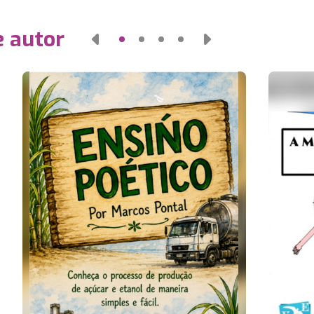
e autor