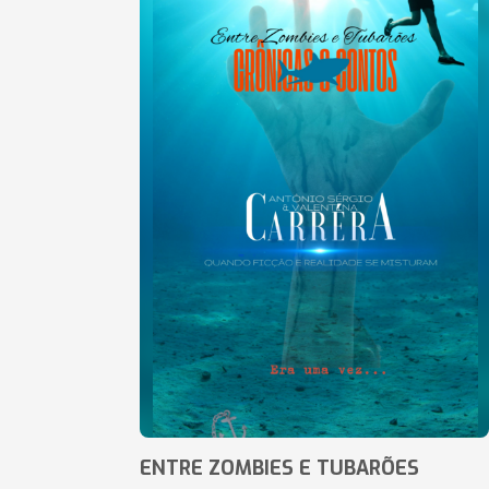
ENTRE ZOMBIES E TUBARÕES