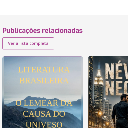
Publicações relacionadas
Ver a lista completa