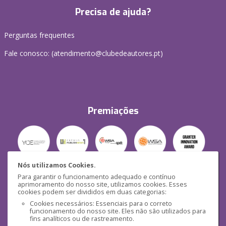
Precisa de ajuda?
Perguntas frequentes
Fale conosco: (
atendimento@clubedeautores.pt
)
Premiações
Nós utilizamos Cookies.
Para garantir o funcionamento adequado e contínuo
Segurança
aprimoramento do nosso site, utilizamos cookies. Esses
cookies podem ser divididos em duas categorias:
Cookies necessários: Essenciais para o correto
funcionamento do nosso site. Eles não são utilizados para
fins analíticos ou de rastreamento.