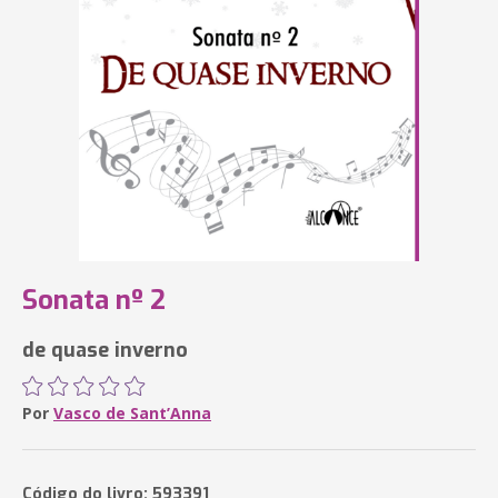
Sonata nº 2
de quase inverno
Por
Vasco de Sant’Anna
Código do livro: 593391