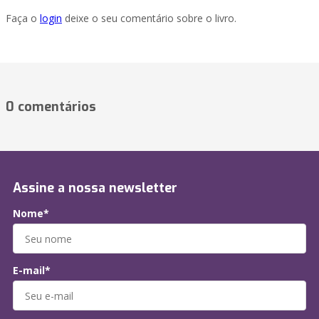
Faça o
login
deixe o seu comentário sobre o livro.
0 comentários
Assine a nossa newsletter
Nome*
E-mail*