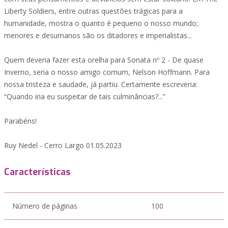
Liberty Soldiers, entre outras questões trágicas para a
humanidade, mostra o quanto é pequeno o nosso mundo;
menores e desumanos são os ditadores e imperialistas...
Quem deveria fazer esta orelha para Sonata nº 2 - De quase
Inverno, seria o nosso amigo comum, Nelson Hoffmann. Para
nossa tristeza e saudade, já partiu. Certamente escreveria:
“Quando iria eu suspeitar de tais culminâncias?...”
Parabéns!
Ruy Nedel - Cerro Largo 01.05.2023
Características
Número de páginas
100