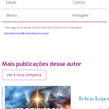
Edição
1 (2023)
Idioma
Português
Tem algo a reclamar sobre este livro? Envie um email para
atendimento@clubedeautores.pt
Mais publicações desse autor
Ver a lista completa