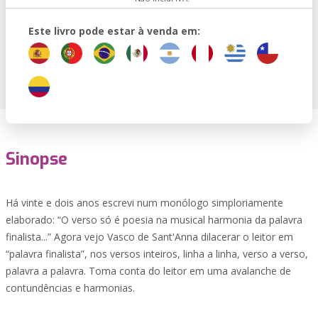
Este livro pode estar à venda em:
Sinopse
Há vinte e dois anos escrevi num monólogo simploriamente
elaborado: “O verso só é poesia na musical harmonia da palavra
finalista...” Agora vejo Vasco de Sant'Anna dilacerar o leitor em
“palavra finalista”, nos versos inteiros, linha a linha, verso a verso,
palavra a palavra. Toma conta do leitor em uma avalanche de
contundências e harmonias.