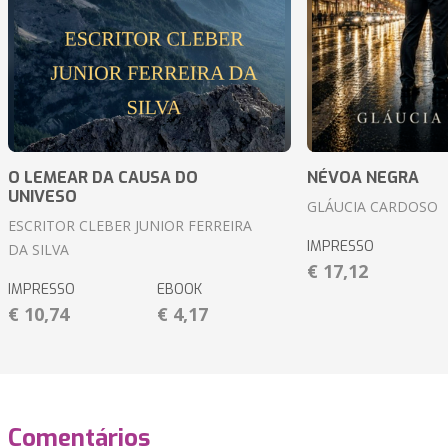
O LEMEAR DA CAUSA DO
NÉVOA NEGRA
UNIVESO
GLÁUCIA CARDOSO
ESCRITOR CLEBER JUNIOR FERREIRA
IMPRESSO
DA SILVA
€ 17,12
IMPRESSO
EBOOK
€ 10,74
€ 4,17
Comentários