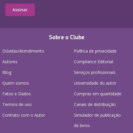
Assinar
Sobre o Clube
Dúvidas/Atendimento
Política de privacidade
Autores
Compliance Editorial
Blog
Serviços profissionais
Quem somos
Universidade do autor
Fatos e Dados
Compras em quantidade
Termos de uso
Canais de distribuição
Contrato com o Autor
Simulador de publicação
de livros