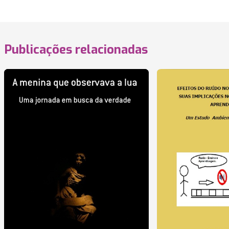
Publicações relacionadas