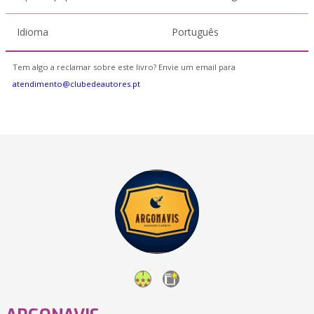
Idioma
Português
Tem algo a reclamar sobre este livro? Envie um email para
atendimento@clubedeautores.pt