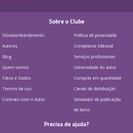
Sobre o Clube
Dúvidas/Atendimento
Política de privacidade
Autores
Compliance Editorial
Blog
Serviços profissionais
Quem somos
Universidade do autor
Fatos e Dados
Compras em quantidade
Termos de uso
Canais de distribuição
Contrato com o Autor
Simulador de publicação
de livros
Precisa de ajuda?