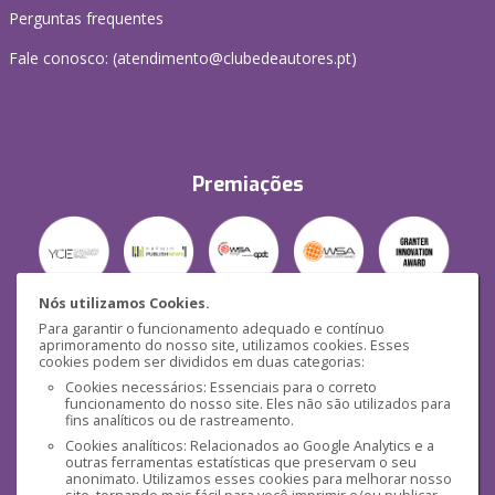
Perguntas frequentes
Fale conosco: (
atendimento@clubedeautores.pt
)
Premiações
Nós utilizamos Cookies.
Para garantir o funcionamento adequado e contínuo
Segurança
aprimoramento do nosso site, utilizamos cookies. Esses
cookies podem ser divididos em duas categorias:
Cookies necessários: Essenciais para o correto
funcionamento do nosso site. Eles não são utilizados para
fins analíticos ou de rastreamento.
Cookies analíticos: Relacionados ao Google Analytics e a
outras ferramentas estatísticas que preservam o seu
Mídias Sociais
anonimato. Utilizamos esses cookies para melhorar nosso