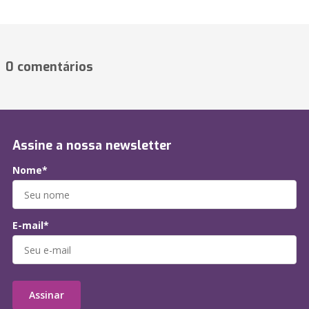
0 comentários
Assine a nossa newsletter
Nome*
E-mail*
Assinar