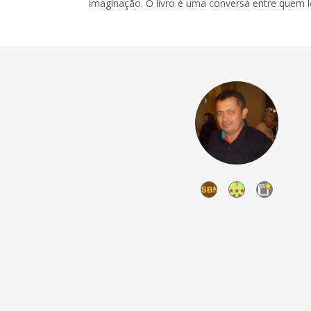
imaginação. O livro é uma conversa entre quem l