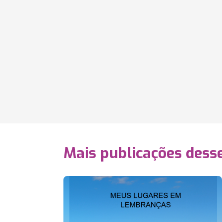
Mais publicações dess