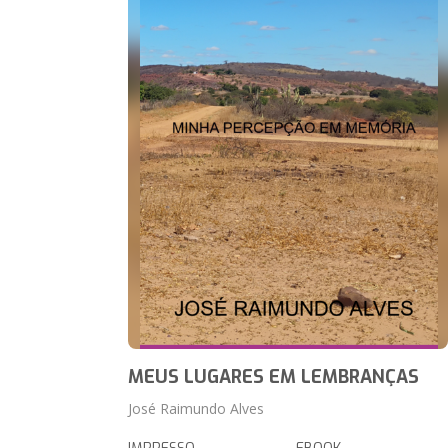
MEUS LUGARES EM LEMBRANÇAS
José Raimundo Alves