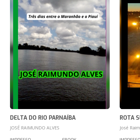
DELTA DO RIO PARNAÍBA
ROTA S
JOSÉ RAIMUNDO ALVES
José Raim