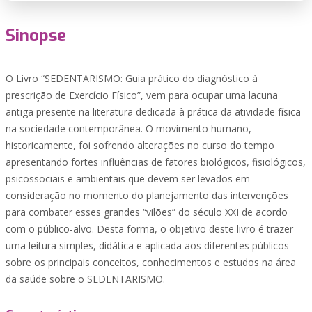
Sinopse
O Livro “SEDENTARISMO: Guia prático do diagnóstico à
prescrição de Exercício Físico”, vem para ocupar uma lacuna
antiga presente na literatura dedicada à prática da atividade física
na sociedade contemporânea. O movimento humano,
historicamente, foi sofrendo alterações no curso do tempo
apresentando fortes influências de fatores biológicos, fisiológicos,
psicossociais e ambientais que devem ser levados em
consideração no momento do planejamento das intervenções
para combater esses grandes “vilões” do século XXI de acordo
com o público-alvo. Desta forma, o objetivo deste livro é trazer
uma leitura simples, didática e aplicada aos diferentes públicos
sobre os principais conceitos, conhecimentos e estudos na área
da saúde sobre o SEDENTARISMO.