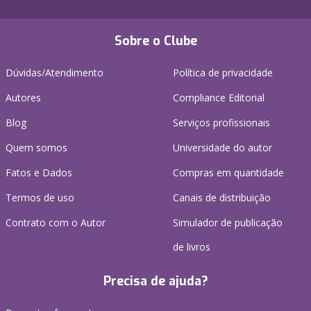
Sobre o Clube
Dúvidas/Atendimento
Política de privacidade
Autores
Compliance Editorial
Blog
Serviços profissionais
Quem somos
Universidade do autor
Fatos e Dados
Compras em quantidade
Termos de uso
Canais de distribuição
Contrato com o Autor
Simulador de publicação
de livros
Precisa de ajuda?