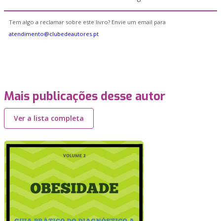
Tem algo a reclamar sobre este livro? Envie um email para
atendimento@clubedeautores.pt
Mais publicações desse autor
Ver a lista completa