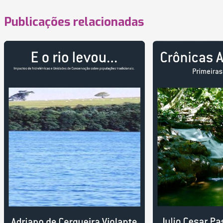
Publicações relacionadas