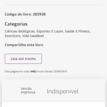
Código do livro: 283938
Categorias
Ciências Biológicas, Esportes E Lazer, Saúde E Fitness,
Exercícios, Vida Saudável
Compartilhe este livro
Leia um trecho
Esta página foi vista
8482
vezes desde 25/04/2019
Versão
Indisponível
impressa