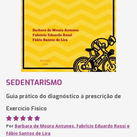
SEDENTARISMO
Guia prático do diagnóstico à prescrição de
Exercício Físico
Por
Barbara de Moura Antunes, Fabrício Eduardo Rossi e
Fábio Santos de Lira