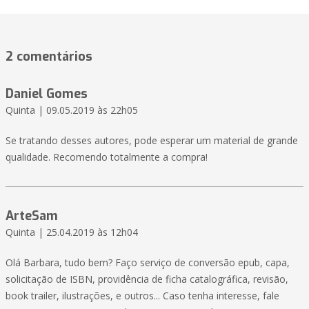
2 comentários
Daniel Gomes
Quinta | 09.05.2019 às 22h05
Se tratando desses autores, pode esperar um material de grande
qualidade. Recomendo totalmente a compra!
ArteSam
Quinta | 25.04.2019 às 12h04
Olá Barbara, tudo bem? Faço serviço de conversão epub, capa,
solicitação de ISBN, providência de ficha catalográfica, revisão,
book trailer, ilustrações, e outros... Caso tenha interesse, fale