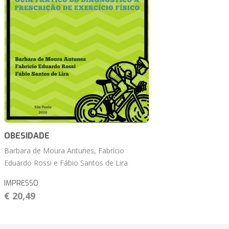
OBESIDADE
Barbara de Moura Antunes, Fabrício
Eduardo Rossi e Fábio Santos de Lira
IMPRESSO
€ 20,49