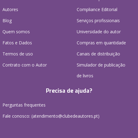
Autores
Compliance Editorial
Blog
Serviços profissionais
Quem somos
Universidade do autor
Fatos e Dados
Compras em quantidade
Termos de uso
Canais de distribuição
Contrato com o Autor
Simulador de publicação
de livros
Precisa de ajuda?
Perguntas frequentes
Fale conosco: (
atendimento@clubedeautores.pt
)