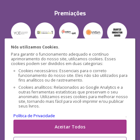
Premiações
Nós utilizamos Cookies.
Para garantir o funcionamento adequado e contínuo
Segurança
aprimoramento do nosso site, utilizamos cookies. Esses
cookies podem ser divididos em duas categorias:
Cookies necessários: Essenciais para o correto
funcionamento do nosso site. Eles não são utilizados para
fins analíticos ou de rastreamento.
Cookies analíticos: Relacionados ao Google Analytics e a
outras ferramentas estatísticas que preservam o seu
Mídias Sociais
anonimato. Utilizamos esses cookies para melhorar nosso
site, tornando mais fácil para você imprimir e/ou publicar
seus livros.
Política de Privacidade
.
Aceitar Todos