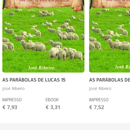
AS PARÁBOLAS DE LUCAS 15
AS PARÁBOLAS DE
José Ribeiro
José Ribeiro
IMPRESSO
EBOOK
IMPRESSO
€ 7,93
€ 3,31
€ 7,52