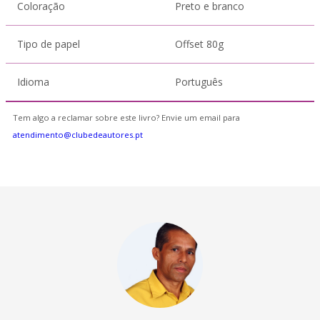
Coloração
Preto e branco
Tipo de papel
Offset 80g
Idioma
Português
Tem algo a reclamar sobre este livro? Envie um email para
atendimento@clubedeautores.pt