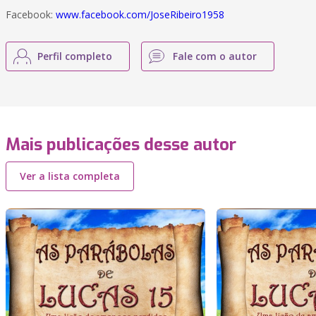
Facebook:
www.facebook.com/JoseRibeiro1958
Perfil completo
Fale com o autor
Mais publicações desse autor
Ver a lista completa