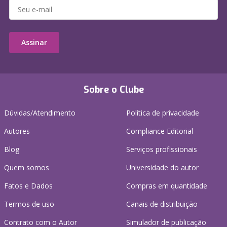
Assinar
Sobre o Clube
Dúvidas/Atendimento
Política de privacidade
Autores
Compliance Editorial
Blog
Serviços profissionais
Quem somos
Universidade do autor
Fatos e Dados
Compras em quantidade
Termos de uso
Canais de distribuição
Contrato com o Autor
Simulador de publicação