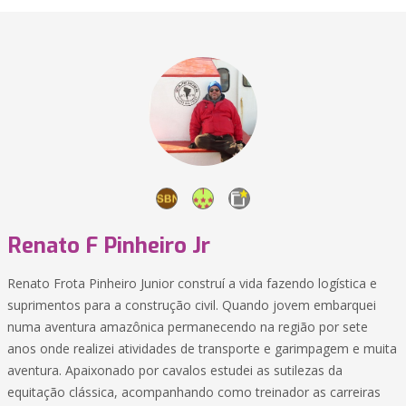
Renato F Pinheiro Jr
Renato Frota Pinheiro Junior construí a vida fazendo logística e
suprimentos para a construção civil. Quando jovem embarquei
numa aventura amazônica permanecendo na região por sete
anos onde realizei atividades de transporte e garimpagem e muita
aventura. Apaixonado por cavalos estudei as sutilezas da
equitação clássica, acompanhando como treinador as carreiras