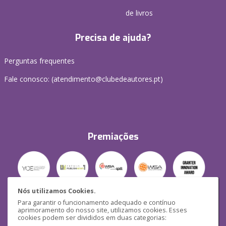
de livros
Precisa de ajuda?
Perguntas frequentes
Fale conosco: (
atendimento@clubedeautores.pt
)
Premiações
Nós utilizamos Cookies.
Para garantir o funcionamento adequado e contínuo
Segurança
aprimoramento do nosso site, utilizamos cookies. Esses
cookies podem ser divididos em duas categorias: