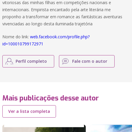
vitoriosas das minhas filhas em competições nacionais e
internacionais. Empirista encantado pela arte literária me
proponho a transformar em romance as fantásticas aventuras
vivenciadas ao longo desta iluminada trajetória
Nome do link:
web.facebook.com/profile.php?
id=100010799172971
Perfil completo
Fale com o autor
Mais publicações desse autor
Ver a lista completa