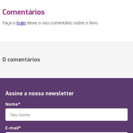
Comentários
Faça o
login
deixe o seu comentário sobre o livro.
0 comentários
Assine a nossa newsletter
Nome*
E-mail*