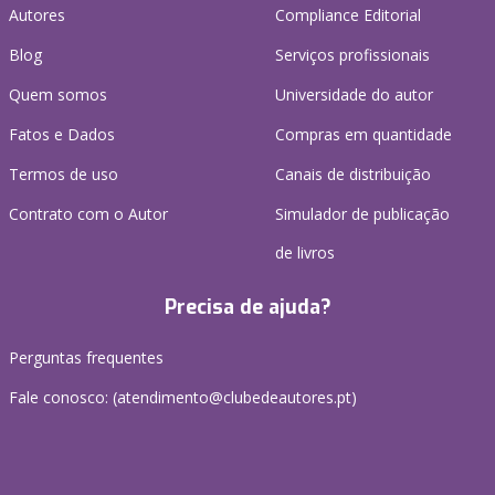
Autores
Compliance Editorial
Blog
Serviços profissionais
Quem somos
Universidade do autor
Fatos e Dados
Compras em quantidade
Termos de uso
Canais de distribuição
Contrato com o Autor
Simulador de publicação
de livros
Precisa de ajuda?
Perguntas frequentes
Fale conosco: (
atendimento@clubedeautores.pt
)