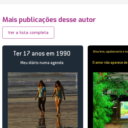
Mais publicações desse autor
Ver a lista completa