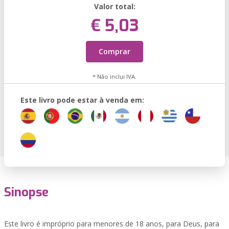
Valor total:
€ 5,03
Comprar
* Não inclui IVA.
Este livro pode estar à venda em:
Sinopse
Este livro é impróprio para menores de 18 anos, para Deus, para