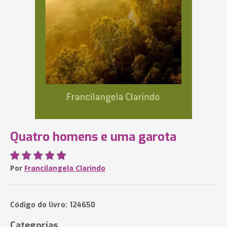
Quatro homens e uma garota
Por
Francilangela Clarindo
Código do livro: 124650
Categorias