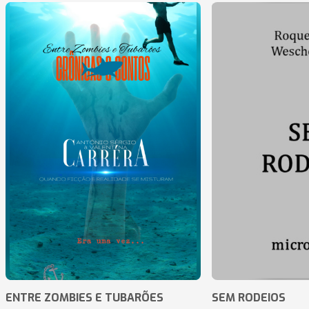
ENTRE ZOMBIES E TUBARÕES
SEM RODEIOS