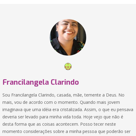
Francilangela Clarindo
Sou Francilangela Clarindo, casada, mãe, temente a Deus. No
mais, vou de acordo com o momento. Quando mais jovem
imaginava que uma idéia era cristalizada. Assim, o que eu pensava
deveria ser levado para minha vida toda. Hoje vejo que não é
desta forma que as coisas acontecem. Posso tecer neste
momento considerações sobre a minha pessoa que poderão ser