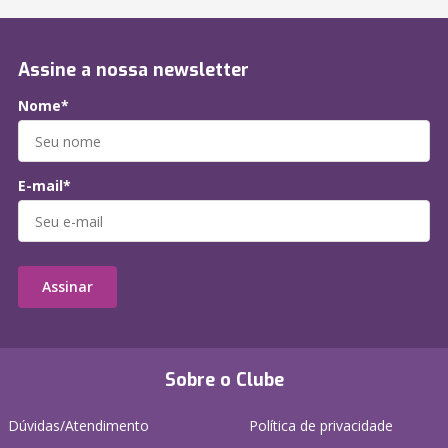
Assine a nossa newsletter
Nome*
E-mail*
Assinar
Sobre o Clube
Dúvidas/Atendimento
Política de privacidade