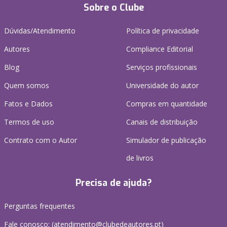
Sobre o Clube
Dúvidas/Atendimento
Política de privacidade
Autores
Compliance Editorial
Blog
Serviços profissionais
Quem somos
Universidade do autor
Fatos e Dados
Compras em quantidade
Termos de uso
Canais de distribuição
Contrato com o Autor
Simulador de publicação
de livros
Precisa de ajuda?
Perguntas frequentes
Fale conosco: (
atendimento@clubedeautores.pt
)