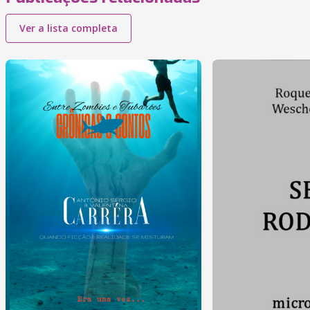
Ver a lista completa