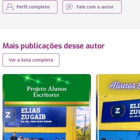
Perfil completo
Fale com o autor
Mais publicações desse autor
Ver a lista completa