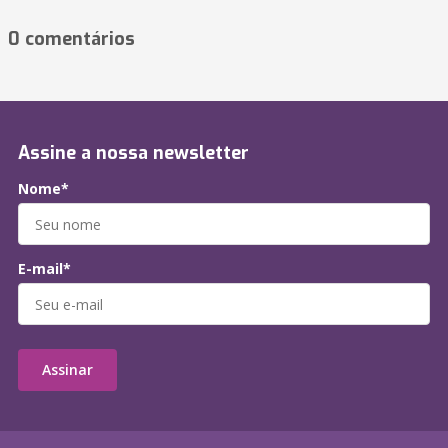
0 comentários
Assine a nossa newsletter
Nome*
E-mail*
Assinar