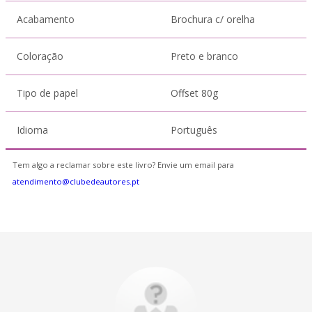
Acabamento
Brochura c/ orelha
Coloração
Preto e branco
Tipo de papel
Offset 80g
Idioma
Português
Tem algo a reclamar sobre este livro? Envie um email para
atendimento@clubedeautores.pt