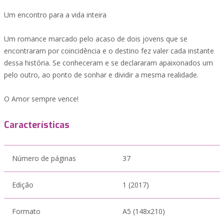
Um encontro para a vida inteira
Um romance marcado pelo acaso de dois jovens que se
encontraram por coincidência e o destino fez valer cada instante
dessa história. Se conheceram e se declararam apaixonados um
pelo outro, ao ponto de sonhar e dividir a mesma realidade.
O Amor sempre vence!
Características
Número de páginas
37
Edição
1 (2017)
Formato
A5 (148x210)