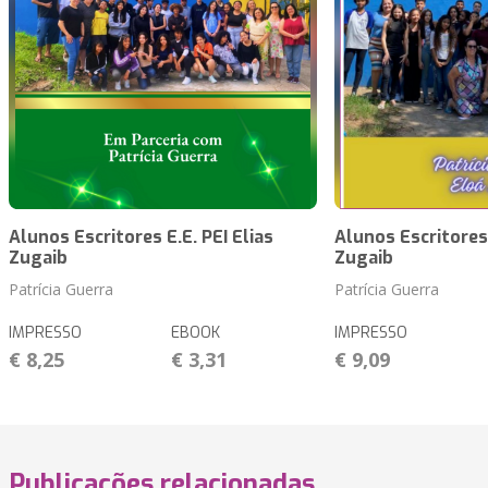
Alunos Escritores E.E. PEI Elias
Alunos Escritores 
Zugaib
Zugaib
Patrícia Guerra
Patrícia Guerra
IMPRESSO
EBOOK
IMPRESSO
€ 8,25
€ 3,31
€ 9,09
Publicações relacionadas