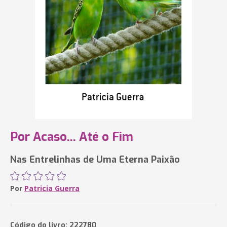
Por Acaso... Até o Fim
Nas Entrelinhas de Uma Eterna Paixão
Por
Patricia Guerra
Código do livro: 222780