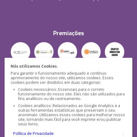
Premiações
Nós utilizamos Cookies.
Para garantir o funcionamento adequado e contínuo
Segurança
aprimoramento do nosso site, utilizamos cookies. Esses
cookies podem ser divididos em duas categorias:
Cookies necessários: Essenciais para o correto
funcionamento do nosso site. Eles não são utilizados para
fins analíticos ou de rastreamento.
Cookies analíticos: Relacionados ao Google Analytics e a
outras ferramentas estatísticas que preservam o seu
Mídias Sociais
anonimato. Utilizamos esses cookies para melhorar nosso
site, tornando mais fácil para você imprimir e/ou publicar
seus livros.
Política de Privacidade
.