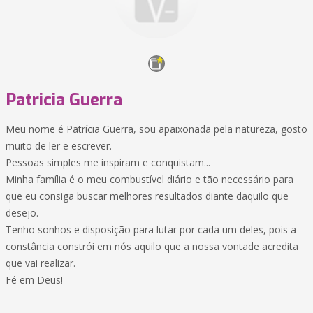
Patricia Guerra
Meu nome é Patrícia Guerra, sou apaixonada pela natureza, gosto
muito de ler e escrever.
Pessoas simples me inspiram e conquistam...
Minha família é o meu combustível diário e tão necessário para
que eu consiga buscar melhores resultados diante daquilo que
desejo.
Tenho sonhos e disposição para lutar por cada um deles, pois a
constância constrói em nós aquilo que a nossa vontade acredita
que vai realizar.
Fé em Deus!