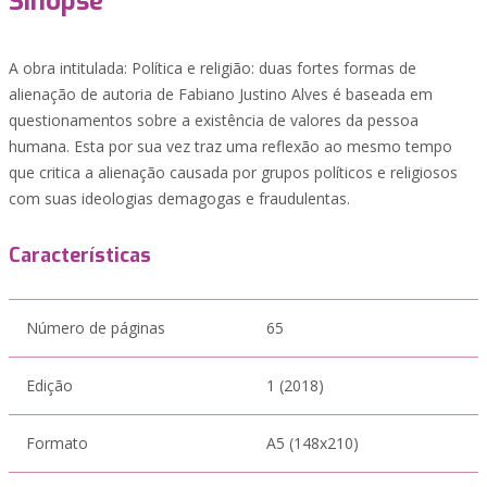
Sinopse
A obra intitulada: Política e religião: duas fortes formas de
alienação de autoria de Fabiano Justino Alves é baseada em
questionamentos sobre a existência de valores da pessoa
humana. Esta por sua vez traz uma reflexão ao mesmo tempo
que critica a alienação causada por grupos políticos e religiosos
com suas ideologias demagogas e fraudulentas.
Características
Número de páginas
65
Edição
1 (2018)
Formato
A5 (148x210)