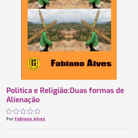
Politica e Religião:Duas formas de
Alienação
Por
Fabiano Alves