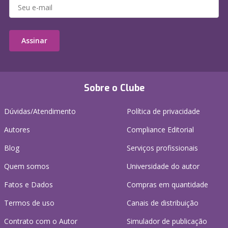
Assinar
Sobre o Clube
Dúvidas/Atendimento
Política de privacidade
Autores
Compliance Editorial
Blog
Serviços profissionais
Quem somos
Universidade do autor
Fatos e Dados
Compras em quantidade
Termos de uso
Canais de distribuição
Contrato com o Autor
Simulador de publicação