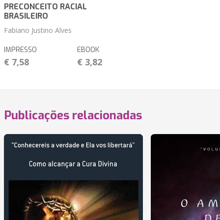
PRECONCEITO RACIAL
BRASILEIRO
Fabiano Justino Alves
IMPRESSO
EBOOK
€ 7,58
€ 3,82
Publicações relacionadas