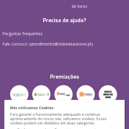
de livros
Precisa de ajuda?
Perguntas frequentes
Fale conosco: (
atendimento@clubedeautores.pt
)
Premiações
Nós utilizamos Cookies.
Para garantir o funcionamento adequado e contínuo
Segurança
aprimoramento do nosso site, utilizamos cookies. Esses
cookies podem ser divididos em duas categorias: