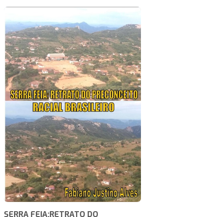
SERRA FEIA:RETRATO DO