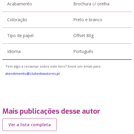
Acabamento
Brochura c/ orelha
Coloração
Preto e branco
Tipo de papel
Offset 80g
Idioma
Português
Tem algo a reclamar sobre este livro? Envie um email para
atendimento@clubedeautores.pt
Mais publicações desse autor
Ver a lista completa