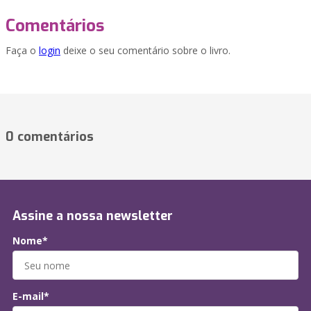
Comentários
Faça o
login
deixe o seu comentário sobre o livro.
0 comentários
Assine a nossa newsletter
Nome*
E-mail*