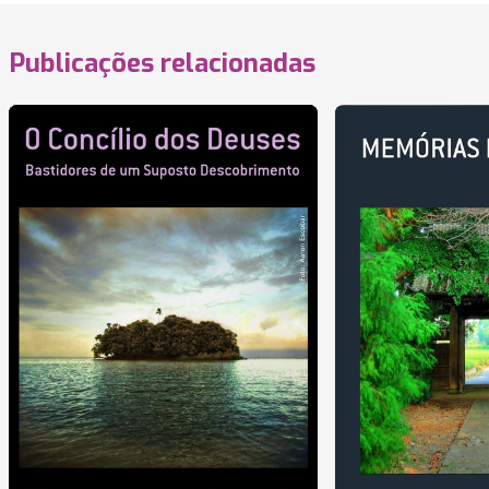
Publicações relacionadas