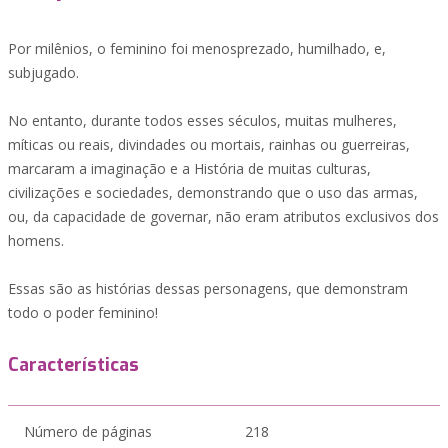
Por milênios, o feminino foi menosprezado, humilhado, e,
subjugado.
No entanto, durante todos esses séculos, muitas mulheres,
míticas ou reais, divindades ou mortais, rainhas ou guerreiras,
marcaram a imaginação e a História de muitas culturas,
civilizações e sociedades, demonstrando que o uso das armas,
ou, da capacidade de governar, não eram atributos exclusivos dos
homens.
Essas são as histórias dessas personagens, que demonstram
todo o poder feminino!
Características
Número de páginas
218