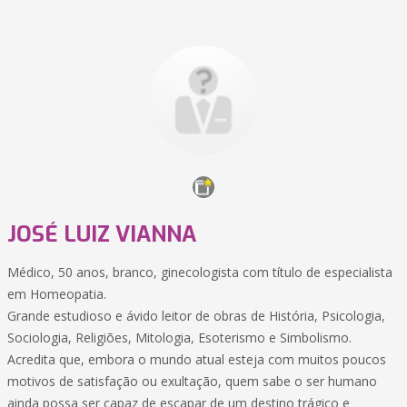
JOSÉ LUIZ VIANNA
Médico, 50 anos, branco, ginecologista com título de especialista
em Homeopatia.
Grande estudioso e ávido leitor de obras de História, Psicologia,
Sociologia, Religiões, Mitologia, Esoterismo e Simbolismo.
Acredita que, embora o mundo atual esteja com muitos poucos
motivos de satisfação ou exultação, quem sabe o ser humano
ainda possa ser capaz de escapar de um destino trágico e