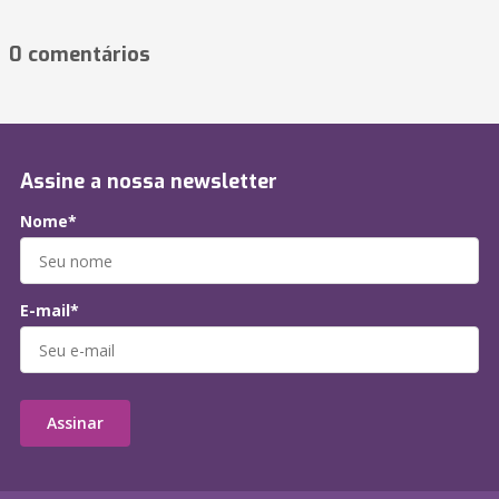
0 comentários
Assine a nossa newsletter
Nome*
E-mail*
Assinar