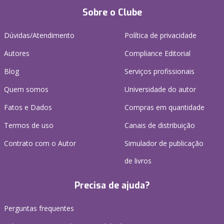
Sobre o Clube
Dúvidas/Atendimento
Política de privacidade
Autores
Compliance Editorial
Blog
Serviços profissionais
Quem somos
Universidade do autor
Fatos e Dados
Compras em quantidade
Termos de uso
Canais de distribuição
Contrato com o Autor
Simulador de publicação
de livros
Precisa de ajuda?
Perguntas frequentes