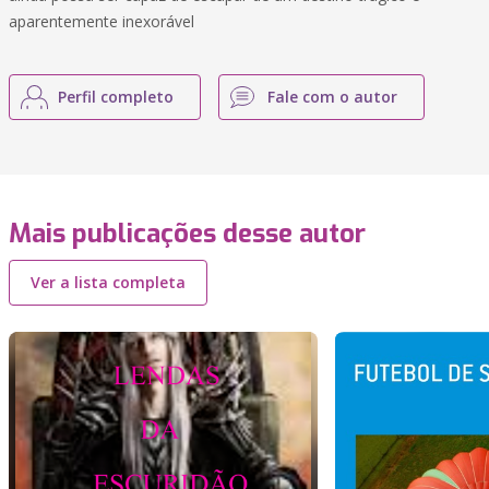
aparentemente inexorável
Perfil completo
Fale com o autor
Mais publicações desse autor
Ver a lista completa