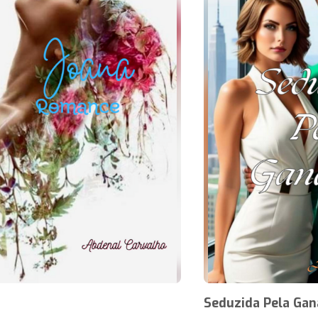
Seduzida Pela Gan