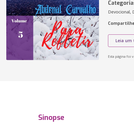
Categoria
Devocional, D
Compartilhe
Leia um 
Esta página foi v
Sinopse