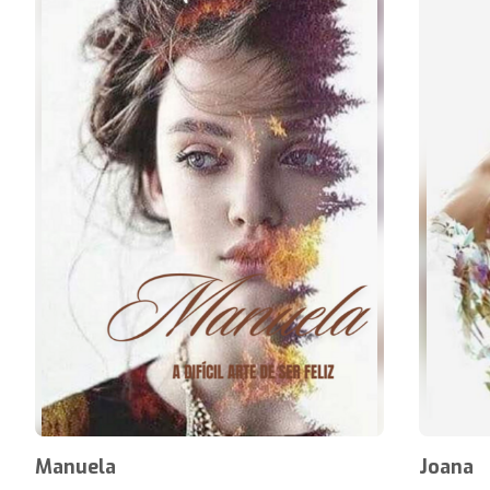
Manuela
Joana