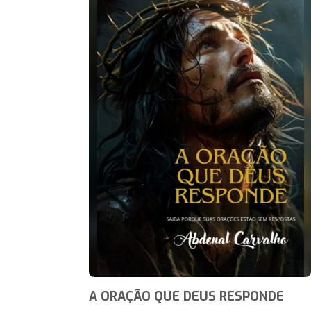
A ORAÇÃO QUE DEUS RESPONDE