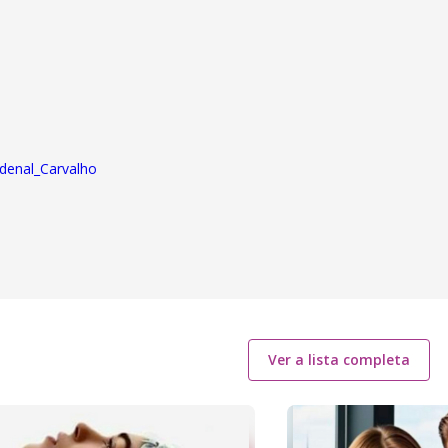
denal_Carvalho
Ver a lista completa