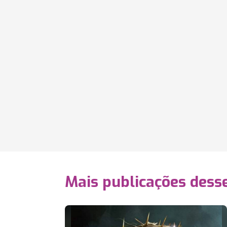
Mais publicações dess