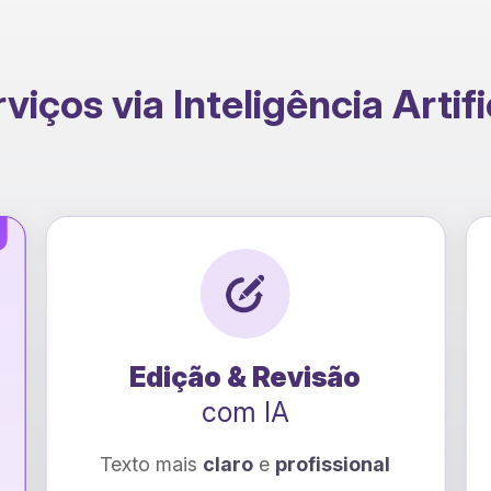
viços via Inteligência Artifi
Edição & Revisão
com IA
Texto mais
claro
e
profissional