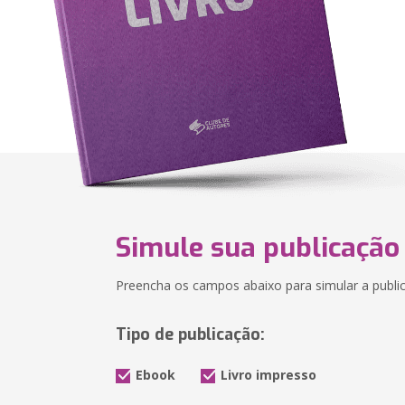
Simule sua publicação
Preencha os campos abaixo para simular a public
Tipo de publicação:
Ebook
Livro impresso