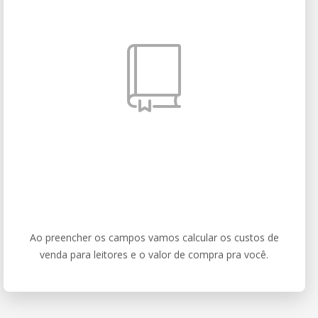
Ao preencher os campos vamos calcular os custos de
venda para leitores e o valor de compra pra você.