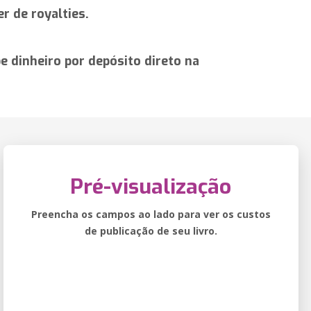
r de royalties.
 dinheiro por depósito direto na
Pré-visualização
Preencha os campos ao lado para ver os custos
de publicação de seu livro.