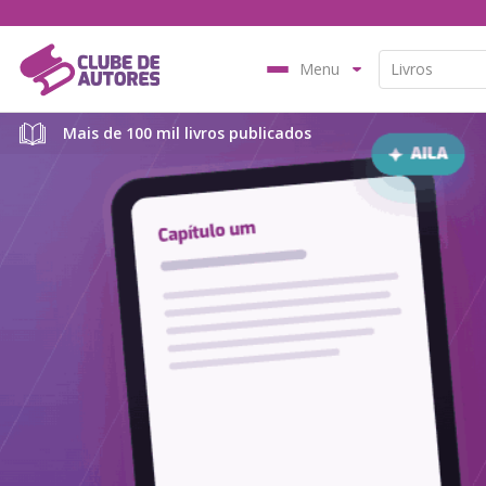
Menu
Mais de 100 mil livros publicados