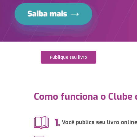
Publique seu livro
Como funciona o Clube 
1.
Você publica seu livro onlin