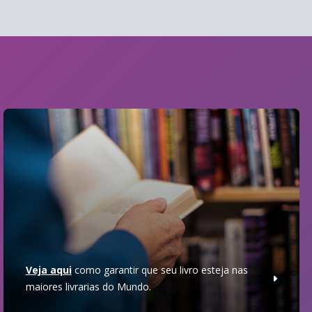
Veja aqui
como garantir que seu livro esteja nas
maiores livrarias do Mundo.