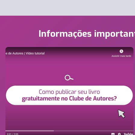
Informações importan