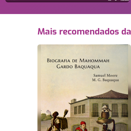
Mais recomendados d