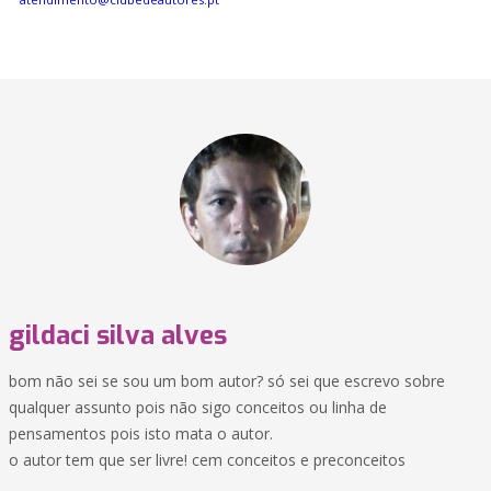
gildaci silva alves
bom não sei se sou um bom autor? só sei que escrevo sobre
qualquer assunto pois não sigo conceitos ou linha de
pensamentos pois isto mata o autor.
o autor tem que ser livre! cem conceitos e preconceitos