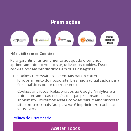
Premiações
Nós utilizamos Cookies.
Para garantir o funcionamento adequado e contínuo
Segurança
aprimoramento do nosso site, utilizamos cookies. Esses
cookies podem ser divididos em duas categorias:
Cookies necessários: Essenciais para o correto
funcionamento do nosso site. Eles não são utilizados para
fins analíticos ou de rastreamento.
Cookies analíticos: Relacionados ao Google Analytics e a
outras ferramentas estatísticas que preservam o seu
Mídias Sociais
anonimato. Utilizamos esses cookies para melhorar nosso
site, tornando mais fácil para você imprimir e/ou publicar
seus livros.
Política de Privacidade
.
Aceitar Todos