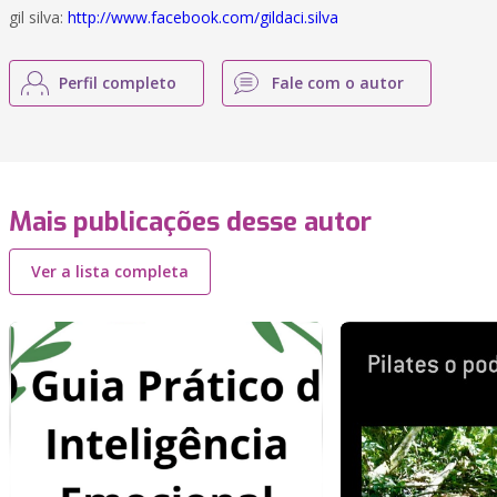
gil silva:
http://www.facebook.com/gildaci.silva
Perfil completo
Fale com o autor
Mais publicações desse autor
Ver a lista completa