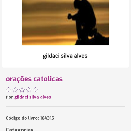
orações catolicas
Por
gildaci silva alves
Código do livro: 164315
Categorias