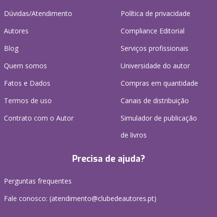
Dúvidas/Atendimento
Política de privacidade
Autores
Compliance Editorial
Blog
Serviços profissionais
Quem somos
Universidade do autor
Fatos e Dados
Compras em quantidade
Termos de uso
Canais de distribuição
Contrato com o Autor
Simulador de publicação
de livros
Precisa de ajuda?
Perguntas frequentes
Fale conosco: (
atendimento@clubedeautores.pt
)