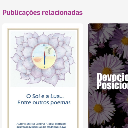
Publicações relacionadas