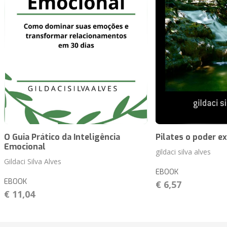
O Guia Prático da Inteligência
Pilates o poder ex
Emocional
gildaci silva alves
Gildaci Silva Alves
EBOOK
EBOOK
€ 6,57
€ 11,04