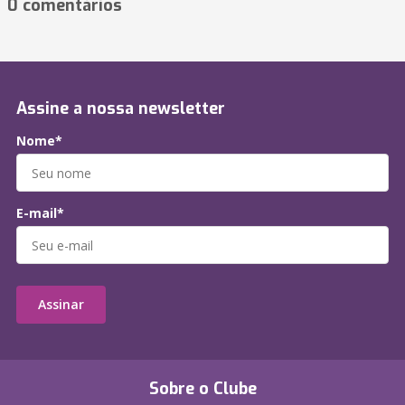
0 comentários
Assine a nossa newsletter
Nome*
E-mail*
Assinar
Sobre o Clube