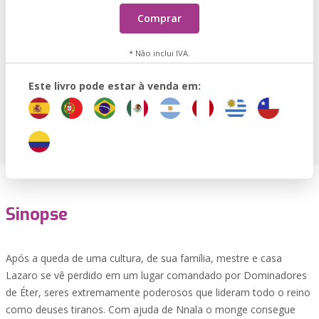
Comprar
* Não inclui IVA.
Este livro pode estar à venda em:
Sinopse
Após a queda de uma cultura, de sua família, mestre e casa
Lazaro se vê perdido em um lugar comandado por Dominadores
de Éter, seres extremamente poderosos que lideram todo o reino
como deuses tiranos. Com ajuda de Nnala o monge consegue