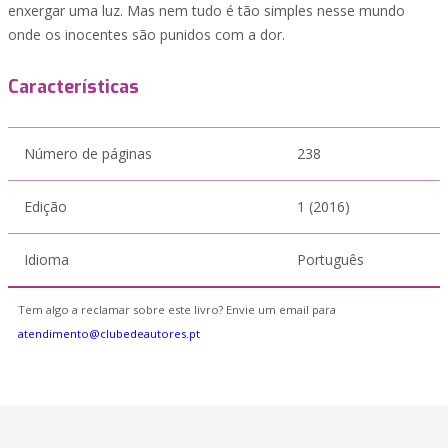
enxergar uma luz. Mas nem tudo é tão simples nesse mundo
onde os inocentes são punidos com a dor.
Características
Número de páginas
238
Edição
1 (2016)
Idioma
Português
Tem algo a reclamar sobre este livro? Envie um email para
atendimento@clubedeautores.pt