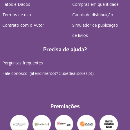
Fatos e Dados
Compras em quantidade
Termos de uso
Canais de distribuição
Contrato com o Autor
Simulador de publicação
de livros
Precisa de ajuda?
Perguntas frequentes
Fale conosco: (
atendimento@clubedeautores.pt
)
Premiações