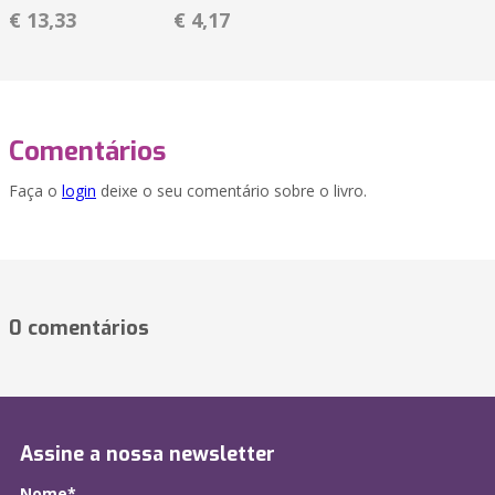
€ 13,33
€ 4,17
Comentários
Faça o
login
deixe o seu comentário sobre o livro.
0 comentários
Assine a nossa newsletter
Nome*