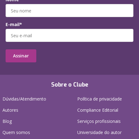
E-mail*
Assinar
Sobre o Clube
Dúvidas/Atendimento
Política de privacidade
Autores
Compliance Editorial
Blog
Serviços profissionais
Quem somos
Universidade do autor