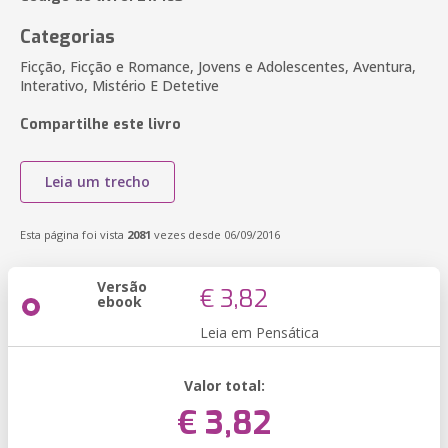
Categorias
Ficção, Ficção e Romance, Jovens e Adolescentes, Aventura,
Interativo, Mistério E Detetive
Compartilhe este livro
Leia um trecho
Esta página foi vista
2081
vezes desde 06/09/2016
Versão
€ 3,82
ebook
Leia em Pensática
Valor total:
€ 3,82