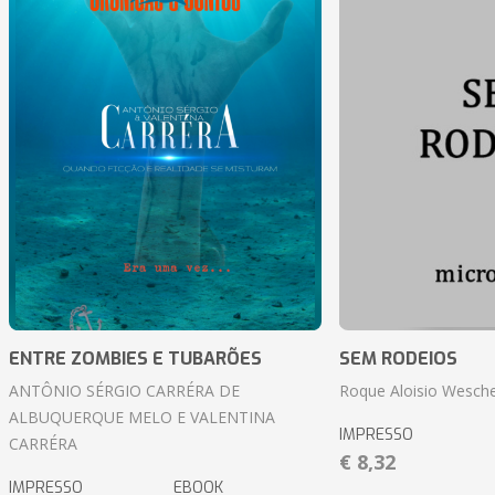
ENTRE ZOMBIES E TUBARÕES
SEM RODEIOS
ANTÔNIO SÉRGIO CARRÉRA DE
Roque Aloisio Wesche
ALBUQUERQUE MELO E VALENTINA
IMPRESSO
CARRÉRA
€ 8,32
IMPRESSO
EBOOK