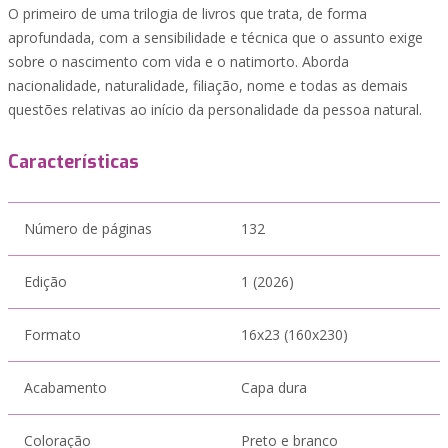
O primeiro de uma trilogia de livros que trata, de forma
aprofundada, com a sensibilidade e técnica que o assunto exige
sobre o nascimento com vida e o natimorto. Aborda
nacionalidade, naturalidade, filiação, nome e todas as demais
questões relativas ao início da personalidade da pessoa natural.
Características
Número de páginas
132
Edição
1 (2026)
Formato
16x23 (160x230)
Acabamento
Capa dura
Coloração
Preto e branco