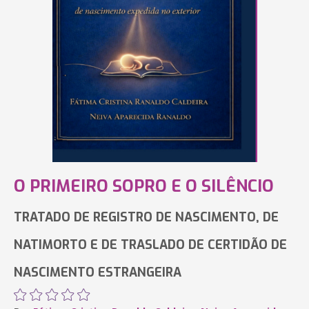
O PRIMEIRO SOPRO E O SILÊNCIO
TRATADO DE REGISTRO DE NASCIMENTO, DE
NATIMORTO E DE TRASLADO DE CERTIDÃO DE
NASCIMENTO ESTRANGEIRA