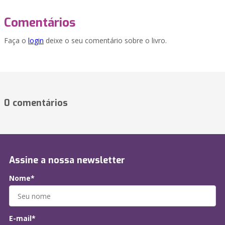
Comentários
Faça o
login
deixe o seu comentário sobre o livro.
0 comentários
Assine a nossa newsletter
Nome*
E-mail*