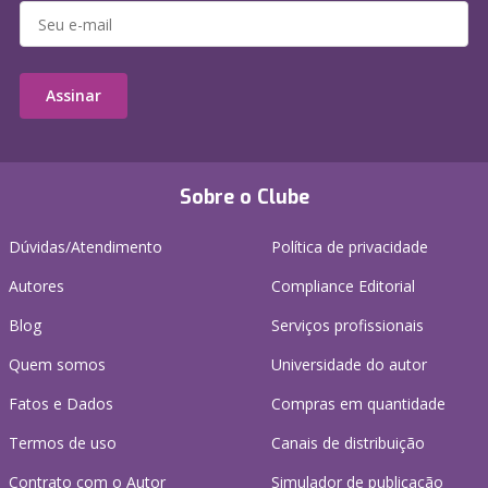
Assinar
Sobre o Clube
Dúvidas/Atendimento
Política de privacidade
Autores
Compliance Editorial
Blog
Serviços profissionais
Quem somos
Universidade do autor
Fatos e Dados
Compras em quantidade
Termos de uso
Canais de distribuição
Contrato com o Autor
Simulador de publicação