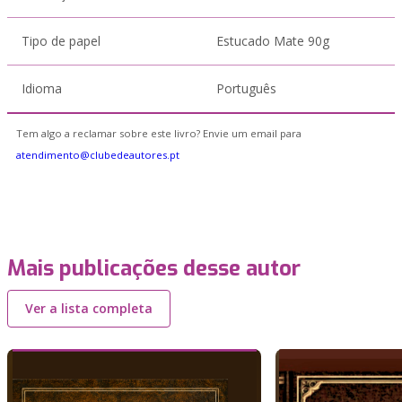
Tipo de papel
Estucado Mate 90g
Idioma
Português
Tem algo a reclamar sobre este livro? Envie um email para
atendimento@clubedeautores.pt
Mais publicações desse autor
Ver a lista completa