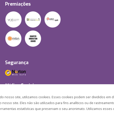
Premiações
Segurança
Mídias Sociais
 nosso site, utilizamos cookies. Esses cookies podem ser divididos em d
nosso site. Eles não são utilizados para fins analíticos ou de rastreament
ferramentas estatísticas que preservam o seu anonimato. Utilizamos esses c