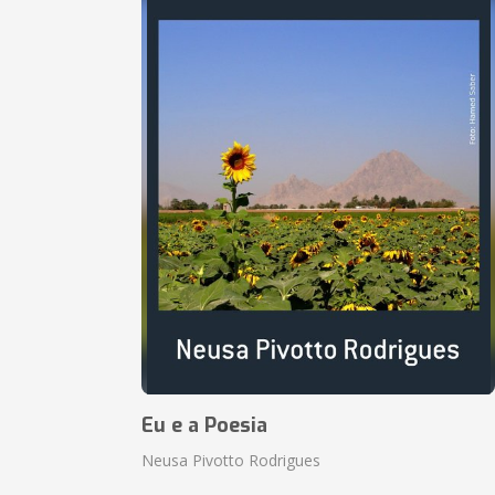
Eu e a Poesia
Neusa Pivotto Rodrigues