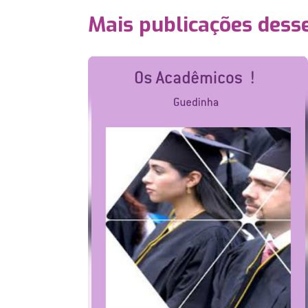
Mais publicações dess