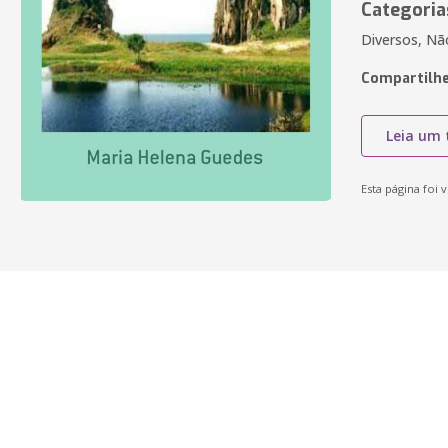
Categoria
Diversos, Não
Compartilhe
Leia um 
Esta página foi v