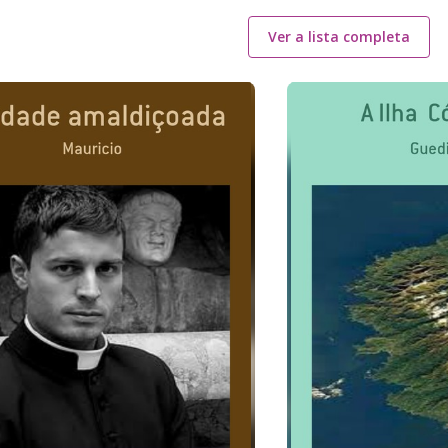
Ver a lista completa