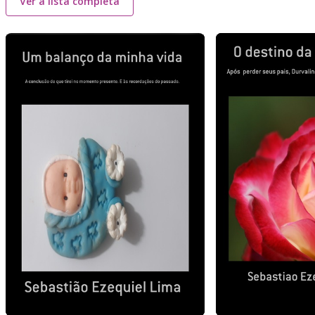
Ver a lista completa