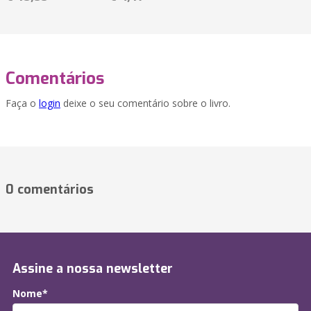
Comentários
Faça o
login
deixe o seu comentário sobre o livro.
0 comentários
Assine a nossa newsletter
Nome*