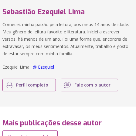
Sebastião Ezequiel Lima
Comecei, minha paixão pela leitura, aos meus 14 anos de idade.
Meu gênero de leitura favorito é literatura. Iniciei a escrever
versos, há menos de um ano. Foi uma forma que, encontrei de
extravasar, os meus sentimentos. Atualmente, trabalho e gosto
de estar sempre com minha família.
Ezequiel Lima :
@ Ezequiel
Perfil completo
Fale com o autor
Mais publicações desse autor