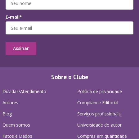
E-mail*
Assinar
Sobre o Clube
Dúvidas/Atendimento
Política de privacidade
Autores
Compliance Editorial
Blog
Serviços profissionais
Quem somos
Universidade do autor
Fatos e Dados
Compras em quantidade