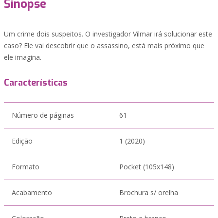
Sinopse
Um crime dois suspeitos. O investigador Vilmar irá solucionar este
caso? Ele vai descobrir que o assassino, está mais próximo que
ele imagina.
Características
Número de páginas
61
Edição
1 (2020)
Formato
Pocket (105x148)
Acabamento
Brochura s/ orelha