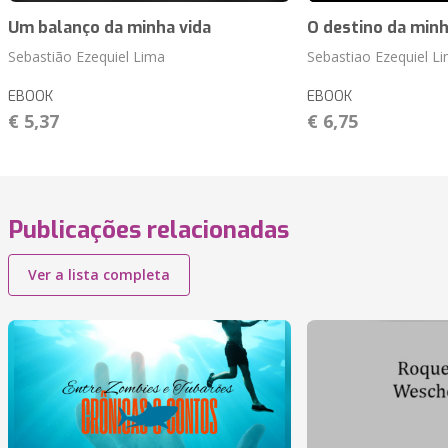
Um balanço da minha vida
O destino da minh
Sebastião Ezequiel Lima
Sebastiao Ezequiel L
EBOOK
EBOOK
€ 5,37
€ 6,75
Publicações relacionadas
Ver a lista completa