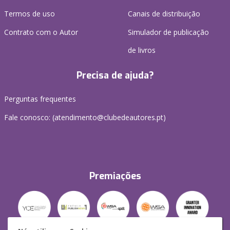
Termos de uso
Canais de distribuição
Contrato com o Autor
Simulador de publicação
de livros
Precisa de ajuda?
Perguntas frequentes
Fale conosco: (
atendimento@clubedeautores.pt
)
Premiações