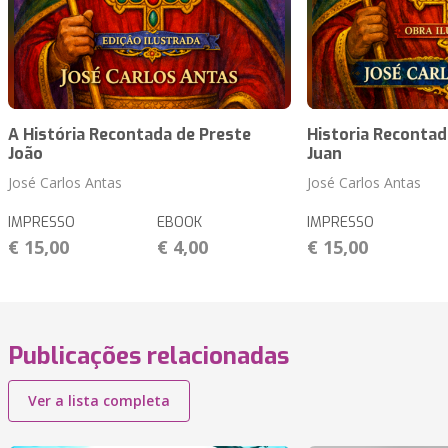
A História Recontada de Preste
Historia Recontad
João
Juan
José Carlos Antas
José Carlos Antas
IMPRESSO
EBOOK
IMPRESSO
€ 15,00
€ 4,00
€ 15,00
Publicações relacionadas
Ver a lista completa