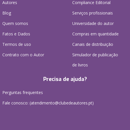
Autores
Compliance Editorial
Blog
Serviços profissionais
Quem somos
Universidade do autor
Fatos e Dados
Compras em quantidade
Termos de uso
Canais de distribuição
Contrato com o Autor
Simulador de publicação
de livros
Precisa de ajuda?
Perguntas frequentes
Fale conosco: (
atendimento@clubedeautores.pt
)