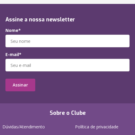
Assine a nossa newsletter
Nome*
E-mail*
Assinar
Sobre o Clube
Dúvidas/Atendimento
Política de privacidade