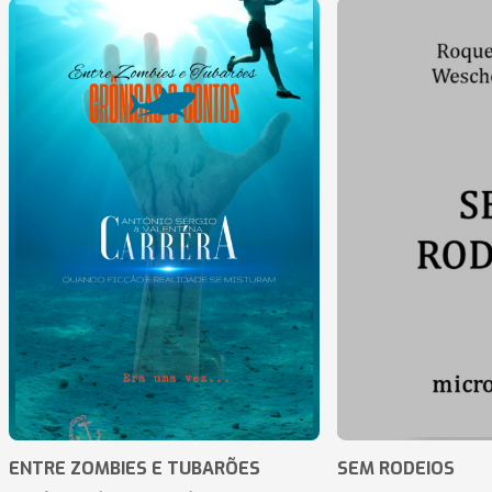
ENTRE ZOMBIES E TUBARÕES
SEM RODEIOS