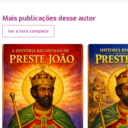
Mais publicações desse autor
Ver a lista completa