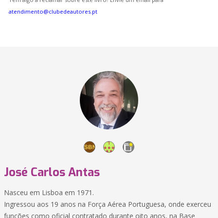
atendimento@clubedeautores.pt
José Carlos Antas
Nasceu em Lisboa em 1971.
Ingressou aos 19 anos na Força Aérea Portuguesa, onde exerceu
funções como oficial contratado durante oito anos, na Base