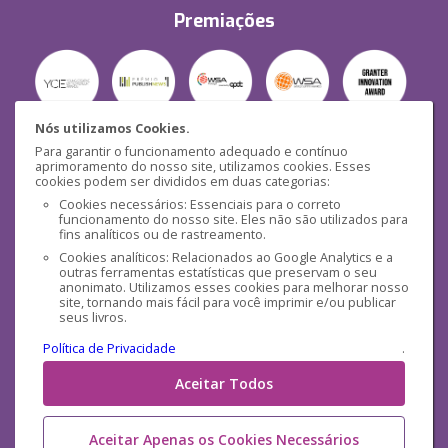
Premiações
Nós utilizamos Cookies.
Para garantir o funcionamento adequado e contínuo
Segurança
aprimoramento do nosso site, utilizamos cookies. Esses
cookies podem ser divididos em duas categorias:
Cookies necessários: Essenciais para o correto
funcionamento do nosso site. Eles não são utilizados para
fins analíticos ou de rastreamento.
Cookies analíticos: Relacionados ao Google Analytics e a
outras ferramentas estatísticas que preservam o seu
Mídias Sociais
anonimato. Utilizamos esses cookies para melhorar nosso
site, tornando mais fácil para você imprimir e/ou publicar
seus livros.
Política de Privacidade
.
Aceitar Todos
Aceitar Apenas os Cookies Necessários