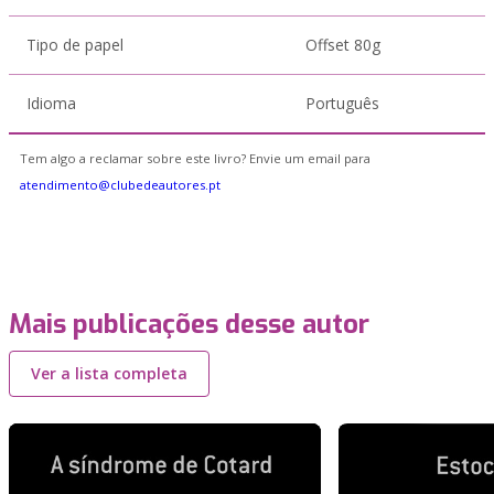
Tipo de papel
Offset 80g
Idioma
Português
Tem algo a reclamar sobre este livro? Envie um email para
atendimento@clubedeautores.pt
Mais publicações desse autor
Ver a lista completa