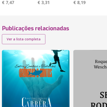
€ 7,47
€ 3,31
€ 8,19
Publicações relacionadas
Ver a lista completa