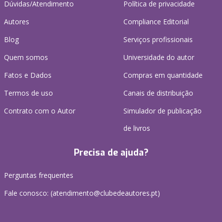
Dúvidas/Atendimento
Política de privacidade
Autores
Compliance Editorial
Blog
Serviços profissionais
Quem somos
Universidade do autor
Fatos e Dados
Compras em quantidade
Termos de uso
Canais de distribuição
Contrato com o Autor
Simulador de publicação
de livros
Precisa de ajuda?
Perguntas frequentes
Fale conosco: (
atendimento@clubedeautores.pt
)