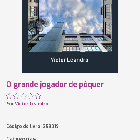
O grande jogador de pôquer
Por
Victor Leandro
Código do livro: 259819
Categorias