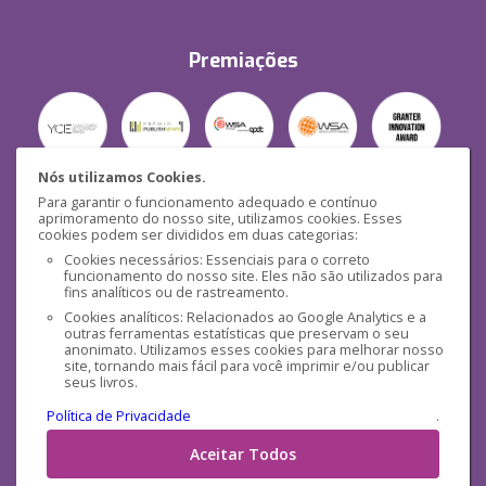
Premiações
Nós utilizamos Cookies.
Para garantir o funcionamento adequado e contínuo
Segurança
aprimoramento do nosso site, utilizamos cookies. Esses
cookies podem ser divididos em duas categorias:
Cookies necessários: Essenciais para o correto
funcionamento do nosso site. Eles não são utilizados para
fins analíticos ou de rastreamento.
Cookies analíticos: Relacionados ao Google Analytics e a
outras ferramentas estatísticas que preservam o seu
Mídias Sociais
anonimato. Utilizamos esses cookies para melhorar nosso
site, tornando mais fácil para você imprimir e/ou publicar
seus livros.
Política de Privacidade
.
Aceitar Todos