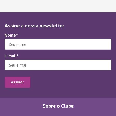
Assine a nossa newsletter
Nome*
E-mail*
Assinar
Sobre o Clube