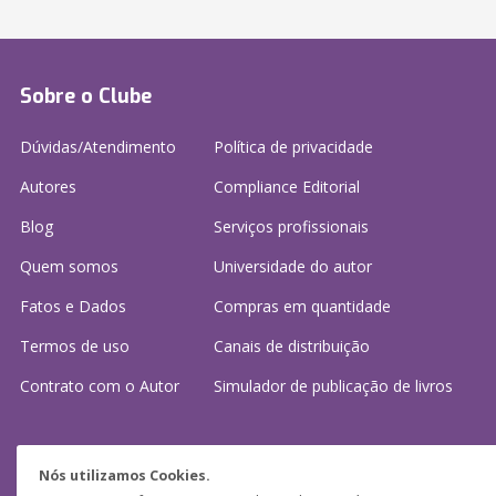
Sobre o Clube
Dúvidas/Atendimento
Política de privacidade
Autores
Compliance Editorial
Blog
Serviços profissionais
Quem somos
Universidade do autor
Fatos e Dados
Compras em quantidade
Termos de uso
Canais de distribuição
Contrato com o Autor
Simulador de publicação
de livros
Precisa de ajuda?
Nós utilizamos Cookies.