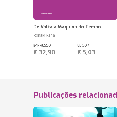
De Volta a Máquina do Tempo
Ronald Rahal
IMPRESSO
EBOOK
€ 32,90
€ 5,03
Publicações relaciona