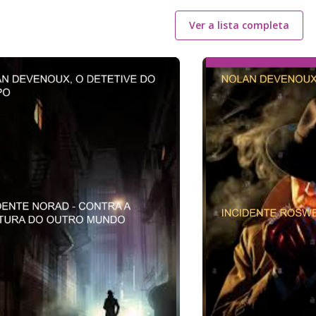
Ver a lista completa