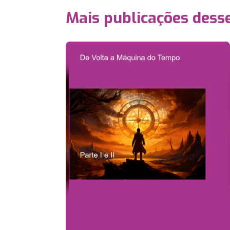
Mais publicações dess