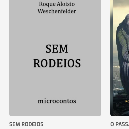
SEM RODEIOS
O PASS