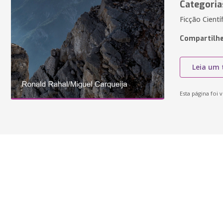
Categoria
Ficção Cientí
Compartilhe
Leia um 
Esta página foi v