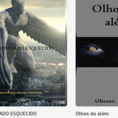
ADO ESQUECIDO
Olhos do além