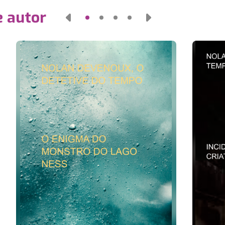
e autor