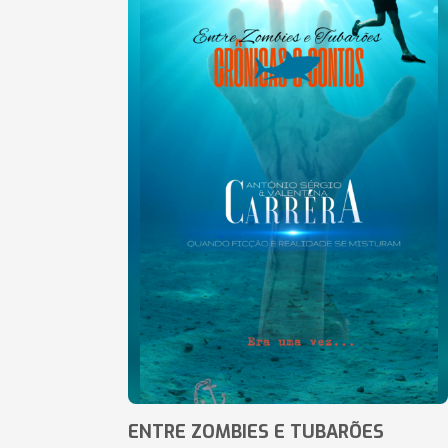
ENTRE ZOMBIES E TUBARÕES