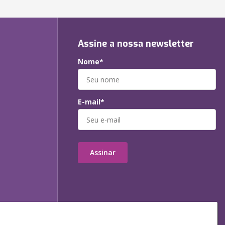
Assine a nossa newsletter
Nome*
E-mail*
Assinar