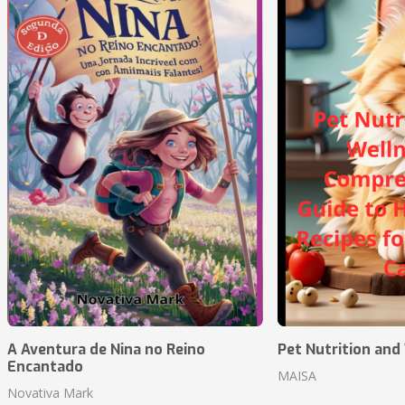
A Aventura de Nina no Reino
Pet Nutrition and
Encantado
MAISA
Novativa Mark