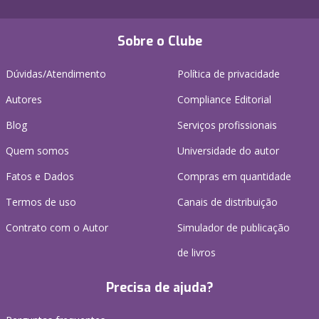
Sobre o Clube
Dúvidas/Atendimento
Política de privacidade
Autores
Compliance Editorial
Blog
Serviços profissionais
Quem somos
Universidade do autor
Fatos e Dados
Compras em quantidade
Termos de uso
Canais de distribuição
Contrato com o Autor
Simulador de publicação
de livros
Precisa de ajuda?