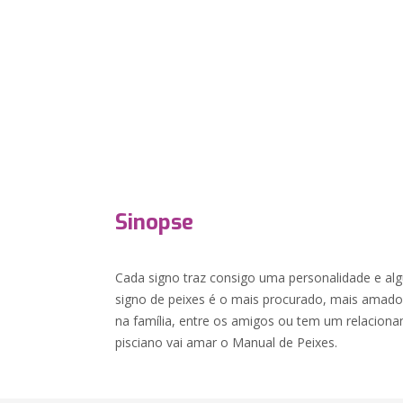
Sinopse
Cada signo traz consigo uma personalidade e alg
signo de peixes é o mais procurado, mais amad
na família, entre os amigos ou tem um relaci
pisciano vai amar o Manual de Peixes.