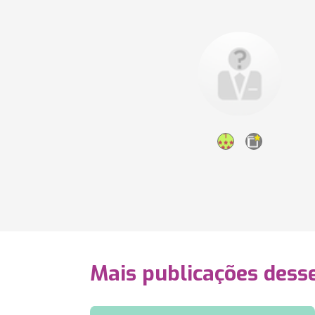
Mais publicações dess