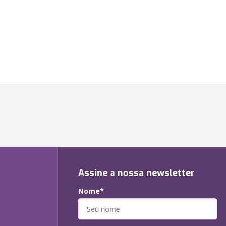
Assine a nossa newsletter
Nome*