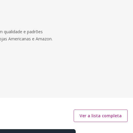
om qualidade e padrões
, Lojas Americanas e Amazon.
Ver a lista completa